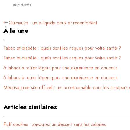
accidents.
Guimauve : un e-liquide doux et réconfortant
À la une
Tabac et diabète : quels sont les risques pour votre santé ?
Tabac et diabète : quels sont les risques pour votre santé ?
5 tabacs à rouler légers pour une expérience en douceur
5 tabacs à rouler légers pour une expérience en douceur
Medusa juice site officiel : un incontournable pour les amateurs
Articles similaires
Puff cookies : savourez un dessert sans les calories