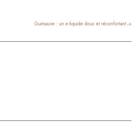
Guimauve : un e-liquide doux et réconfortant