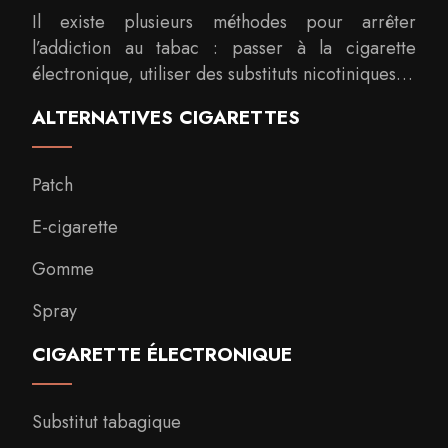
Il existe plusieurs méthodes pour arrêter
l’addiction au tabac : passer à la cigarette
électronique, utiliser des substituts nicotiniques…
ALTERNATIVES CIGARETTES
Patch
E-cigarette
Gomme
Spray
CIGARETTE ÉLECTRONIQUE
Substitut tabagique