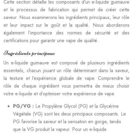
Cette section détaille les composants d’un e-liquide guimauve
et le processus de fabrication qui permet de créer cette
saveur. Nous examinerons les ingrédients principaux, leur rôle
et leur impact sur le goût et la qualité. Nous aborderons
également l’importance des normes de sécurité et des
certifications pour garantir une vape de qualité.
Ingrédients principaux
Un e-liquide guimauve est composé de plusieurs ingrédients
essentiels, chacun jouant un rôle déterminant dans la saveur,
la texture et l’expérience globale de vape. Comprendre le
rôle de chaque ingrédient vous permettra de mieux choisir
votre e-liquide et d’optimiser votre expérience de vape.
PG/VG :
Le Propylène Glycol (PG) et la Glycérine
Végétale (VG) sont les deux principaux composants. Le
PG favorise la saveur et la sensation en gorge, tandis
que la VG produit la vapeur. Pour un e-liquide