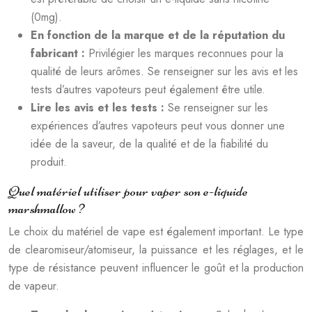
(0mg).
En fonction de la marque et de la réputation du
fabricant :
Privilégier les marques reconnues pour la
qualité de leurs arômes. Se renseigner sur les avis et les
tests d’autres vapoteurs peut également être utile.
Lire les avis et les tests :
Se renseigner sur les
expériences d’autres vapoteurs peut vous donner une
idée de la saveur, de la qualité et de la fiabilité du
produit.
Quel matériel utiliser pour vaper son e-liquide
marshmallow ?
Le choix du matériel de vape est également important. Le type
de clearomiseur/atomiseur, la puissance et les réglages, et le
type de résistance peuvent influencer le goût et la production
de vapeur.