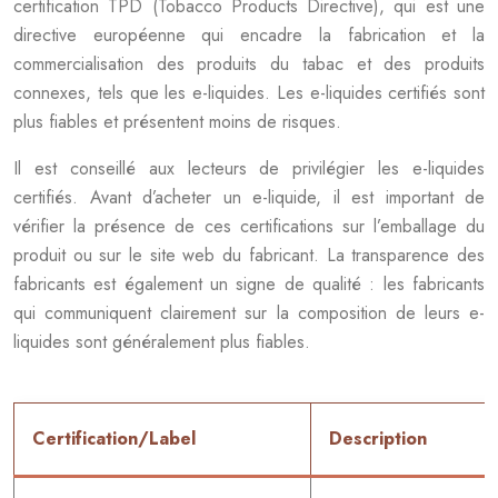
certification TPD (Tobacco Products Directive), qui est une
directive européenne qui encadre la fabrication et la
commercialisation des produits du tabac et des produits
connexes, tels que les e-liquides. Les e-liquides certifiés sont
plus fiables et présentent moins de risques.
Il est conseillé aux lecteurs de privilégier les e-liquides
certifiés. Avant d’acheter un e-liquide, il est important de
vérifier la présence de ces certifications sur l’emballage du
produit ou sur le site web du fabricant. La transparence des
fabricants est également un signe de qualité : les fabricants
qui communiquent clairement sur la composition de leurs e-
liquides sont généralement plus fiables.
Certification/Label
Description