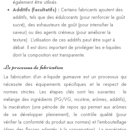
également être utilisés.
Additifs (facultatifs) :
Certains fabricants ajoutent des
additifs, tels que des édulcorants (pour renforcer le goût
sucré), des exhausteurs de goût (pour intensifier la
saveur) ou des agents crémeux (pour améliorer la
texture). L’utilisation de ces additifs peut être sujet à
débat. Il est donc important de privilégier les e-liquides
dont la composition est transparente.
Le processus de fabrication
La fabrication d’un e-liquide guimauve est un processus qui
nécessite des équipements spécifiques et le respect de
normes strictes. Les étapes clés sont les suivantes : le
mélange des ingrédients (PG/VG, nicotine, arômes, additifs),
la macération (une période de repos qui permet aux arômes
de se développer pleinement), le contrôle qualité (pour
vérifier la conformité du produit aux normes) et l’embouteillage
(dans des flacons adaptés à la conservation). La macération