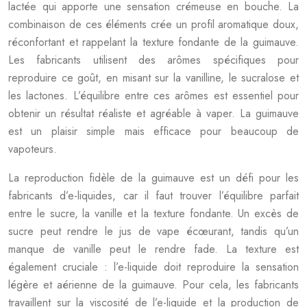
lactée qui apporte une sensation crémeuse en bouche. La
combinaison de ces éléments crée un profil aromatique doux,
réconfortant et rappelant la texture fondante de la guimauve.
Les fabricants utilisent des arômes spécifiques pour
reproduire ce goût, en misant sur la vanilline, le sucralose et
les lactones. L’équilibre entre ces arômes est essentiel pour
obtenir un résultat réaliste et agréable à vaper. La guimauve
est un plaisir simple mais efficace pour beaucoup de
vapoteurs.
La reproduction fidèle de la guimauve est un défi pour les
fabricants d’e-liquides, car il faut trouver l’équilibre parfait
entre le sucre, la vanille et la texture fondante. Un excès de
sucre peut rendre le jus de vape écœurant, tandis qu’un
manque de vanille peut le rendre fade. La texture est
également cruciale : l’e-liquide doit reproduire la sensation
légère et aérienne de la guimauve. Pour cela, les fabricants
travaillent sur la viscosité de l’e-liquide et la production de