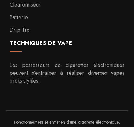
Clearomiseur
Batterie
Drip Tip
TECHNIQUES DE VAPE
Les possesseurs de cigarettes électroniques
peuvent s’entraîner à réaliser diverses vapes
tricks stylées.
Fonctionnement et entretien d’une cigarette électronique.