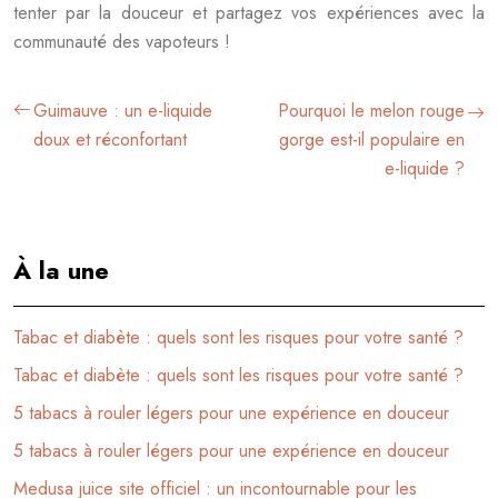
tenter par la douceur et partagez vos expériences avec la
communauté des vapoteurs !
Guimauve : un e-liquide
Pourquoi le melon rouge
doux et réconfortant
gorge est-il populaire en
e-liquide ?
À la une
Tabac et diabète : quels sont les risques pour votre santé ?
Tabac et diabète : quels sont les risques pour votre santé ?
5 tabacs à rouler légers pour une expérience en douceur
5 tabacs à rouler légers pour une expérience en douceur
Medusa juice site officiel : un incontournable pour les