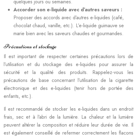
quelques jours ou semaines.
Accorder son e-liquide avec d’autres saveurs :
Proposer des accords avec d’autres e-liquides (café,
chocolat chaud, vanille, etc.). L’e-liquide guimauve se
marie bien avec les saveurs chaudes et gourmandes.
Précautions et stockage
Il est important de respecter certaines précautions lors de
l’utilisation et du stockage des e-liquides pour assurer la
sécurité et la qualité des produits. Rappelez-vous les
précautions de base concernant l’utilisation de la cigarette
électronique et des e-liquides (tenir hors de portée des
enfants, etc.).
Il est recommandé de stocker les e-liquides dans un endroit
frais, sec et à l’abri de la lumière. La chaleur et la lumière
peuvent altérer la composition et réduire leur durée de vie. Il
est également conseillé de refermer correctement les flacons