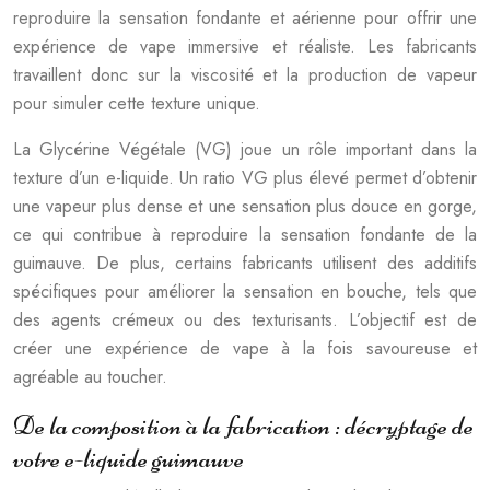
reproduire la sensation fondante et aérienne pour offrir une
expérience de vape immersive et réaliste. Les fabricants
travaillent donc sur la viscosité et la production de vapeur
pour simuler cette texture unique.
La Glycérine Végétale (VG) joue un rôle important dans la
texture d’un e-liquide. Un ratio VG plus élevé permet d’obtenir
une vapeur plus dense et une sensation plus douce en gorge,
ce qui contribue à reproduire la sensation fondante de la
guimauve. De plus, certains fabricants utilisent des additifs
spécifiques pour améliorer la sensation en bouche, tels que
des agents crémeux ou des texturisants. L’objectif est de
créer une expérience de vape à la fois savoureuse et
agréable au toucher.
De la composition à la fabrication : décryptage de
votre e-liquide guimauve