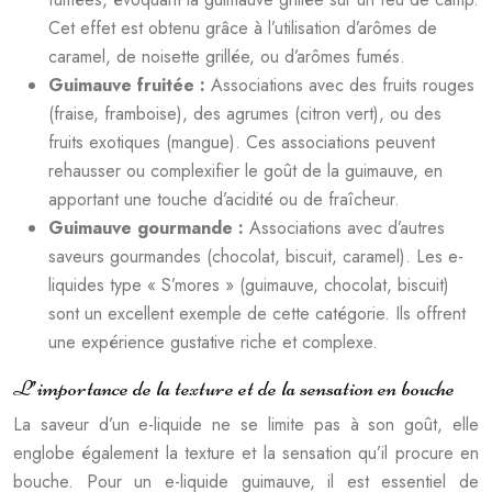
Cet effet est obtenu grâce à l’utilisation d’arômes de
caramel, de noisette grillée, ou d’arômes fumés.
Guimauve fruitée :
Associations avec des fruits rouges
(fraise, framboise), des agrumes (citron vert), ou des
fruits exotiques (mangue). Ces associations peuvent
rehausser ou complexifier le goût de la guimauve, en
apportant une touche d’acidité ou de fraîcheur.
Guimauve gourmande :
Associations avec d’autres
saveurs gourmandes (chocolat, biscuit, caramel). Les e-
liquides type « S’mores » (guimauve, chocolat, biscuit)
sont un excellent exemple de cette catégorie. Ils offrent
une expérience gustative riche et complexe.
L’importance de la texture et de la sensation en bouche
La saveur d’un e-liquide ne se limite pas à son goût, elle
englobe également la texture et la sensation qu’il procure en
bouche. Pour un e-liquide guimauve, il est essentiel de