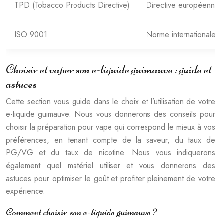
TPD (Tobacco Products Directive)
Directive européenne e
ISO 9001
Norme internationale 
Choisir et vaper son e-liquide guimauve : guide et
astuces
Cette section vous guide dans le choix et l’utilisation de votre
e-liquide guimauve. Nous vous donnerons des conseils pour
choisir la préparation pour vape qui correspond le mieux à vos
préférences, en tenant compte de la saveur, du taux de
PG/VG et du taux de nicotine. Nous vous indiquerons
également quel matériel utiliser et vous donnerons des
astuces pour optimiser le goût et profiter pleinement de votre
expérience.
Comment choisir son e-liquide guimauve ?