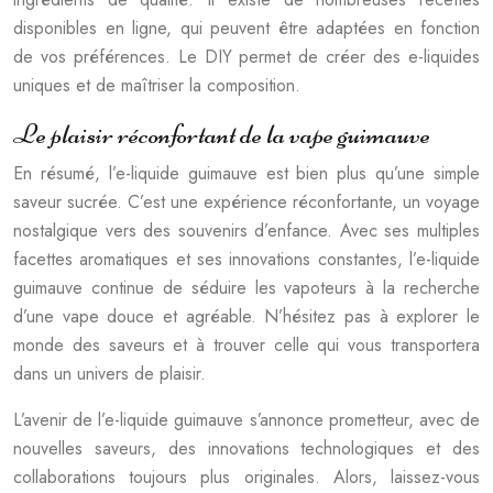
disponibles en ligne, qui peuvent être adaptées en fonction
de vos préférences. Le DIY permet de créer des e-liquides
uniques et de maîtriser la composition.
Le plaisir réconfortant de la vape guimauve
En résumé, l’e-liquide guimauve est bien plus qu’une simple
saveur sucrée. C’est une expérience réconfortante, un voyage
nostalgique vers des souvenirs d’enfance. Avec ses multiples
facettes aromatiques et ses innovations constantes, l’e-liquide
guimauve continue de séduire les vapoteurs à la recherche
d’une vape douce et agréable. N’hésitez pas à explorer le
monde des saveurs et à trouver celle qui vous transportera
dans un univers de plaisir.
L’avenir de l’e-liquide guimauve s’annonce prometteur, avec de
nouvelles saveurs, des innovations technologiques et des
collaborations toujours plus originales. Alors, laissez-vous