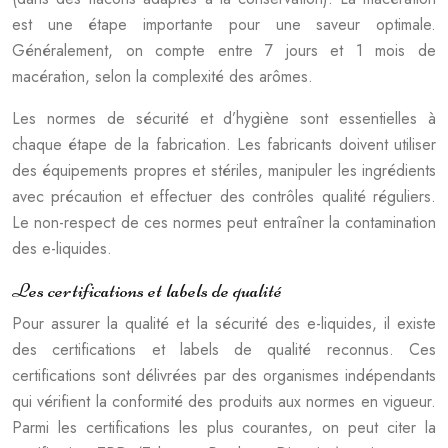
est une étape importante pour une saveur optimale.
Généralement, on compte entre 7 jours et 1 mois de
macération, selon la complexité des arômes.
Les normes de sécurité et d’hygiène sont essentielles à
chaque étape de la fabrication. Les fabricants doivent utiliser
des équipements propres et stériles, manipuler les ingrédients
avec précaution et effectuer des contrôles qualité réguliers.
Le non-respect de ces normes peut entraîner la contamination
des e-liquides.
Les certifications et labels de qualité
Pour assurer la qualité et la sécurité des e-liquides, il existe
des certifications et labels de qualité reconnus. Ces
certifications sont délivrées par des organismes indépendants
qui vérifient la conformité des produits aux normes en vigueur.
Parmi les certifications les plus courantes, on peut citer la