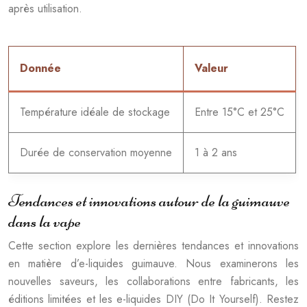
après utilisation.
Donnée
Valeur
Température idéale de stockage
Entre 15°C et 25°C
Durée de conservation moyenne
1 à 2 ans
Tendances et innovations autour de la guimauve
dans la vape
Cette section explore les dernières tendances et innovations
en matière d’e-liquides guimauve. Nous examinerons les
nouvelles saveurs, les collaborations entre fabricants, les
éditions limitées et les e-liquides DIY (Do It Yourself). Restez