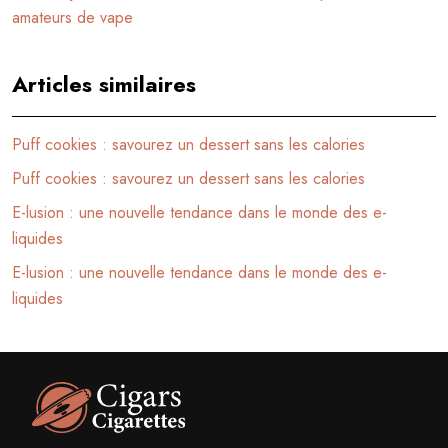
amateurs de vape
Articles similaires
Puff cookies : savourez un dessert sans les calories
Puff cookies : savourez un dessert sans les calories
E-lusion : une nouvelle tendance dans le monde des e-
liquides
E-lusion : une nouvelle tendance dans le monde des e-
liquides