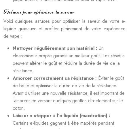
Astuces pour optimiser la saveur
Voici quelques astuces pour optimiser la saveur de votre e-
liquide guimauve et profiter pleinement de votre expérience
de vape :
Nettoyer régulièrement son matériel :
Un
clearomiseur propre garantit un meilleur goût. Les résidus
peuvent altérer le goût et réduire la durée de vie de la
résistance.
Amorcer correctement sa résistance :
Éviter le goût
de brûlé et optimiser la durée de vie de la résistance.
Avant d’utiliser une nouvelle résistance, il est important de
l’amorcer en versant quelques gouttes directement sur le
coton.
Laisser « stepper » l’e-liquide (macération) :
Certains e-liquides gagnent à être macérés pendant