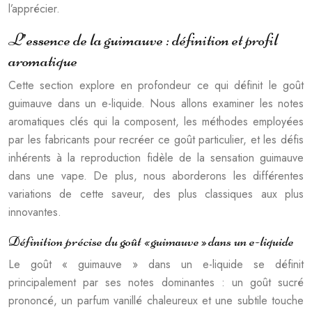
l’apprécier.
L’essence de la guimauve : définition et profil
aromatique
Cette section explore en profondeur ce qui définit le goût
guimauve dans un e-liquide. Nous allons examiner les notes
aromatiques clés qui la composent, les méthodes employées
par les fabricants pour recréer ce goût particulier, et les défis
inhérents à la reproduction fidèle de la sensation guimauve
dans une vape. De plus, nous aborderons les différentes
variations de cette saveur, des plus classiques aux plus
innovantes.
Définition précise du goût « guimauve » dans un e-liquide
Le goût « guimauve » dans un e-liquide se définit
principalement par ses notes dominantes : un goût sucré
prononcé, un parfum vanillé chaleureux et une subtile touche