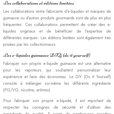
Les collaborations et éditions limitées
Les collaborations entre fabricants d’e-liquides et marques de
guimauve ou d’autres produits gourmands sont de plus en plus
fréquentes. Ces collaborations permettent de créer des e-
liquides originaux et de bénéficier de l’expertise de
différentes marques. Les éditions limitées sont également très
prisées par les collectionneurs.
Les e-liquides guimauve DIY (do it yourself)
Fabriquer son propre e-liquide guimauve est une alternative
pour les vapoteurs qui souhaitent personnaliser leur
expérience et faire des économies. Le DIY (Do It Yourself)
consiste à mélanger soi-même les différents ingrédients
(PG/VG, nicotine, arômes).
Pour fabriquer son propre e-liquide, il est important de
respecter les consignes de sécurité et d’utiliser des
ingrédients de qualité. Il existe de nombreuses recettes