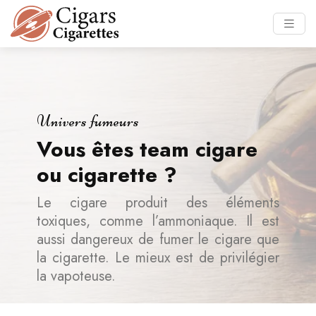
Univers fumeurs
Vous êtes team cigare
ou cigarette ?
Le cigare produit des éléments
toxiques, comme l’ammoniaque. Il est
aussi dangereux de fumer le cigare que
la cigarette. Le mieux est de privilégier
la vapoteuse.