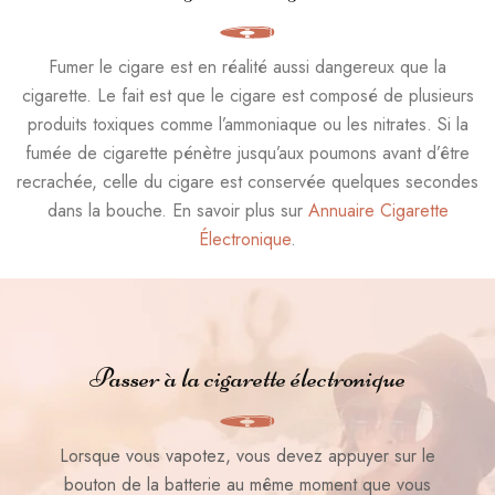
Fumer le cigare est en réalité aussi dangereux que la
cigarette. Le fait est que le cigare est composé de plusieurs
produits toxiques comme l’ammoniaque ou les nitrates. Si la
fumée de cigarette pénètre jusqu’aux poumons avant d’être
recrachée, celle du cigare est conservée quelques secondes
dans la bouche. En savoir plus sur
Annuaire Cigarette
Électronique
.
Passer à la cigarette électronique
Lorsque vous vapotez, vous devez appuyer sur le
bouton de la batterie au même moment que vous