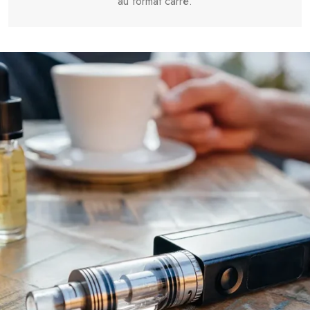
au format carré.