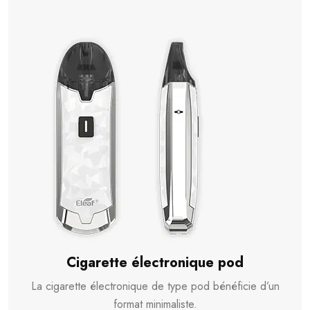
Cigarette électronique pod
La cigarette électronique de type pod bénéficie d’un
format minimaliste.