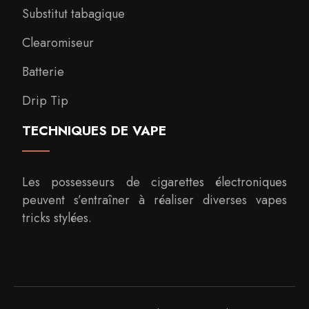
Substitut tabagique
Clearomiseur
Batterie
Drip Tip
TECHNIQUES DE VAPE
Les possesseurs de cigarettes électroniques
peuvent s’entraîner à réaliser diverses vapes
tricks stylées.