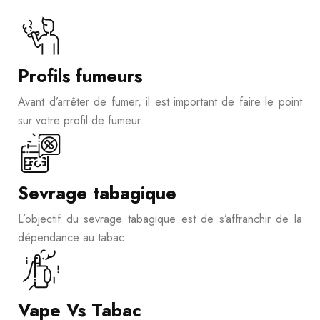
Profils fumeurs
Avant d’arrêter de fumer, il est important de faire le point
sur votre profil de fumeur.
Sevrage tabagique
L’objectif du sevrage tabagique est de s’affranchir de la
dépendance au tabac.
Vape Vs Tabac