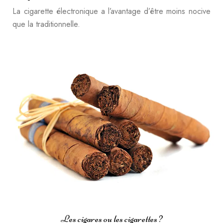
La cigarette électronique a l’avantage d’être moins nocive
que la traditionnelle.
Les cigares ou les cigarettes ?