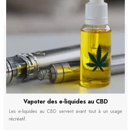
Vapoter des e-liquides au CBD
Les e-liquides au CBD servent avant tout à un usage
récréatif.