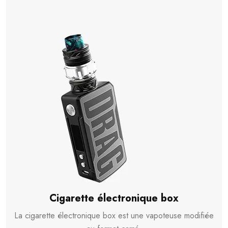
Cigarette électronique box
La cigarette électronique box est une vapoteuse modifiée