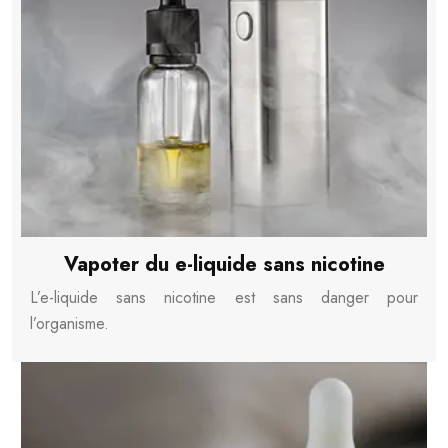
Vapoter du e-liquide sans nicotine
L’e-liquide sans nicotine est sans danger pour
l’organisme.