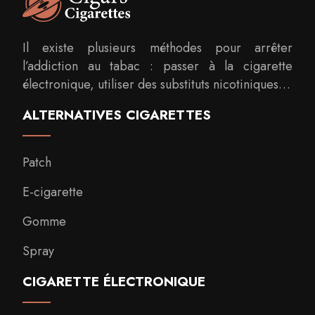
Il existe plusieurs méthodes pour arrêter
l’addiction au tabac : passer à la cigarette
électronique, utiliser des substituts nicotiniques…
ALTERNATIVES CIGARETTES
Patch
E-cigarette
Gomme
Spray
CIGARETTE ÉLECTRONIQUE