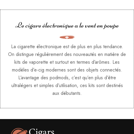
Le cigare électronique a le vent en poupe
La cigarette électronique est de plus en plus tendance.
On distingue régulièrement des nouveautés en matière de
kits de vaporette et surtout en termes d’arômes. Les
modèles d’e-cig modernes sont des objets connectés.
L’avantage des podmods, c’est qu’en plus d’être
ultralégers et simples d’utilisation, ces kits sont destinés
aux débutants.