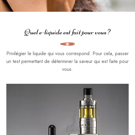
Quel e-liquide est fait pour vous ?
Privilégier le liquide qui vous correspond. Pour cela, passer
un test permettant de déterminer la saveur qui est faite pour
vous.