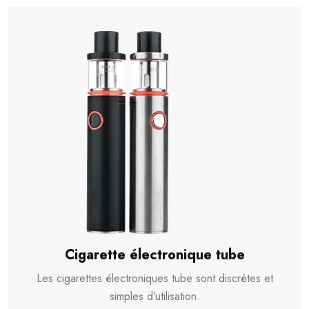
Cigarette électronique tube
Les cigarettes électroniques tube sont discrètes et
simples d’utilisation.