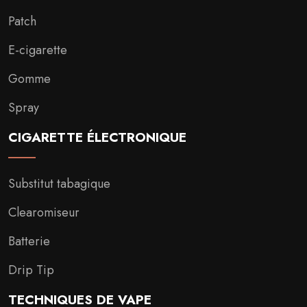
Patch
E-cigarette
Gomme
Spray
CIGARETTE ÉLECTRONIQUE
Substitut tabagique
Clearomiseur
Batterie
Drip Tip
TECHNIQUES DE VAPE