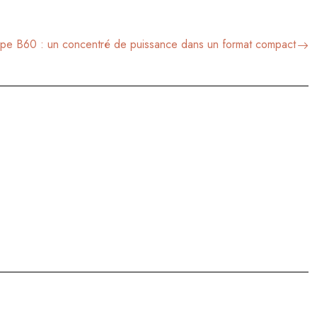
e B60 : un concentré de puissance dans un format compact