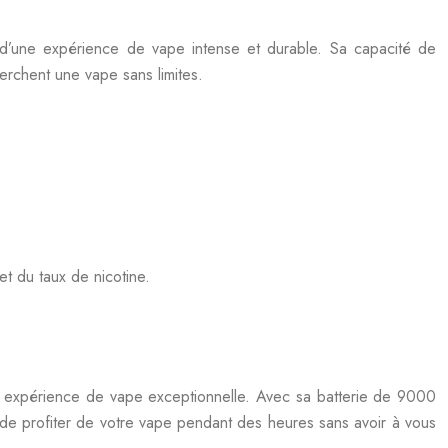
d’une expérience de vape intense et durable. Sa capacité de
erchent une vape sans limites.
et du taux de nicotine.
e expérience de vape exceptionnelle. Avec sa batterie de 9000
de profiter de votre vape pendant des heures sans avoir à vous