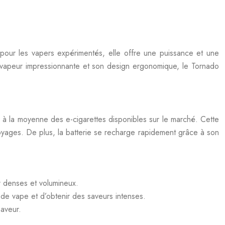
pour les vapers expérimentés, elle offre une puissance et une
 vapeur impressionnante et son design ergonomique, le Tornado
 la moyenne des e-cigarettes disponibles sur le marché. Cette
oyages. De plus, la batterie se recharge rapidement grâce à son
 denses et volumineux.
de vape et d’obtenir des saveurs intenses.
aveur.