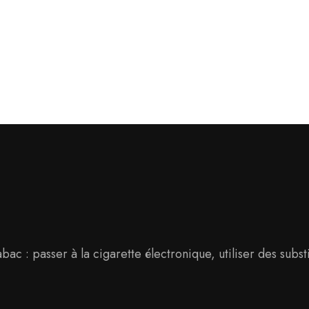
abac : passer à la cigarette électronique, utiliser des subs