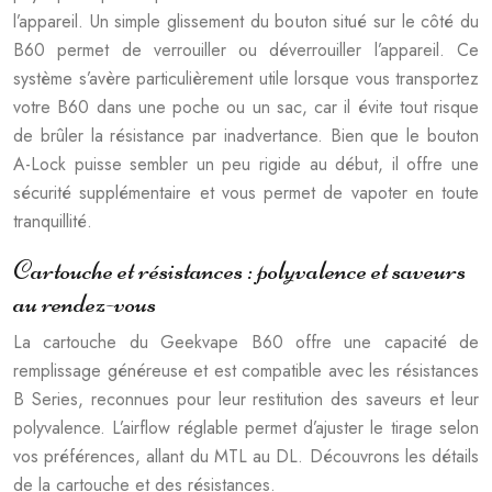
l’appareil. Un simple glissement du bouton situé sur le côté du
B60 permet de verrouiller ou déverrouiller l’appareil. Ce
système s’avère particulièrement utile lorsque vous transportez
votre B60 dans une poche ou un sac, car il évite tout risque
de brûler la résistance par inadvertance. Bien que le bouton
A-Lock puisse sembler un peu rigide au début, il offre une
sécurité supplémentaire et vous permet de vapoter en toute
tranquillité.
Cartouche et résistances : polyvalence et saveurs
au rendez-vous
La cartouche du Geekvape B60 offre une capacité de
remplissage généreuse et est compatible avec les résistances
B Series, reconnues pour leur restitution des saveurs et leur
polyvalence. L’airflow réglable permet d’ajuster le tirage selon
vos préférences, allant du MTL au DL. Découvrons les détails
de la cartouche et des résistances.