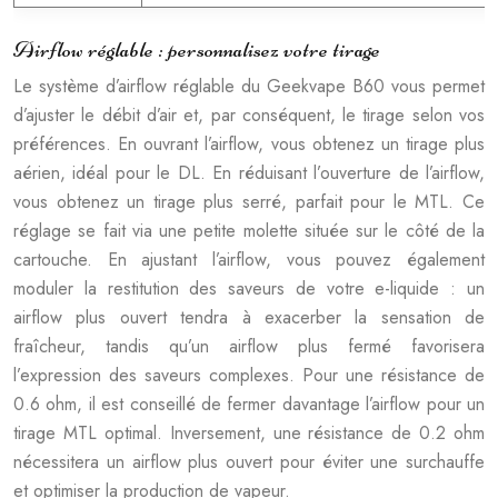
Airflow réglable : personnalisez votre tirage
Le système d’airflow réglable du Geekvape B60 vous permet
d’ajuster le débit d’air et, par conséquent, le tirage selon vos
préférences. En ouvrant l’airflow, vous obtenez un tirage plus
aérien, idéal pour le DL. En réduisant l’ouverture de l’airflow,
vous obtenez un tirage plus serré, parfait pour le MTL. Ce
réglage se fait via une petite molette située sur le côté de la
cartouche. En ajustant l’airflow, vous pouvez également
moduler la restitution des saveurs de votre e-liquide : un
airflow plus ouvert tendra à exacerber la sensation de
fraîcheur, tandis qu’un airflow plus fermé favorisera
l’expression des saveurs complexes. Pour une résistance de
0.6 ohm, il est conseillé de fermer davantage l’airflow pour un
tirage MTL optimal. Inversement, une résistance de 0.2 ohm
nécessitera un airflow plus ouvert pour éviter une surchauffe
et optimiser la production de vapeur.