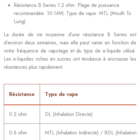
Résistance B Series 1.2 ohm: Plage de puissance
recommandée: 10-14W, Type de vape: MTL (Mouth To
Lung)
La durée de vie moyenne d’une résistance B Series est
d’environ deux semaines, mais elle peut varier en fonction de
votre fréquence de vapotage et du type de e-liquide utilisé.
Les e-liquides riches en sucres ont tendance à encrasser les
résistances plus rapidement.
Résistance
Type de vape
0.2 ohm
DL (Inhalation Directe)
0.6 ohm
MTL (Inhalation Indirecte) / RDL (Inhalation D