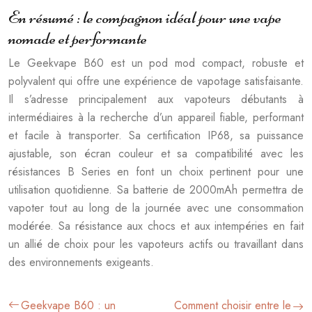
En résumé : le compagnon idéal pour une vape
nomade et performante
Le Geekvape B60 est un pod mod compact, robuste et
polyvalent qui offre une expérience de vapotage satisfaisante.
Il s’adresse principalement aux vapoteurs débutants à
intermédiaires à la recherche d’un appareil fiable, performant
et facile à transporter. Sa certification IP68, sa puissance
ajustable, son écran couleur et sa compatibilité avec les
résistances B Series en font un choix pertinent pour une
utilisation quotidienne. Sa batterie de 2000mAh permettra de
vapoter tout au long de la journée avec une consommation
modérée. Sa résistance aux chocs et aux intempéries en fait
un allié de choix pour les vapoteurs actifs ou travaillant dans
des environnements exigeants.
Geekvape B60 : un
Comment choisir entre le