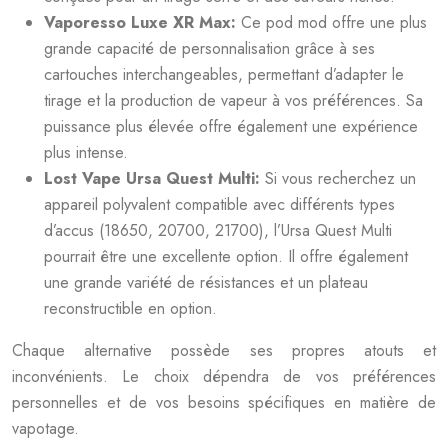
Vaporesso Luxe XR Max:
Ce pod mod offre une plus
grande capacité de personnalisation grâce à ses
cartouches interchangeables, permettant d’adapter le
tirage et la production de vapeur à vos préférences. Sa
puissance plus élevée offre également une expérience
plus intense.
Lost Vape Ursa Quest Multi:
Si vous recherchez un
appareil polyvalent compatible avec différents types
d’accus (18650, 20700, 21700), l’Ursa Quest Multi
pourrait être une excellente option. Il offre également
une grande variété de résistances et un plateau
reconstructible en option.
Chaque alternative possède ses propres atouts et
inconvénients. Le choix dépendra de vos préférences
personnelles et de vos besoins spécifiques en matière de
vapotage.