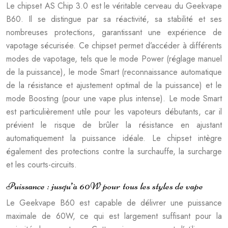
Le chipset AS Chip 3.0 est le véritable cerveau du Geekvape
B60. Il se distingue par sa réactivité, sa stabilité et ses
nombreuses protections, garantissant une expérience de
vapotage sécurisée. Ce chipset permet d’accéder à différents
modes de vapotage, tels que le mode Power (réglage manuel
de la puissance), le mode Smart (reconnaissance automatique
de la résistance et ajustement optimal de la puissance) et le
mode Boosting (pour une vape plus intense). Le mode Smart
est particulièrement utile pour les vapoteurs débutants, car il
prévient le risque de brûler la résistance en ajustant
automatiquement la puissance idéale. Le chipset intègre
également des protections contre la surchauffe, la surcharge
et les courts-circuits.
Puissance : jusqu’à 60W pour tous les styles de vape
Le Geekvape B60 est capable de délivrer une puissance
maximale de 60W, ce qui est largement suffisant pour la