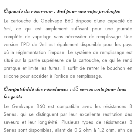
Capacité du réservoir : 5ml pour une vape prolongée
La cartouche du Geekvape B60 dispose d’une capacité de
5ml, ce qui est amplement suffisant pour une journée
complète de vapotage sans nécessiter de remplissage. Une
version TPD de 2ml est également disponible pour les pays
où la réglementation l’impose. Le système de remplissage est
situé sur la partie supérieure de la cartouche, ce qui le rend
pratique et limite les fuites. Il suffit de retirer le bouchon en
silicone pour accéder à l’orifice de remplissage.
Compatibilité des résistances : B series coils pour tous
les goûts
Le Geekvape B60 est compatible avec les résistances B
Series, qui se distinguent par leur excellente restitution des
saveurs et leur longévité. Plusieurs types de résistances B
Series sont disponibles, allant de 0.2 ohm à 1.2 ohm, afin de