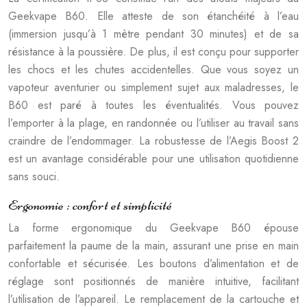
Geekvape B60. Elle atteste de son étanchéité à l’eau
(immersion jusqu’à 1 mètre pendant 30 minutes) et de sa
résistance à la poussière. De plus, il est conçu pour supporter
les chocs et les chutes accidentelles. Que vous soyez un
vapoteur aventurier ou simplement sujet aux maladresses, le
B60 est paré à toutes les éventualités. Vous pouvez
l’emporter à la plage, en randonnée ou l’utiliser au travail sans
craindre de l’endommager. La robustesse de l’Aegis Boost 2
est un avantage considérable pour une utilisation quotidienne
sans souci.
Ergonomie : confort et simplicité
La forme ergonomique du Geekvape B60 épouse
parfaitement la paume de la main, assurant une prise en main
confortable et sécurisée. Les boutons d’alimentation et de
réglage sont positionnés de manière intuitive, facilitant
l’utilisation de l’appareil. Le remplacement de la cartouche et