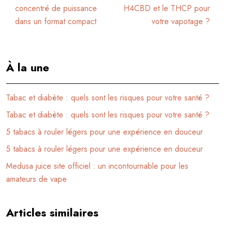
concentré de puissance
H4CBD et le THCP pour
dans un format compact
votre vapotage ?
À la une
Tabac et diabète : quels sont les risques pour votre santé ?
Tabac et diabète : quels sont les risques pour votre santé ?
5 tabacs à rouler légers pour une expérience en douceur
5 tabacs à rouler légers pour une expérience en douceur
Medusa juice site officiel : un incontournable pour les
amateurs de vape
Articles similaires