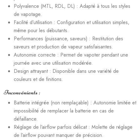
Polyvalence (MTL, RDL, DL) : Adapté à tous les styles
de vapotage.
Facilité d’utilisation : Configuration et utilisation simples,
même pour les débutants.
Performances (puissance, saveurs) : Restitution des
saveurs et production de vapeur satisfaisantes.
Autonomie correcte : Permet de vapoter pendant une
journée avec une utilisation modérée.
Design attrayant : Disponible dans une variété de
couleurs et de finitions.
Inconvénients :
Batterie intégrée (non remplaçable) : Autonomie limitée et
impossibilité de remplacer la batterie en cas de
défaillance.
Réglage de l’airflow parfois délicat : Molette de réglage
de l’airflow pouvant manquer de précision.