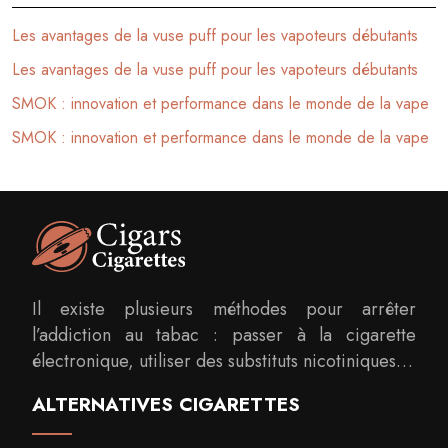
Les avantages de la vuse puff pour les vapoteurs débutants
Les avantages de la vuse puff pour les vapoteurs débutants
SMOK : innovation et performance dans le monde de la vape
SMOK : innovation et performance dans le monde de la vape
Il existe plusieurs méthodes pour arrêter
l’addiction au tabac : passer à la cigarette
électronique, utiliser des substituts nicotiniques…
ALTERNATIVES CIGARETTES