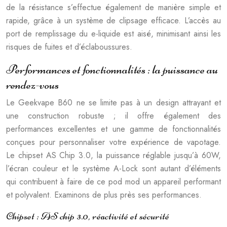
de la résistance s’effectue également de manière simple et
rapide, grâce à un système de clipsage efficace. L’accès au
port de remplissage du e-liquide est aisé, minimisant ainsi les
risques de fuites et d’éclaboussures.
Performances et fonctionnalités : la puissance au
rendez-vous
Le Geekvape B60 ne se limite pas à un design attrayant et
une construction robuste ; il offre également des
performances excellentes et une gamme de fonctionnalités
conçues pour personnaliser votre expérience de vapotage.
Le chipset AS Chip 3.0, la puissance réglable jusqu’à 60W,
l’écran couleur et le système A-Lock sont autant d’éléments
qui contribuent à faire de ce pod mod un appareil performant
et polyvalent. Examinons de plus près ses performances.
Chipset : AS chip 3.0, réactivité et sécurité