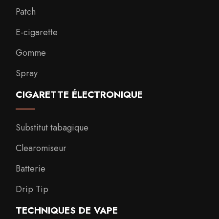
Patch
E-cigarette
Gomme
Spray
CIGARETTE ÉLECTRONIQUE
Substitut tabagique
Clearomiseur
Batterie
Drip Tip
TECHNIQUES DE VAPE