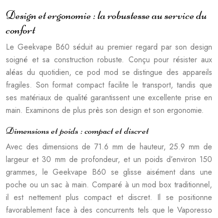
Design et ergonomie : la robustesse au service du
confort
Le Geekvape B60 séduit au premier regard par son design
soigné et sa construction robuste. Conçu pour résister aux
aléas du quotidien, ce pod mod se distingue des appareils
fragiles. Son format compact facilite le transport, tandis que
ses matériaux de qualité garantissent une excellente prise en
main. Examinons de plus près son design et son ergonomie.
Dimensions et poids : compact et discret
Avec des dimensions de 71.6 mm de hauteur, 25.9 mm de
largeur et 30 mm de profondeur, et un poids d’environ 150
grammes, le Geekvape B60 se glisse aisément dans une
poche ou un sac à main. Comparé à un mod box traditionnel,
il est nettement plus compact et discret. Il se positionne
favorablement face à des concurrents tels que le Vaporesso