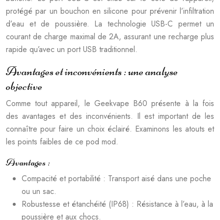
protégé par un bouchon en silicone pour prévenir l’infiltration
d’eau et de poussière. La technologie USB-C permet un
courant de charge maximal de 2A, assurant une recharge plus
rapide qu’avec un port USB traditionnel.
Avantages et inconvénients : une analyse
objective
Comme tout appareil, le Geekvape B60 présente à la fois
des avantages et des inconvénients. Il est important de les
connaître pour faire un choix éclairé. Examinons les atouts et
les points faibles de ce pod mod.
Avantages :
Compacité et portabilité : Transport aisé dans une poche
ou un sac.
Robustesse et étanchéité (IP68) : Résistance à l’eau, à la
poussière et aux chocs.