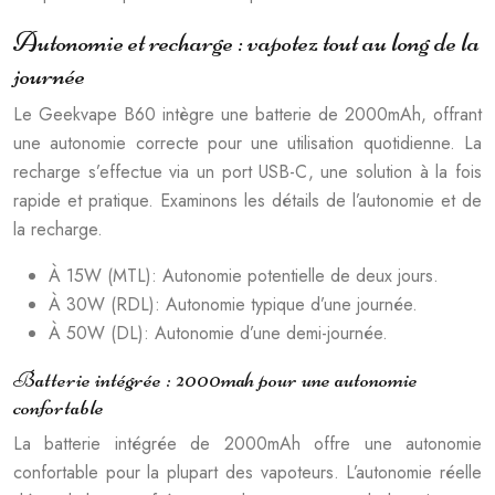
Autonomie et recharge : vapotez tout au long de la
journée
Le Geekvape B60 intègre une batterie de 2000mAh, offrant
une autonomie correcte pour une utilisation quotidienne. La
recharge s’effectue via un port USB-C, une solution à la fois
rapide et pratique. Examinons les détails de l’autonomie et de
la recharge.
À 15W (MTL): Autonomie potentielle de deux jours.
À 30W (RDL): Autonomie typique d’une journée.
À 50W (DL): Autonomie d’une demi-journée.
Batterie intégrée : 2000mah pour une autonomie
confortable
La batterie intégrée de 2000mAh offre une autonomie
confortable pour la plupart des vapoteurs. L’autonomie réelle