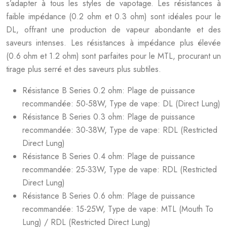
s’adapter à tous les styles de vapotage. Les résistances à
faible impédance (0.2 ohm et 0.3 ohm) sont idéales pour le
DL, offrant une production de vapeur abondante et des
saveurs intenses. Les résistances à impédance plus élevée
(0.6 ohm et 1.2 ohm) sont parfaites pour le MTL, procurant un
tirage plus serré et des saveurs plus subtiles.
Résistance B Series 0.2 ohm: Plage de puissance
recommandée: 50-58W, Type de vape: DL (Direct Lung)
Résistance B Series 0.3 ohm: Plage de puissance
recommandée: 30-38W, Type de vape: RDL (Restricted
Direct Lung)
Résistance B Series 0.4 ohm: Plage de puissance
recommandée: 25-33W, Type de vape: RDL (Restricted
Direct Lung)
Résistance B Series 0.6 ohm: Plage de puissance
recommandée: 15-25W, Type de vape: MTL (Mouth To
Lung) / RDL (Restricted Direct Lung)