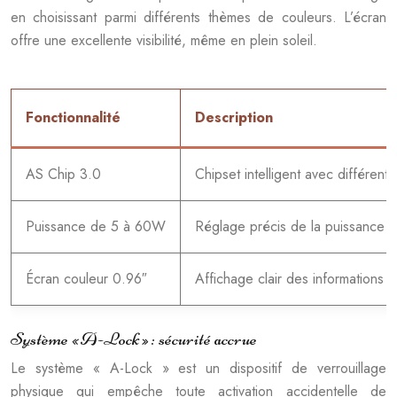
en choisissant parmi différents thèmes de couleurs. L’écran
offre une excellente visibilité, même en plein soleil.
Fonctionnalité
Description
AS Chip 3.0
Chipset intelligent avec différen
Puissance de 5 à 60W
Réglage précis de la puissance
Écran couleur 0.96″
Affichage clair des informations
Système « A-Lock » : sécurité accrue
Le système « A-Lock » est un dispositif de verrouillage
physique qui empêche toute activation accidentelle de