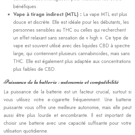
bénéfiques.
Vape à tirage indirect (MTL) :
La vape MTL est plus
douce et discrète. Elle est idéale pour les débutants, les
personnes sensibles au THC ou celles qui recherchent
un effet relaxant sans sensation de « high ». Ce type de
vape est souvent utilisé avec des liquides CBD à spectre
large, qui contiennent plusieurs cannabinoïdes, mais sans
THC. Elle est également plus adaptée aux concentrations
plus faibles de CBD.
Puissance de la batterie : autonomie et compatibilité
La puissance de la batterie est un facteur crucial, surtout si
vous utilisez votre e-cigarette fréquemment. Une batterie
puissante vous offre une meilleure autonomie, mais elle peut
aussi être plus lourde et encombrante. Il est important de
choisir une batterie avec une capacité suffisante pour votre
utilisation quotidienne.