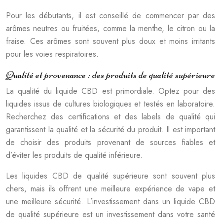
Pour les débutants, il est conseillé de commencer par des
arômes neutres ou fruitées, comme la menthe, le citron ou la
fraise. Ces arômes sont souvent plus doux et moins irritants
pour les voies respiratoires.
Qualité et provenance : des produits de qualité supérieure
La qualité du liquide CBD est primordiale. Optez pour des
liquides issus de cultures biologiques et testés en laboratoire.
Recherchez des certifications et des labels de qualité qui
garantissent la qualité et la sécurité du produit. Il est important
de choisir des produits provenant de sources fiables et
d’éviter les produits de qualité inférieure.
Les liquides CBD de qualité supérieure sont souvent plus
chers, mais ils offrent une meilleure expérience de vape et
une meilleure sécurité. L’investissement dans un liquide CBD
de qualité supérieure est un investissement dans votre santé