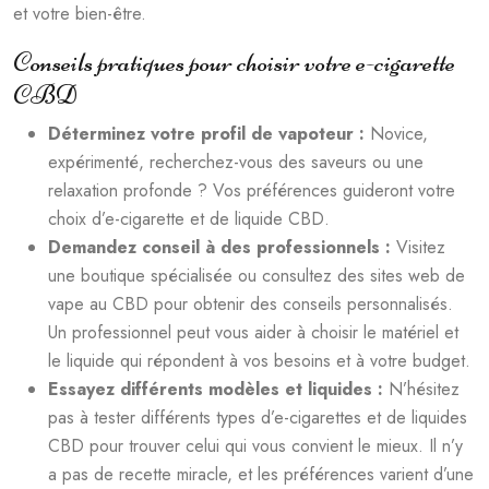
et votre bien-être.
Conseils pratiques pour choisir votre e-cigarette
CBD
Déterminez votre profil de vapoteur :
Novice,
expérimenté, recherchez-vous des saveurs ou une
relaxation profonde ? Vos préférences guideront votre
choix d’e-cigarette et de liquide CBD.
Demandez conseil à des professionnels :
Visitez
une boutique spécialisée ou consultez des sites web de
vape au CBD pour obtenir des conseils personnalisés.
Un professionnel peut vous aider à choisir le matériel et
le liquide qui répondent à vos besoins et à votre budget.
Essayez différents modèles et liquides :
N’hésitez
pas à tester différents types d’e-cigarettes et de liquides
CBD pour trouver celui qui vous convient le mieux. Il n’y
a pas de recette miracle, et les préférences varient d’une