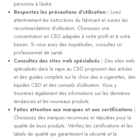
personne à l’autre.
Respectez les précautions d’utilisation :
Lisez
attentivement les instructions du fabricant et suivez les
recommandations d’utilisation. Choisissez une
concentration en CBD adaptée à votre profil et à votre
besoin. Si vous avez des inquiétudes, consultez un
professionnel de santé.
Consultez des sites web spécialisés :
Des sites web
spécialisés dans la vape au CBD proposent des articles
et des guides complets sur le choix des e-cigarettes, des
liquides CBD et des conseils d’utilisation. Vous y
trouverez également des informations sur les dernières
tendances et les nouveaux produits.
Faites attention aux marques et aux certifications :
Choisissez des marques reconnues et réputées pour la
qualité de leurs produits. Vérifiez les certifications et les
labels de qualité qui garantissent la sécurité et la