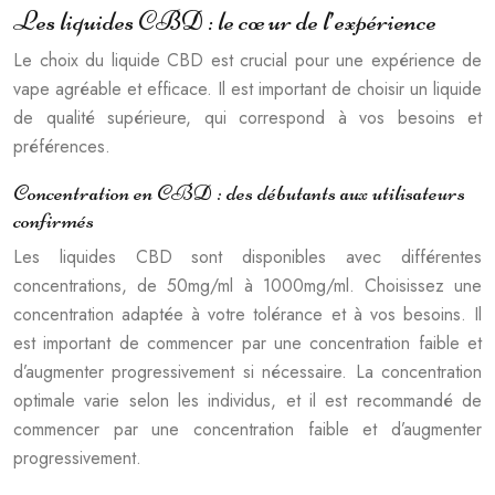
Les liquides CBD : le cœur de l’expérience
Le choix du liquide CBD est crucial pour une expérience de
vape agréable et efficace. Il est important de choisir un liquide
de qualité supérieure, qui correspond à vos besoins et
préférences.
Concentration en CBD : des débutants aux utilisateurs
confirmés
Les liquides CBD sont disponibles avec différentes
concentrations, de 50mg/ml à 1000mg/ml. Choisissez une
concentration adaptée à votre tolérance et à vos besoins. Il
est important de commencer par une concentration faible et
d’augmenter progressivement si nécessaire. La concentration
optimale varie selon les individus, et il est recommandé de
commencer par une concentration faible et d’augmenter
progressivement.