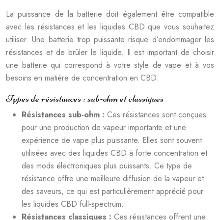
La puissance de la batterie doit également être compatible
avec les résistances et les liquides CBD que vous souhaitez
utiliser. Une batterie trop puissante risque d’endommager les
résistances et de brûler le liquide. Il est important de choisir
une batterie qui correspond à votre style de vape et à vos
besoins en matière de concentration en CBD.
Types de résistances : sub-ohm et classiques
Résistances sub-ohm :
Ces résistances sont conçues
pour une production de vapeur importante et une
expérience de vape plus puissante. Elles sont souvent
utilisées avec des liquides CBD à forte concentration et
des mods électroniques plus puissants. Ce type de
résistance offre une meilleure diffusion de la vapeur et
des saveurs, ce qui est particulièrement apprécié pour
les liquides CBD full-spectrum.
Résistances classiques :
Ces résistances offrent une