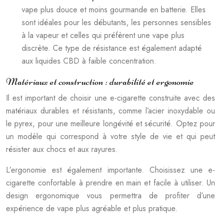
vape plus douce et moins gourmande en batterie. Elles
sont idéales pour les débutants, les personnes sensibles
à la vapeur et celles qui préfèrent une vape plus
discrète. Ce type de résistance est également adapté
aux liquides CBD à faible concentration.
Matériaux et construction : durabilité et ergonomie
Il est important de choisir une e-cigarette construite avec des
matériaux durables et résistants, comme l’acier inoxydable ou
le pyrex, pour une meilleure longévité et sécurité. Optez pour
un modèle qui correspond à votre style de vie et qui peut
résister aux chocs et aux rayures.
L’ergonomie est également importante. Choisissez une e-
cigarette confortable à prendre en main et facile à utiliser. Un
design ergonomique vous permettra de profiter d’une
expérience de vape plus agréable et plus pratique.