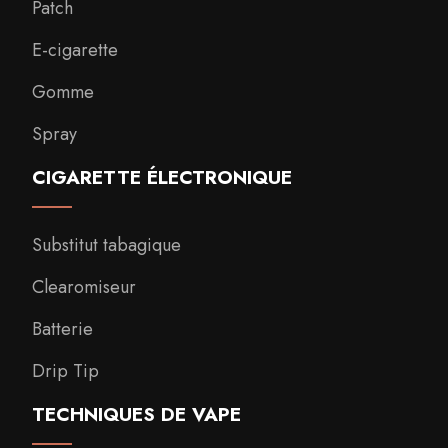
Patch
E-cigarette
Gomme
Spray
CIGARETTE ÉLECTRONIQUE
Substitut tabagique
Clearomiseur
Batterie
Drip Tip
TECHNIQUES DE VAPE