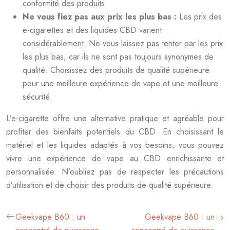
conformité des produits.
Ne vous fiez pas aux prix les plus bas :
Les prix des
e-cigarettes et des liquides CBD varient
considérablement. Ne vous laissez pas tenter par les prix
les plus bas, car ils ne sont pas toujours synonymes de
qualité. Choisissez des produits de qualité supérieure
pour une meilleure expérience de vape et une meilleure
sécurité.
L’e-cigarette offre une alternative pratique et agréable pour
profiter des bienfaits potentiels du CBD. En choisissant le
matériel et les liquides adaptés à vos besoins, vous pouvez
vivre une expérience de vape au CBD enrichissante et
personnalisée. N’oubliez pas de respecter les précautions
d’utilisation et de choisir des produits de qualité supérieure.
Geekvape B60 : un
Geekvape B60 : un