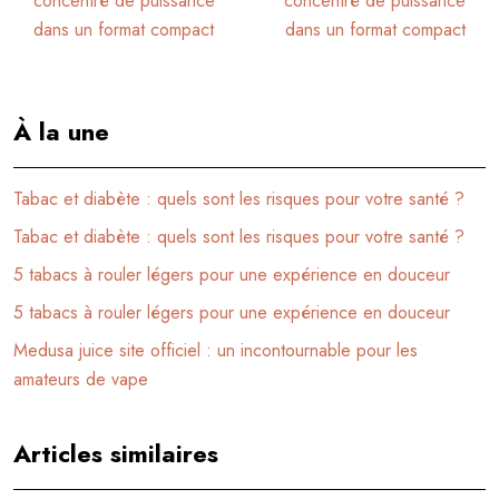
concentré de puissance
concentré de puissance
dans un format compact
dans un format compact
À la une
Tabac et diabète : quels sont les risques pour votre santé ?
Tabac et diabète : quels sont les risques pour votre santé ?
5 tabacs à rouler légers pour une expérience en douceur
5 tabacs à rouler légers pour une expérience en douceur
Medusa juice site officiel : un incontournable pour les
amateurs de vape
Articles similaires