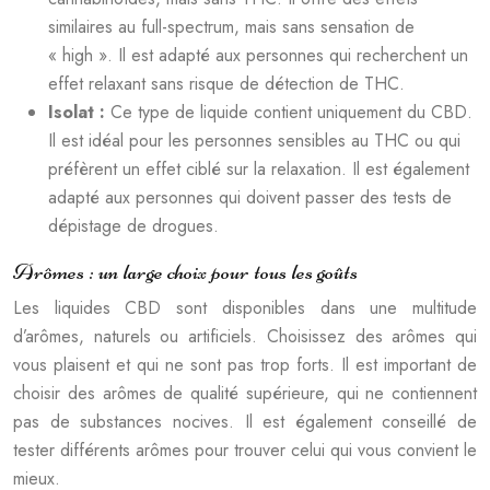
similaires au full-spectrum, mais sans sensation de
« high ». Il est adapté aux personnes qui recherchent un
effet relaxant sans risque de détection de THC.
Isolat :
Ce type de liquide contient uniquement du CBD.
Il est idéal pour les personnes sensibles au THC ou qui
préfèrent un effet ciblé sur la relaxation. Il est également
adapté aux personnes qui doivent passer des tests de
dépistage de drogues.
Arômes : un large choix pour tous les goûts
Les liquides CBD sont disponibles dans une multitude
d’arômes, naturels ou artificiels. Choisissez des arômes qui
vous plaisent et qui ne sont pas trop forts. Il est important de
choisir des arômes de qualité supérieure, qui ne contiennent
pas de substances nocives. Il est également conseillé de
tester différents arômes pour trouver celui qui vous convient le
mieux.