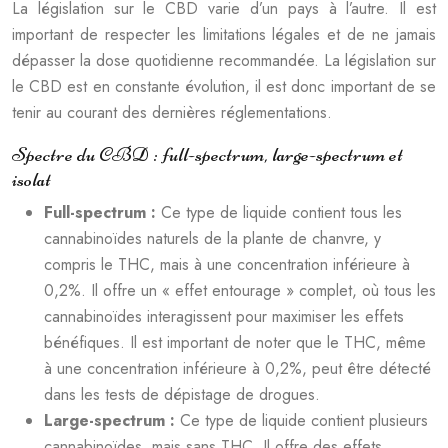
La législation sur le CBD varie d’un pays à l’autre. Il est
important de respecter les limitations légales et de ne jamais
dépasser la dose quotidienne recommandée. La législation sur
le CBD est en constante évolution, il est donc important de se
tenir au courant des dernières réglementations.
Spectre du CBD : full-spectrum, large-spectrum et
isolat
Full-spectrum :
Ce type de liquide contient tous les
cannabinoïdes naturels de la plante de chanvre, y
compris le THC, mais à une concentration inférieure à
0,2%. Il offre un « effet entourage » complet, où tous les
cannabinoïdes interagissent pour maximiser les effets
bénéfiques. Il est important de noter que le THC, même
à une concentration inférieure à 0,2%, peut être détecté
dans les tests de dépistage de drogues.
Large-spectrum :
Ce type de liquide contient plusieurs
cannabinoïdes, mais sans THC. Il offre des effets