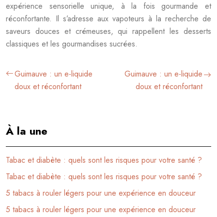
expérience sensorielle unique, à la fois gourmande et
réconfortante. Il s’adresse aux vapoteurs à la recherche de
saveurs douces et crémeuses, qui rappellent les desserts
classiques et les gourmandises sucrées.
Guimauve : un e-liquide
Guimauve : un e-liquide
doux et réconfortant
doux et réconfortant
À la une
Tabac et diabète : quels sont les risques pour votre santé ?
Tabac et diabète : quels sont les risques pour votre santé ?
5 tabacs à rouler légers pour une expérience en douceur
5 tabacs à rouler légers pour une expérience en douceur