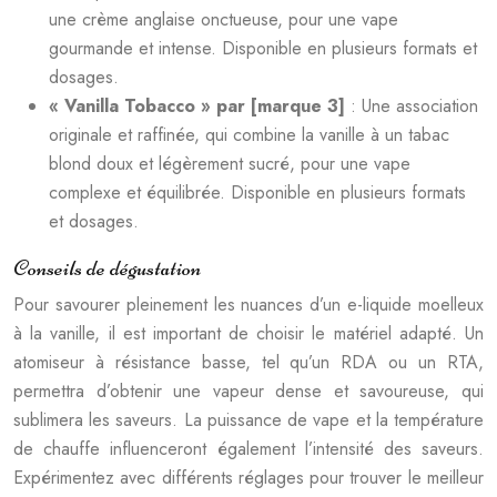
une crème anglaise onctueuse, pour une vape
gourmande et intense. Disponible en plusieurs formats et
dosages.
« Vanilla Tobacco » par [marque 3]
: Une association
originale et raffinée, qui combine la vanille à un tabac
blond doux et légèrement sucré, pour une vape
complexe et équilibrée. Disponible en plusieurs formats
et dosages.
Conseils de dégustation
Pour savourer pleinement les nuances d’un e-liquide moelleux
à la vanille, il est important de choisir le matériel adapté. Un
atomiseur à résistance basse, tel qu’un RDA ou un RTA,
permettra d’obtenir une vapeur dense et savoureuse, qui
sublimera les saveurs. La puissance de vape et la température
de chauffe influenceront également l’intensité des saveurs.
Expérimentez avec différents réglages pour trouver le meilleur