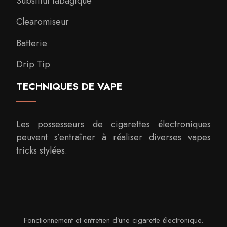
Substitut tabagique
Clearomiseur
Batterie
Drip Tip
TECHNIQUES DE VAPE
Les possesseurs de cigarettes électroniques
peuvent s’entraîner à réaliser diverses vapes
tricks stylées.
Fonctionnement et entretien d’une cigarette électronique.