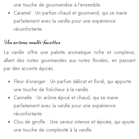
une touche de gourmandise à l’ensemble.
Caramel : Un parfum chaud et gourmand, qui se marie
parfaitement avec la vanille pour une expérience
réconfortante.
Un arôme multi-facettes
La vanille offre une palette aromatique riche et complexe,
allant des notes gourmandes aux notes florales, en passant
par des accents épicés.
Fleur d’oranger : Un parfum délicat et floral, qui apporte
une touche de fraîcheur à la vanille.
Cannelle : Un arôme épicé et chaud, qui se marie
parfaitement avec la vanille pour une expérience
réconfortante.
Clou de girofle : Une saveur intense et épicée, qui ajoute
une touche de complexité à la vanille.