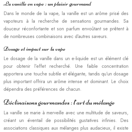
La vanille en vape : un plaisir gourmand
Dans le monde de la vape, la vanille est un arôme prisé des
vapoteurs à la recherche de sensations gourmandes. Sa
douceur réconfortante et son parfum envoûtant se prêtent à
de nombreuses combinaisons avec d’autres saveurs.
Dosage et impact sur la vape
Le dosage de la vanille dans un e-liquide est un élément clé
pour obtenir l’effet recherché. Une faible concentration
apportera une touche subtile et élégante, tandis qu’un dosage
plus important offrira un arôme intense et dominant. Le choix
dépendra des préférences de chacun.
Déclinaisons gourmandes : l’art du mélange
La vanille se marie à merveille avec une multitude de saveurs,
créant un éventail de possibilités gustatives infinies. Des
associations classiques aux mélanges plus audacieux, il existe