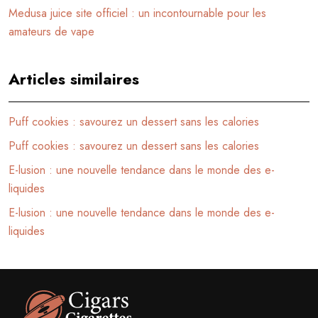
Medusa juice site officiel : un incontournable pour les
amateurs de vape
Articles similaires
Puff cookies : savourez un dessert sans les calories
Puff cookies : savourez un dessert sans les calories
E-lusion : une nouvelle tendance dans le monde des e-
liquides
E-lusion : une nouvelle tendance dans le monde des e-
liquides