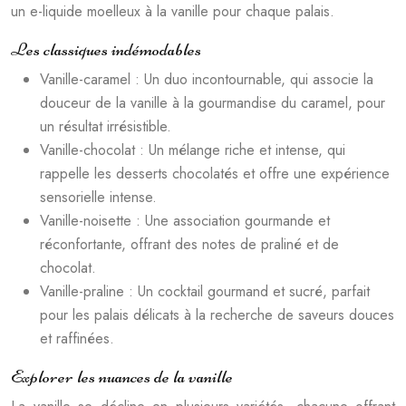
un e-liquide moelleux à la vanille pour chaque palais.
Les classiques indémodables
Vanille-caramel : Un duo incontournable, qui associe la
douceur de la vanille à la gourmandise du caramel, pour
un résultat irrésistible.
Vanille-chocolat : Un mélange riche et intense, qui
rappelle les desserts chocolatés et offre une expérience
sensorielle intense.
Vanille-noisette : Une association gourmande et
réconfortante, offrant des notes de praliné et de
chocolat.
Vanille-praline : Un cocktail gourmand et sucré, parfait
pour les palais délicats à la recherche de saveurs douces
et raffinées.
Explorer les nuances de la vanille