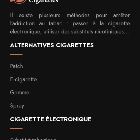
Il existe plusieurs méthodes pour arrêter
l’addiction au tabac : passer à la cigarette
électronique, utiliser des substituts nicotiniques…
ALTERNATIVES CIGARETTES
Patch
E-cigarette
Gomme
Spray
CIGARETTE ÉLECTRONIQUE