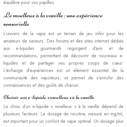
équilibre pour vos papilles.
Le moelleux à la vanille : une expérience
sensorielle
L’univers de la vape est un terrain de jeu infini pour les
amateurs de saveurs. Des forums et des sites internet dédiés
aux e-liquides gourmands regorgent d’avis et de
recommandations, permettant de découvrir de nouveaux e-
liquides et de partager ses propres coups de cœur.
L’échange d’expériences est un élément essentiel de la
communauté des vapoteurs, et permet de s’enrichir des
connaissances et des goûts de chacun.
Choisir son e-liquide « moelleux » à la vanille
Le choix d’un e-liquide « moelleux » à la vanille dépend de
plusieurs facteurs. Le dosage de nicotine, mesuré en mg/ml,
est important pour un confort de vape optimal. Un dosage plus