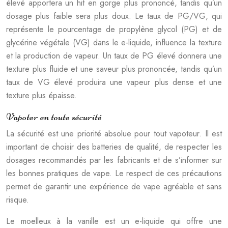
élevé apportera un hit en gorge plus prononcé, tandis qu’un
dosage plus faible sera plus doux. Le taux de PG/VG, qui
représente le pourcentage de propylène glycol (PG) et de
glycérine végétale (VG) dans le e-liquide, influence la texture
et la production de vapeur. Un taux de PG élevé donnera une
texture plus fluide et une saveur plus prononcée, tandis qu’un
taux de VG élevé produira une vapeur plus dense et une
texture plus épaisse.
Vapoter en toute sécurité
La sécurité est une priorité absolue pour tout vapoteur. Il est
important de choisir des batteries de qualité, de respecter les
dosages recommandés par les fabricants et de s’informer sur
les bonnes pratiques de vape. Le respect de ces précautions
permet de garantir une expérience de vape agréable et sans
risque.
Le moelleux à la vanille est un e-liquide qui offre une