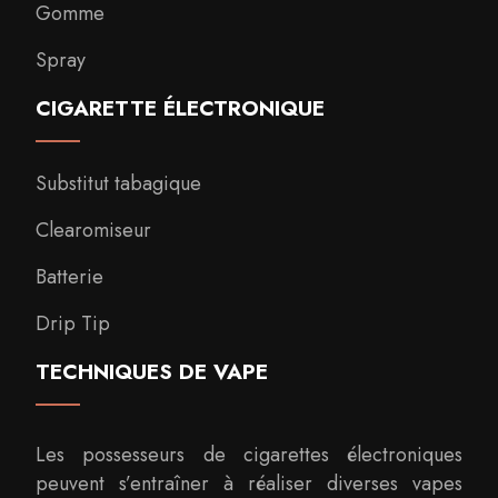
Gomme
Spray
CIGARETTE ÉLECTRONIQUE
Substitut tabagique
Clearomiseur
Batterie
Drip Tip
TECHNIQUES DE VAPE
Les possesseurs de cigarettes électroniques
peuvent s’entraîner à réaliser diverses vapes