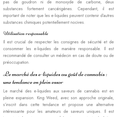
pas de goudron ni de monoxyde de carbone, deux
substances fortement cancérigènes. Cependant, il est
important de noter que les e-liquides peuvent contenir d’autres
substances chimiques potentiellement nocives.
Utilisation responsable
Il est crucial de respecter les consignes de sécurité et de
consommer les e-liquides de manière responsable. Il est
recommandé de consulter un médecin en cas de doute ou de
préoccupation.
Le marché des e-liquides au goût de cannabis :
une tendance en plein essor
Le marché des e-liquides aux saveurs de cannabis est en
pleine expansion. King Weed, avec son approche originale,
s’inscrit dans cette tendance et propose une alternative
intéressante pour les amateurs de saveurs uniques. Il est