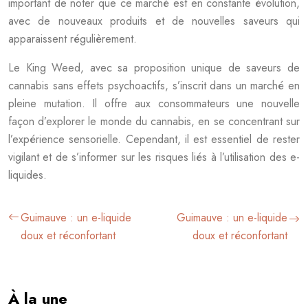
important de noter que ce marché est en constante évolution,
avec de nouveaux produits et de nouvelles saveurs qui
apparaissent régulièrement.
Le King Weed, avec sa proposition unique de saveurs de
cannabis sans effets psychoactifs, s’inscrit dans un marché en
pleine mutation. Il offre aux consommateurs une nouvelle
façon d’explorer le monde du cannabis, en se concentrant sur
l’expérience sensorielle. Cependant, il est essentiel de rester
vigilant et de s’informer sur les risques liés à l’utilisation des e-
liquides.
Guimauve : un e-liquide
Guimauve : un e-liquide
doux et réconfortant
doux et réconfortant
À la une