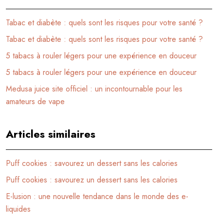
Tabac et diabète : quels sont les risques pour votre santé ?
Tabac et diabète : quels sont les risques pour votre santé ?
5 tabacs à rouler légers pour une expérience en douceur
5 tabacs à rouler légers pour une expérience en douceur
Medusa juice site officiel : un incontournable pour les
amateurs de vape
Articles similaires
Puff cookies : savourez un dessert sans les calories
Puff cookies : savourez un dessert sans les calories
E-lusion : une nouvelle tendance dans le monde des e-
liquides