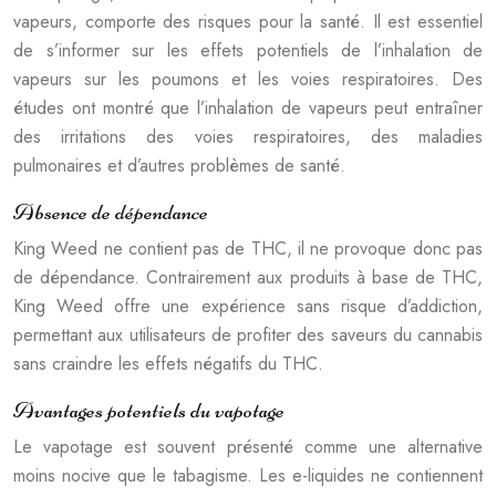
vapeurs, comporte des risques pour la santé. Il est essentiel
de s’informer sur les effets potentiels de l’inhalation de
vapeurs sur les poumons et les voies respiratoires. Des
études ont montré que l’inhalation de vapeurs peut entraîner
des irritations des voies respiratoires, des maladies
pulmonaires et d’autres problèmes de santé.
Absence de dépendance
King Weed ne contient pas de THC, il ne provoque donc pas
de dépendance. Contrairement aux produits à base de THC,
King Weed offre une expérience sans risque d’addiction,
permettant aux utilisateurs de profiter des saveurs du cannabis
sans craindre les effets négatifs du THC.
Avantages potentiels du vapotage
Le vapotage est souvent présenté comme une alternative
moins nocive que le tabagisme. Les e-liquides ne contiennent