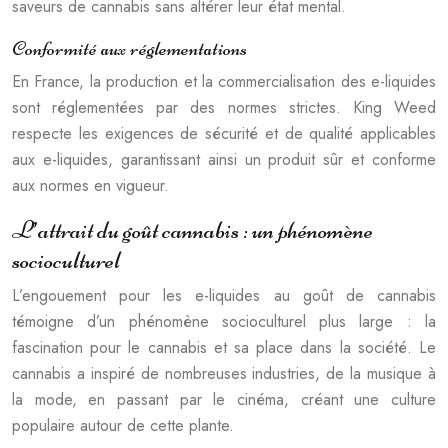
saveurs de cannabis sans altérer leur état mental.
Conformité aux réglementations
En France, la production et la commercialisation des e-liquides
sont réglementées par des normes strictes. King Weed
respecte les exigences de sécurité et de qualité applicables
aux e-liquides, garantissant ainsi un produit sûr et conforme
aux normes en vigueur.
L’attrait du goût cannabis : un phénomène
socioculturel
L’engouement pour les e-liquides au goût de cannabis
témoigne d’un phénomène socioculturel plus large : la
fascination pour le cannabis et sa place dans la société. Le
cannabis a inspiré de nombreuses industries, de la musique à
la mode, en passant par le cinéma, créant une culture
populaire autour de cette plante.