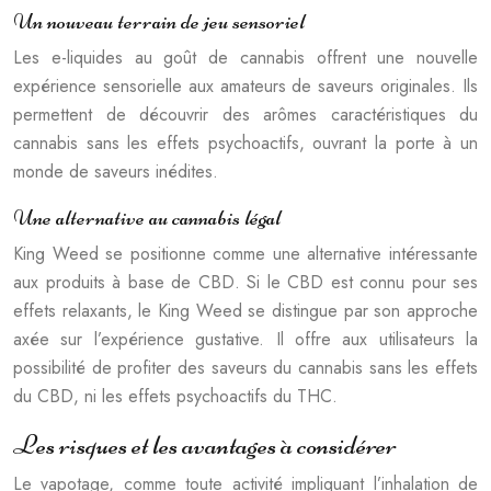
Un nouveau terrain de jeu sensoriel
Les e-liquides au goût de cannabis offrent une nouvelle
expérience sensorielle aux amateurs de saveurs originales. Ils
permettent de découvrir des arômes caractéristiques du
cannabis sans les effets psychoactifs, ouvrant la porte à un
monde de saveurs inédites.
Une alternative au cannabis légal
King Weed se positionne comme une alternative intéressante
aux produits à base de CBD. Si le CBD est connu pour ses
effets relaxants, le King Weed se distingue par son approche
axée sur l’expérience gustative. Il offre aux utilisateurs la
possibilité de profiter des saveurs du cannabis sans les effets
du CBD, ni les effets psychoactifs du THC.
Les risques et les avantages à considérer
Le vapotage, comme toute activité impliquant l’inhalation de