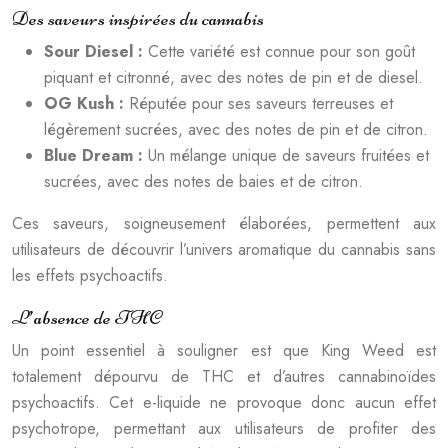
Des saveurs inspirées du cannabis
Sour Diesel :
Cette variété est connue pour son goût
piquant et citronné, avec des notes de pin et de diesel.
OG Kush :
Réputée pour ses saveurs terreuses et
légèrement sucrées, avec des notes de pin et de citron.
Blue Dream :
Un mélange unique de saveurs fruitées et
sucrées, avec des notes de baies et de citron.
Ces saveurs, soigneusement élaborées, permettent aux
utilisateurs de découvrir l’univers aromatique du cannabis sans
les effets psychoactifs.
L’absence de THC
Un point essentiel à souligner est que King Weed est
totalement dépourvu de THC et d’autres cannabinoïdes
psychoactifs. Cet e-liquide ne provoque donc aucun effet
psychotrope, permettant aux utilisateurs de profiter des