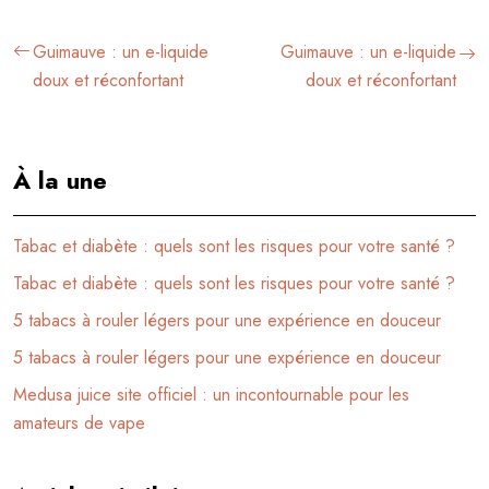
Guimauve : un e-liquide
Guimauve : un e-liquide
doux et réconfortant
doux et réconfortant
À la une
Tabac et diabète : quels sont les risques pour votre santé ?
Tabac et diabète : quels sont les risques pour votre santé ?
5 tabacs à rouler légers pour une expérience en douceur
5 tabacs à rouler légers pour une expérience en douceur
Medusa juice site officiel : un incontournable pour les
amateurs de vape