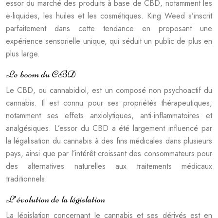
essor du marché des produits à base de CBD, notamment les
e-liquides, les huiles et les cosmétiques. King Weed s’inscrit
parfaitement dans cette tendance en proposant une
expérience sensorielle unique, qui séduit un public de plus en
plus large.
Le boom du CBD
Le CBD, ou cannabidiol, est un composé non psychoactif du
cannabis. Il est connu pour ses propriétés thérapeutiques,
notamment ses effets anxiolytiques, anti-inflammatoires et
analgésiques. L’essor du CBD a été largement influencé par
la légalisation du cannabis à des fins médicales dans plusieurs
pays, ainsi que par l’intérêt croissant des consommateurs pour
des alternatives naturelles aux traitements médicaux
traditionnels.
L’évolution de la législation
La législation concernant le cannabis et ses dérivés est en