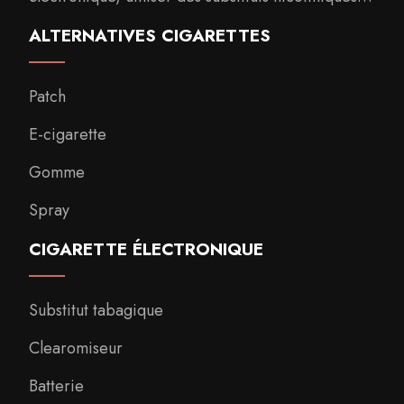
ALTERNATIVES CIGARETTES
Patch
E-cigarette
Gomme
Spray
CIGARETTE ÉLECTRONIQUE
Substitut tabagique
Clearomiseur
Batterie