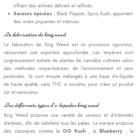
offrant des arômes délicats et raffinés.
Saveurs épicées :
Black Pepper, Spicy Kush, apportant
des notes piquantes et intenses.
La fabrication de king weed
La fabrication de King Weed est un processus rigoureux,
nécessitant une expertise approfondie. Les terpènes sont
soigneusement extraits de plantes de cannabis cultivées selon
des méthodes respectueuses de l’environnement et sans
pesticides. Ils sont ensuite mélangés à une base d’e-liquide
de haute qualité, sans THC ni nicotine, pour créer un produit
sûr et savoureux.
Les différents types d’e-liquides king weed
King Weed propose une variété de saveurs et d’intensités
d’arômes, afin de satisfaire tous les palais. La marque propose
des classiques comme la
OG Kush
, la
Blueberry
, la