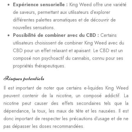
Expérience sensorielle :
King Weed offre une variété
de saveurs, permettant aux utilisateurs d’explorer
différentes palettes aromatiques et de découvrir de
nouvelles sensations.
Possibilité de combiner avec du CBD :
Certains
utilisateurs choisissent de combiner King Weed avec du
CBD pour un effet relaxant et apaisant. Le CBD est un
composé non psychoactif du cannabis, connu pour ses
propriétés thérapeutiques.
Risques potentiels
Il est important de noter que certains e-liquides King Weed
peuvent contenir de la nicotine, un composé addictif. La
nicotine peut causer des effets secondaires tels que la
dépendance, la toux, les maux de tête et les nausées. Il est
donc important de respecter les précautions d’usage et de ne
pas dépasser les doses recommandées.