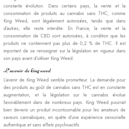
constante évolution. Dans certains pays, la vente et la
consommation de produits au cannabis sans THC, comme
King Weed, sont légalement autorisées, tandis que dans
d’autres, elle reste interdite. En France, la vente et la
consommation de CBD sont autorisées, à condition que les
produits ne contiennent pas plus de 0,2 % de THC. Il est
important de se renseigner sur la législation en vigueur dans
son pays avant d’utiliser King Weed.
L’avenir de king weed
L’avenir de King Weed semble prometteur. La demande pour
des produits au goût de cannabis sans THC est en constante
augmentation, et la législation sur le cannabis évolue
favorablement dans de nombreux pays. King Weed pourrait
bien devenir un produit incontournable pour les amateurs de
saveurs cannabiques, en quête d’une expérience sensorielle
authentique et sans effets psychoactifs.