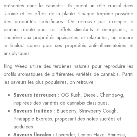
présentes dans le cannabis. Ils jouent un rôle crucial dans
l’arôme et les effets de la plante. Chaque terpène possède
des propriétés spécifiques. On retrouve par exemple le
pinène, réputé pour ses effets stimulants et énergisants, le
limonène aux propriétés apaisantes et relaxantes, ou encore
le linalool connu pour ses propriétés anti-inflammatoires et
anxiolytiques.
King Weed utilise des terpènes naturels pour reproduire les
profils aromatiques de différentes variétés de cannabis. Parmi
les saveurs les plus populaires, on retrouve :
Saveurs terreuses :
OG Kush, Diesel, Chemdawg,
inspirées des variétés de cannabis classiques.
Saveurs fruitées :
Blueberry, Strawberry Cough,
Pineapple Express, proposant des notes sucrées et
acidulées.
Saveurs florales :
Lavender, Lemon Haze, Amnesia,