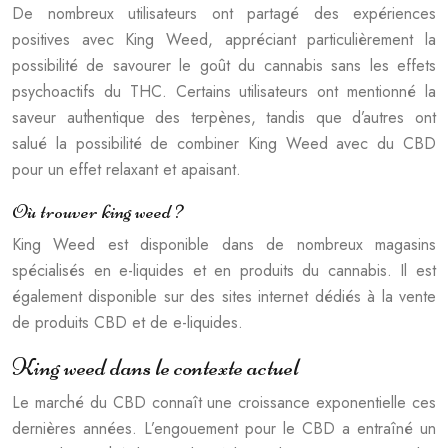
De nombreux utilisateurs ont partagé des expériences
positives avec King Weed, appréciant particulièrement la
possibilité de savourer le goût du cannabis sans les effets
psychoactifs du THC. Certains utilisateurs ont mentionné la
saveur authentique des terpènes, tandis que d’autres ont
salué la possibilité de combiner King Weed avec du CBD
pour un effet relaxant et apaisant.
Où trouver king weed ?
King Weed est disponible dans de nombreux magasins
spécialisés en e-liquides et en produits du cannabis. Il est
également disponible sur des sites internet dédiés à la vente
de produits CBD et de e-liquides.
King weed dans le contexte actuel
Le marché du CBD connaît une croissance exponentielle ces
dernières années. L’engouement pour le CBD a entraîné un