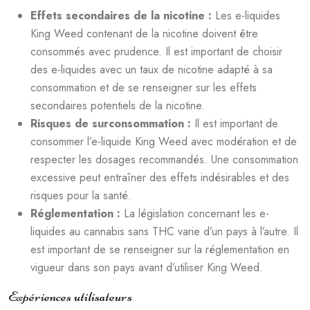
Effets secondaires de la nicotine :
Les e-liquides
King Weed contenant de la nicotine doivent être
consommés avec prudence. Il est important de choisir
des e-liquides avec un taux de nicotine adapté à sa
consommation et de se renseigner sur les effets
secondaires potentiels de la nicotine.
Risques de surconsommation :
Il est important de
consommer l’e-liquide King Weed avec modération et de
respecter les dosages recommandés. Une consommation
excessive peut entraîner des effets indésirables et des
risques pour la santé.
Réglementation :
La législation concernant les e-
liquides au cannabis sans THC varie d’un pays à l’autre. Il
est important de se renseigner sur la réglementation en
vigueur dans son pays avant d’utiliser King Weed.
Expériences utilisateurs