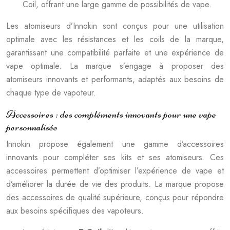
Coil, offrant une large gamme de possibilités de vape.
Les atomiseurs d’Innokin sont conçus pour une utilisation
optimale avec les résistances et les coils de la marque,
garantissant une compatibilité parfaite et une expérience de
vape optimale. La marque s’engage à proposer des
atomiseurs innovants et performants, adaptés aux besoins de
chaque type de vapoteur.
Accessoires : des compléments innovants pour une vape
personnalisée
Innokin propose également une gamme d’accessoires
innovants pour compléter ses kits et ses atomiseurs. Ces
accessoires permettent d’optimiser l’expérience de vape et
d’améliorer la durée de vie des produits. La marque propose
des accessoires de qualité supérieure, conçus pour répondre
aux besoins spécifiques des vapoteurs.