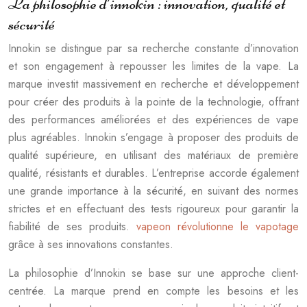
La philosophie d’innokin : innovation, qualité et
sécurité
Innokin se distingue par sa recherche constante d’innovation
et son engagement à repousser les limites de la vape. La
marque investit massivement en recherche et développement
pour créer des produits à la pointe de la technologie, offrant
des performances améliorées et des expériences de vape
plus agréables. Innokin s’engage à proposer des produits de
qualité supérieure, en utilisant des matériaux de première
qualité, résistants et durables. L’entreprise accorde également
une grande importance à la sécurité, en suivant des normes
strictes et en effectuant des tests rigoureux pour garantir la
fiabilité de ses produits.
vapeon révolutionne le vapotage
grâce à ses innovations constantes.
La philosophie d’Innokin se base sur une approche client-
centrée. La marque prend en compte les besoins et les