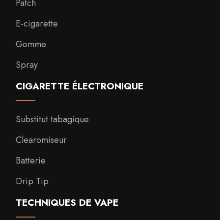
Patch
E-cigarette
Gomme
Spray
CIGARETTE ÉLECTRONIQUE
Substitut tabagique
Clearomiseur
Batterie
Drip Tip
TECHNIQUES DE VAPE