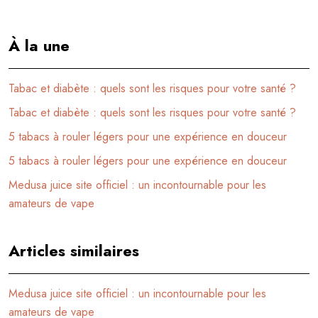
À la une
Tabac et diabète : quels sont les risques pour votre santé ?
Tabac et diabète : quels sont les risques pour votre santé ?
5 tabacs à rouler légers pour une expérience en douceur
5 tabacs à rouler légers pour une expérience en douceur
Medusa juice site officiel : un incontournable pour les
amateurs de vape
Articles similaires
Medusa juice site officiel : un incontournable pour les
amateurs de vape