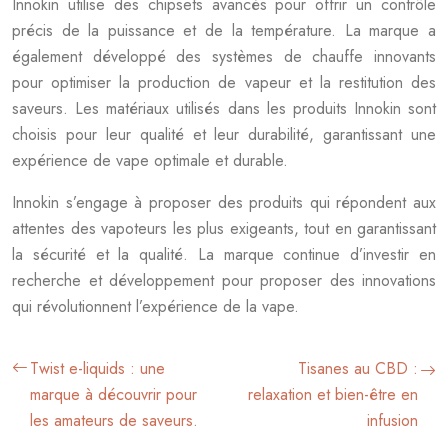
Innokin utilise des chipsets avancés pour offrir un contrôle
précis de la puissance et de la température. La marque a
également développé des systèmes de chauffe innovants
pour optimiser la production de vapeur et la restitution des
saveurs. Les matériaux utilisés dans les produits Innokin sont
choisis pour leur qualité et leur durabilité, garantissant une
expérience de vape optimale et durable.
Innokin s’engage à proposer des produits qui répondent aux
attentes des vapoteurs les plus exigeants, tout en garantissant
la sécurité et la qualité. La marque continue d’investir en
recherche et développement pour proposer des innovations
qui révolutionnent l’expérience de la vape.
Twist e-liquids : une
Tisanes au CBD :
marque à découvrir pour
relaxation et bien-être en
les amateurs de saveurs.
infusion