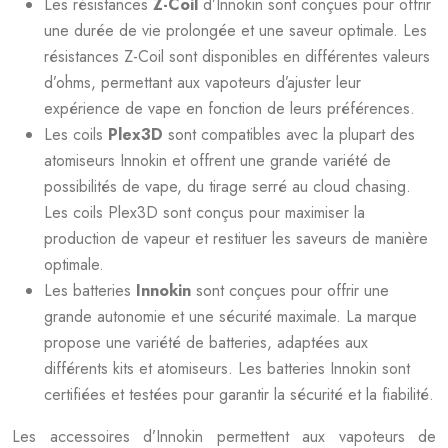
Les résistances
Z-Coil
d’Innokin sont conçues pour offrir
une durée de vie prolongée et une saveur optimale. Les
résistances Z-Coil sont disponibles en différentes valeurs
d’ohms, permettant aux vapoteurs d’ajuster leur
expérience de vape en fonction de leurs préférences.
Les coils
Plex3D
sont compatibles avec la plupart des
atomiseurs Innokin et offrent une grande variété de
possibilités de vape, du tirage serré au cloud chasing.
Les coils Plex3D sont conçus pour maximiser la
production de vapeur et restituer les saveurs de manière
optimale.
Les batteries
Innokin
sont conçues pour offrir une
grande autonomie et une sécurité maximale. La marque
propose une variété de batteries, adaptées aux
différents kits et atomiseurs. Les batteries Innokin sont
certifiées et testées pour garantir la sécurité et la fiabilité.
Les accessoires d’Innokin permettent aux vapoteurs de