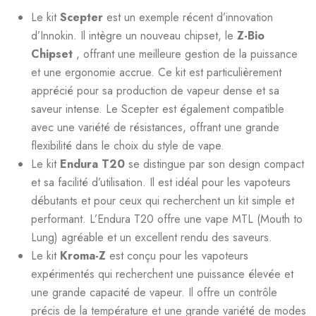
Le kit
Scepter
est un exemple récent d’innovation
d’Innokin. Il intègre un nouveau chipset, le
Z-Bio
Chipset
, offrant une meilleure gestion de la puissance
et une ergonomie accrue. Ce kit est particulièrement
apprécié pour sa production de vapeur dense et sa
saveur intense. Le Scepter est également compatible
avec une variété de résistances, offrant une grande
flexibilité dans le choix du style de vape.
Le kit
Endura T20
se distingue par son design compact
et sa facilité d’utilisation. Il est idéal pour les vapoteurs
débutants et pour ceux qui recherchent un kit simple et
performant. L’Endura T20 offre une vape MTL (Mouth to
Lung) agréable et un excellent rendu des saveurs.
Le kit
Kroma-Z
est conçu pour les vapoteurs
expérimentés qui recherchent une puissance élevée et
une grande capacité de vapeur. Il offre un contrôle
précis de la température et une grande variété de modes