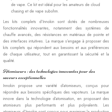
de vape. Ce kit est idéal pour les amateurs de cloud
chasing et de vape subohm.
Les kits complets d’Innokin sont dotés de nombreuses
fonctionnalités innovantes, notamment des systèmes de
chauffe avancés, des résistances en matériaux de pointe et
des interfaces intuitives. La marque s’engage à proposer des
kits complets qui répondent aux besoins et aux préférences
de chaque utilisateur, tout en garantissant la sécurité et la
qualité.
Atomiseurs : des technologies innovantes pour des
saveurs exceptionnelles
Innokin propose une variété d’atomiseurs, conçus pour
répondre aux besoins spécifiques des vapoteurs. La marque
innove dans la technologie d’atomisation, en proposant des
atomiseurs plus performants et plus polyvalents. Les
atomiseurs d’Innokin sont conçus pour maximiser la production