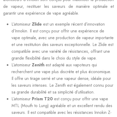
de vapeur, restituer les saveurs de manière optimale et
garantir une expérience de vape agréable.
L’atomiseur
Zlide
est un exemple récent d’innovation
d’Innokin. Il est conçu pour offrir une expérience de
vape optimale, avec une production de vapeur importante
et une restitution des saveurs exceptionnelle. Le Zlide est
compatible avec une variété de résistances, offrant une
grande flexibilité dans le choix du style de vape.
L’atomiseur
Zenith
est adapté aux vapoteurs qui
recherchent une vape plus discrète et plus économique.
Il offre un tirage serré et une vapeur dense, idéale pour
les saveurs intenses. Le Zenith est également connu pour
sa grande durabilité et sa simplicité d’utilisation.
L’atomiseur
Prism T20
est conçu pour offrir une vape
MTL (Mouth to Lung) agréable et un excellent rendu des
saveurs. Il est compatible avec les résistances Innokin Z-