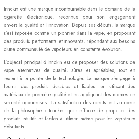
Innokin est une marque incontournable dans le domaine de la
cigarette électronique, reconnue pour son engagement
envers la qualité et l’innovation. Depuis ses débuts, la marque
s’est imposée comme un pionnier dans la vape, en proposant
des produits performants et innovants, répondant aux besoins
d’une communauté de vapoteurs en constante évolution.
L’objectif principal d’Innokin est de proposer des solutions de
vape alternatives de qualité, sûres et agréables, tout en
restant à la pointe de la technologie. La marque s’engage à
fournir des produits durables et fiables, en utilisant des
matériaux de première qualité et en appliquant des normes de
sécurité rigoureuses. La satisfaction des clients est au cœur
de la philosophie d’Innokin, qui s’efforce de proposer des
produits intuitifs et faciles à utiliser, même pour les vapoteurs
débutants.