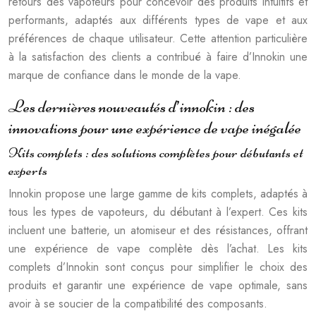
retours des vapoteurs pour concevoir des produits intuitifs et
performants, adaptés aux différents types de vape et aux
préférences de chaque utilisateur. Cette attention particulière
à la satisfaction des clients a contribué à faire d’Innokin une
marque de confiance dans le monde de la vape.
Les dernières nouveautés d’innokin : des
innovations pour une expérience de vape inégalée
Kits complets : des solutions complètes pour débutants et
experts
Innokin propose une large gamme de kits complets, adaptés à
tous les types de vapoteurs, du débutant à l’expert. Ces kits
incluent une batterie, un atomiseur et des résistances, offrant
une expérience de vape complète dès l’achat. Les kits
complets d’Innokin sont conçus pour simplifier le choix des
produits et garantir une expérience de vape optimale, sans
avoir à se soucier de la compatibilité des composants.