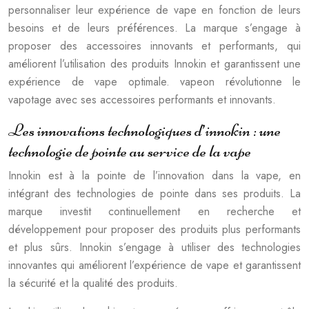
personnaliser leur expérience de vape en fonction de leurs
besoins et de leurs préférences. La marque s’engage à
proposer des accessoires innovants et performants, qui
améliorent l’utilisation des produits Innokin et garantissent une
expérience de vape optimale. vapeon révolutionne le
vapotage avec ses accessoires performants et innovants.
Les innovations technologiques d’innokin : une
technologie de pointe au service de la vape
Innokin est à la pointe de l’innovation dans la vape, en
intégrant des technologies de pointe dans ses produits. La
marque investit continuellement en recherche et
développement pour proposer des produits plus performants
et plus sûrs. Innokin s’engage à utiliser des technologies
innovantes qui améliorent l’expérience de vape et garantissent
la sécurité et la qualité des produits.