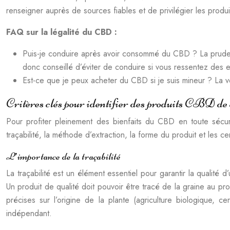
renseigner auprès de sources fiables et de privilégier les produi
FAQ sur la légalité du CBD :
Puis-je conduire après avoir consommé du CBD ? La prudenc
donc conseillé d’éviter de conduire si vous ressentez des
Est-ce que je peux acheter du CBD si je suis mineur ? La 
Critères clés pour identifier des produits CBD de 
Pour profiter pleinement des bienfaits du CBD en toute sécurit
traçabilité, la méthode d’extraction, la forme du produit et les cer
L’importance de la traçabilité
La traçabilité est un élément essentiel pour garantir la qualité d
Un produit de qualité doit pouvoir être tracé de la graine au pr
précises sur l’origine de la plante (agriculture biologique, ce
indépendant.