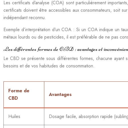
Les certificats d’analyse (COA) sont particulièrement important
certificats doivent être accessibles aux consommateurs, soit su
indépendant reconnu.
Exemple d’interprétation d’un COA : Si un COA indique un taux
métaux lourds ou de pesticides, il est préférable de ne pas con
Les différentes formes de CBD : avantages et inconvénien
Le CBD se présente sous différentes formes, chacune ayant s
besoins et de vos habitudes de consommation.
Forme de
Avantages
CBD
Huiles
Dosage facile, absorption rapide (subling