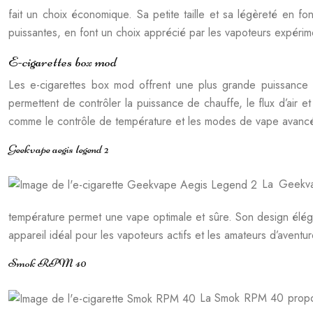
fait un choix économique. Sa petite taille et sa légèreté en f
puissantes, en font un choix apprécié par les vapoteurs expérim
E-cigarettes box mod
Les e-cigarettes box mod offrent une plus grande puissance et
permettent de contrôler la puissance de chauffe, le flux d’air 
comme le contrôle de température et les modes de vape avanc
Geekvape aegis legend 2
La Geekvap
température permet une vape optimale et sûre. Son design élégan
appareil idéal pour les vapoteurs actifs et les amateurs d’aventur
Smok RPM 40
La Smok RPM 40 propose 