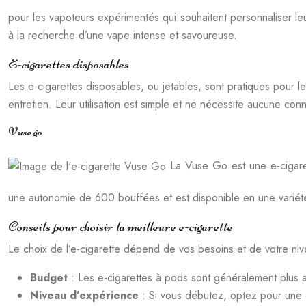
pour les vapoteurs expérimentés qui souhaitent personnaliser l
à la recherche d’une vape intense et savoureuse.
E-cigarettes disposables
Les e-cigarettes disposables, ou jetables, sont pratiques pour l
entretien. Leur utilisation est simple et ne nécessite aucune conn
Vuse go
La Vuse Go est une e-cigarett
une autonomie de 600 bouffées et est disponible en une variété de
Conseils pour choisir la meilleure e-cigarette
Le choix de l’e-cigarette dépend de vos besoins et de votre niv
Budget
: Les e-cigarettes à pods sont généralement plus
Niveau d’expérience
: Si vous débutez, optez pour une e