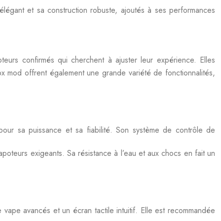
 élégant et sa construction robuste, ajoutés à ses performances
teurs confirmés qui cherchent à ajuster leur expérience. Elles
box mod offrent également une grande variété de fonctionnalités,
 sa puissance et sa fiabilité. Son système de contrôle de
poteurs exigeants. Sa résistance à l’eau et aux chocs en fait un
pe avancés et un écran tactile intuitif. Elle est recommandée