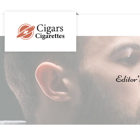
Editor’s