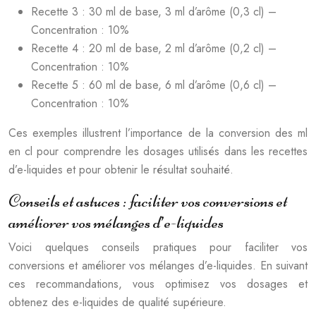
Recette 3 : 30 ml de base, 3 ml d’arôme (0,3 cl) –
Concentration : 10%
Recette 4 : 20 ml de base, 2 ml d’arôme (0,2 cl) –
Concentration : 10%
Recette 5 : 60 ml de base, 6 ml d’arôme (0,6 cl) –
Concentration : 10%
Ces exemples illustrent l’importance de la conversion des ml
en cl pour comprendre les dosages utilisés dans les recettes
d’e-liquides et pour obtenir le résultat souhaité.
Conseils et astuces : faciliter vos conversions et
améliorer vos mélanges d’e-liquides
Voici quelques conseils pratiques pour faciliter vos
conversions et améliorer vos mélanges d’e-liquides. En suivant
ces recommandations, vous optimisez vos dosages et
obtenez des e-liquides de qualité supérieure.