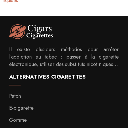
liquides
Il existe plusieurs méthodes pour arrêter
l’addiction au tabac : passer à la cigarette
électronique, utiliser des substituts nicotiniques…
ALTERNATIVES CIGARETTES
Patch
E-cigarette
Gomme