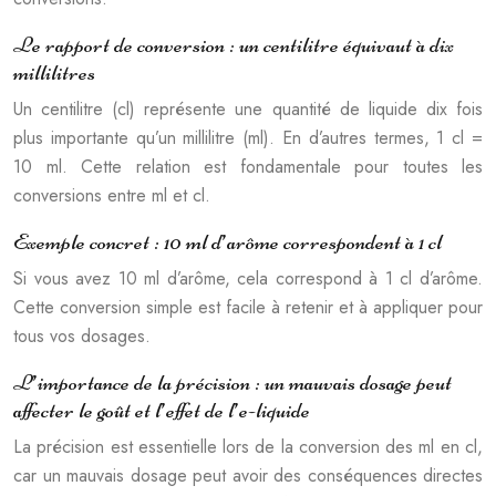
Le rapport de conversion : un centilitre équivaut à dix
millilitres
Un centilitre (cl) représente une quantité de liquide dix fois
plus importante qu’un millilitre (ml). En d’autres termes, 1 cl =
10 ml. Cette relation est fondamentale pour toutes les
conversions entre ml et cl.
Exemple concret : 10 ml d’arôme correspondent à 1 cl
Si vous avez 10 ml d’arôme, cela correspond à 1 cl d’arôme.
Cette conversion simple est facile à retenir et à appliquer pour
tous vos dosages.
L’importance de la précision : un mauvais dosage peut
affecter le goût et l’effet de l’e-liquide
La précision est essentielle lors de la conversion des ml en cl,
car un mauvais dosage peut avoir des conséquences directes