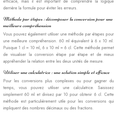
efficace, mais il est important de comprendre la logique
derrière la formule pour éviter les erreurs.
Méthode par étapes : décomposer la conversion pour une
meilleure compréhension
Vous pouvez également utiliser une méthode par étapes pour
une meilleure compréhension. 60 ml équivalent à 6 x 10 ml.
Puisque 1 cl = 10 ml, 6 x 10 ml = 6 cl. Cette méthode permet
de visualiser la conversion étape par étape et de mieux
appréhender la relation entre les deux unités de mesure.
Utiliser une calculatrice : une solution simple et efficace
Pour les conversions plus complexes ou pour gagner du
temps, vous pouvez utiliser une calculatrice. Saisissez
simplement 60 ml et divisez par 10 pour obtenir 6 cl. Cette
méthode est particulièrement utile pour les conversions qui
impliquent des nombres décimaux ou des fractions.