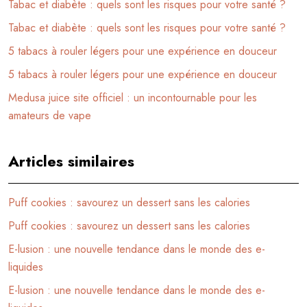
Tabac et diabète : quels sont les risques pour votre santé ?
Tabac et diabète : quels sont les risques pour votre santé ?
5 tabacs à rouler légers pour une expérience en douceur
5 tabacs à rouler légers pour une expérience en douceur
Medusa juice site officiel : un incontournable pour les
amateurs de vape
Articles similaires
Puff cookies : savourez un dessert sans les calories
Puff cookies : savourez un dessert sans les calories
E-lusion : une nouvelle tendance dans le monde des e-
liquides
E-lusion : une nouvelle tendance dans le monde des e-