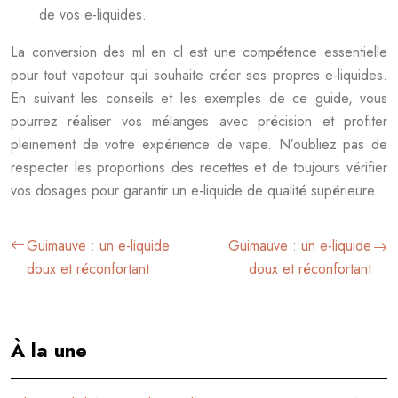
de vos e-liquides.
La conversion des ml en cl est une compétence essentielle
pour tout vapoteur qui souhaite créer ses propres e-liquides.
En suivant les conseils et les exemples de ce guide, vous
pourrez réaliser vos mélanges avec précision et profiter
pleinement de votre expérience de vape. N’oubliez pas de
respecter les proportions des recettes et de toujours vérifier
vos dosages pour garantir un e-liquide de qualité supérieure.
Guimauve : un e-liquide
Guimauve : un e-liquide
doux et réconfortant
doux et réconfortant
À la une