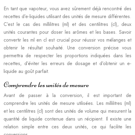
En tant que vapoteur, vous avez sûrement déjà rencontré des
recettes d’e-liquides utilisant des unités de mesure différentes.
C’est le cas des millilitres (ml) et des centilitres (cl), deux
unités courantes pour doser les arômes et les bases. Savoir
convertir les ml en cl est crucial pour réussir vos mélanges et
obtenir le résultat souhaité. Une conversion précise vous
permettra de respecter les proportions indiquées dans les
recettes, d’éviter les erreurs de dosage et d’obtenir un e-
liquide au goût parfait.
Comprendre les unités de mesure
Avant de passer à la conversion, il est important de
comprendre les unités de mesure utilisées. Les millilitres (ml)
et les centilitres (cl) sont des unités de volume qui mesurent la
quantité de liquide contenue dans un récipient. Il existe une
relation simple entre ces deux unités, ce qui facilite les
conversions.