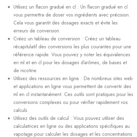
Utilisez un flacon gradué en cl : Un flacon gradué en cl
vous permettra de doser vos ingrédients avec précision.
Cela vous garantit des dosages exacts et évite les
erreurs de conversion.
Créez un tableau de conversion : Créez un tableau
récapitulatif des conversions les plus courantes pour une
référence rapide. Vous pouvez y noter les équivalences
en ml et en cl pour les dosages d’arômes, de bases et
de nicotine.
Utilisez des ressources en ligne : De nombreux sites web
et applications en ligne vous permettent de convertir des
ml en cl instantanément. Ces outils sont pratiques pour les
conversions complexes ou pour vérifier rapidement vos
calculs.
Utilisez des outils de calcul : Vous pouvez utiliser des
calculatrices en ligne ou des applications spécifiques au
vapotage pour calculer les dosages et les concentrations