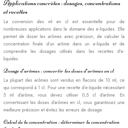
Applications concrètes : dosages, concentrations
et recettes
La conversion des ml en cl est essentielle pour de
nombreuses applications dans le domaine des e-liquides. Elle
permet de doser les arômes avec précision, de calculer la
concentration finale d’un arôme dans un e-liquide et de
comprendre les dosages utilisés dans les recettes d’e-
liquides.
Dosage d’arômes : convertir les doses d’arômes en cl
La plupart des arômes sont vendus en flacons de 10 ml, ce
qui correspond à 1 cl. Pour une recette d’e-liquide nécessitant
5 ml d’arôme, vous devez utiliser 0,5 cl d’arôme. En
convertissant les doses d’arômes en cl, vous garantissez une
meilleure précision et évitez les erreurs de dosage.
Calcul de la concentration : déterminer la concentration