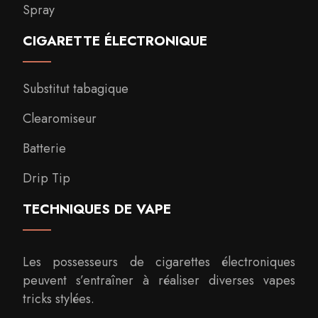
Spray
CIGARETTE ÉLECTRONIQUE
Substitut tabagique
Clearomiseur
Batterie
Drip Tip
TECHNIQUES DE VAPE
Les possesseurs de cigarettes électroniques
peuvent s’entraîner à réaliser diverses vapes
tricks stylées.