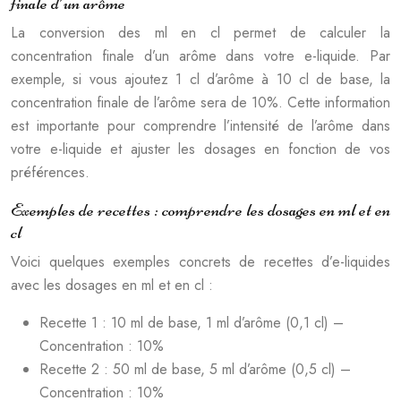
finale d’un arôme
La conversion des ml en cl permet de calculer la
concentration finale d’un arôme dans votre e-liquide. Par
exemple, si vous ajoutez 1 cl d’arôme à 10 cl de base, la
concentration finale de l’arôme sera de 10%. Cette information
est importante pour comprendre l’intensité de l’arôme dans
votre e-liquide et ajuster les dosages en fonction de vos
préférences.
Exemples de recettes : comprendre les dosages en ml et en
cl
Voici quelques exemples concrets de recettes d’e-liquides
avec les dosages en ml et en cl :
Recette 1 : 10 ml de base, 1 ml d’arôme (0,1 cl) –
Concentration : 10%
Recette 2 : 50 ml de base, 5 ml d’arôme (0,5 cl) –
Concentration : 10%