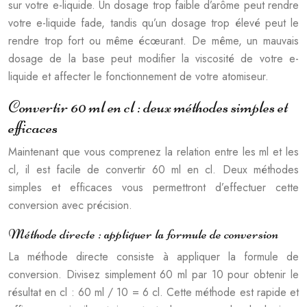
sur votre e-liquide. Un dosage trop faible d’arôme peut rendre
votre e-liquide fade, tandis qu’un dosage trop élevé peut le
rendre trop fort ou même écœurant. De même, un mauvais
dosage de la base peut modifier la viscosité de votre e-
liquide et affecter le fonctionnement de votre atomiseur.
Convertir 60 ml en cl : deux méthodes simples et
efficaces
Maintenant que vous comprenez la relation entre les ml et les
cl, il est facile de convertir 60 ml en cl. Deux méthodes
simples et efficaces vous permettront d’effectuer cette
conversion avec précision.
Méthode directe : appliquer la formule de conversion
La méthode directe consiste à appliquer la formule de
conversion. Divisez simplement 60 ml par 10 pour obtenir le
résultat en cl : 60 ml / 10 = 6 cl. Cette méthode est rapide et