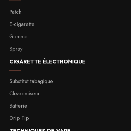
Patch
E-cigarette
Gomme
Spray
CIGARETTE ÉLECTRONIQUE
Substitut tabagique
Clearomiseur
Batterie
Drip Tip
TECHNIQUES DE VAPE