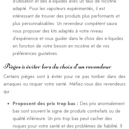
d’utilisation et des e-liquides avec un taux de nicotine
adapté. Pour les vapoteurs expérimentés, il est
intéressant de trouver des produits plus performants et
plus personnalisables. Un revendeur compétent saura
vous proposer des kits adaptés à votre niveau
d’expérience et vous guider dans le choix des e-liquides
en fonction de votre besoin en nicotine et de vos
préférences gustatives.
Pièges à éviter lors du choix d’un revendeur
Certains pièges sont à éviter pour ne pas tomber dans des
arnaques ou risquer votre santé. Méfiez-vous des revendeurs
qui :
Proposent des prix trop bas :
Des prix anormalement
bas sont souvent le signe de produits contrefaits ou de
qualité inférieure. Un prix trop bas peut cacher des
risques pour votre santé et des problèmes de fiabilité. Il