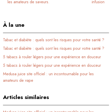
les amateurs de saveurs.
infusion
À la une
Tabac et diabète : quels sont les risques pour votre santé ?
Tabac et diabète : quels sont les risques pour votre santé ?
5 tabacs à rouler légers pour une expérience en douceur
5 tabacs à rouler légers pour une expérience en douceur
Medusa juice site officiel : un incontournable pour les
amateurs de vape
Articles similaires