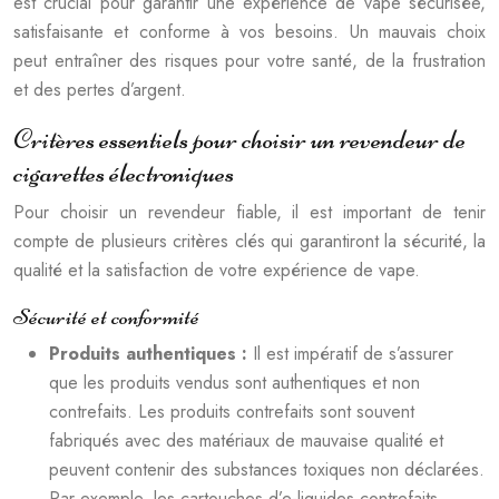
est crucial pour garantir une expérience de vape sécurisée,
satisfaisante et conforme à vos besoins. Un mauvais choix
peut entraîner des risques pour votre santé, de la frustration
et des pertes d’argent.
Critères essentiels pour choisir un revendeur de
cigarettes électroniques
Pour choisir un revendeur fiable, il est important de tenir
compte de plusieurs critères clés qui garantiront la sécurité, la
qualité et la satisfaction de votre expérience de vape.
Sécurité et conformité
Produits authentiques :
Il est impératif de s’assurer
que les produits vendus sont authentiques et non
contrefaits. Les produits contrefaits sont souvent
fabriqués avec des matériaux de mauvaise qualité et
peuvent contenir des substances toxiques non déclarées.
Par exemple, les cartouches d’e-liquides contrefaits