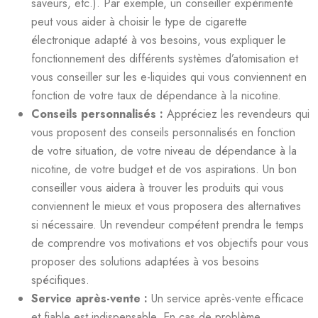
saveurs, etc.). Par exemple, un conseiller expérimenté
peut vous aider à choisir le type de cigarette
électronique adapté à vos besoins, vous expliquer le
fonctionnement des différents systèmes d’atomisation et
vous conseiller sur les e-liquides qui vous conviennent en
fonction de votre taux de dépendance à la nicotine.
Conseils personnalisés :
Appréciez les revendeurs qui
vous proposent des conseils personnalisés en fonction
de votre situation, de votre niveau de dépendance à la
nicotine, de votre budget et de vos aspirations. Un bon
conseiller vous aidera à trouver les produits qui vous
conviennent le mieux et vous proposera des alternatives
si nécessaire. Un revendeur compétent prendra le temps
de comprendre vos motivations et vos objectifs pour vous
proposer des solutions adaptées à vos besoins
spécifiques.
Service après-vente :
Un service après-vente efficace
et fiable est indispensable. En cas de problème