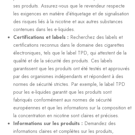
ses produits. Assurez-vous que le revendeur respecte
les exigences en matière d’étiquetage et de signalisation
des risques liés à la nicotine et aux autres substances
contenues dans les e-liquides.
Certifications et labels :
Recherchez des labels et
certifications reconnus dans le domaine des cigarettes
électroniques, tels que le label TPD, qui attestent de la
qualité et de la sécurité des produits. Ces labels
garantissent que les produits ont été testés et approuvés
par des organismes indépendants et répondent à des
normes de sécurité strictes. Par exemple, le label TPD
pour les e-liquides garantit que les produits sont
fabriqués conformément aux normes de sécurité
européennes et que les informations sur la composition et
la concentration en nicotine sont claires et précises.
Informations sur les produits :
Demandez des
informations claires et complètes sur les produits,