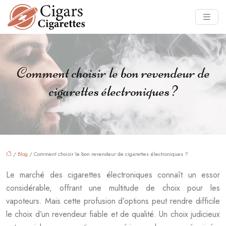
Comment choisir le bon revendeur de
cigarettes électroniques ?
/
Blog
/ Comment choisir le bon revendeur de cigarettes électroniques ?
Le marché des cigarettes électroniques connaît un essor
considérable, offrant une multitude de choix pour les
vapoteurs. Mais cette profusion d’options peut rendre difficile
le choix d’un revendeur fiable et de qualité. Un choix judicieux