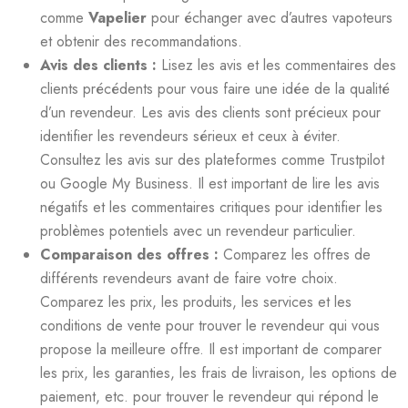
comme
Vapelier
pour échanger avec d’autres vapoteurs
et obtenir des recommandations.
Avis des clients :
Lisez les avis et les commentaires des
clients précédents pour vous faire une idée de la qualité
d’un revendeur. Les avis des clients sont précieux pour
identifier les revendeurs sérieux et ceux à éviter.
Consultez les avis sur des plateformes comme Trustpilot
ou Google My Business. Il est important de lire les avis
négatifs et les commentaires critiques pour identifier les
problèmes potentiels avec un revendeur particulier.
Comparaison des offres :
Comparez les offres de
différents revendeurs avant de faire votre choix.
Comparez les prix, les produits, les services et les
conditions de vente pour trouver le revendeur qui vous
propose la meilleure offre. Il est important de comparer
les prix, les garanties, les frais de livraison, les options de
paiement, etc. pour trouver le revendeur qui répond le