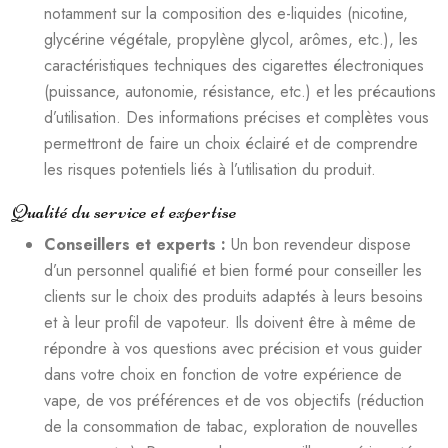
notamment sur la composition des e-liquides (nicotine,
glycérine végétale, propylène glycol, arômes, etc.), les
caractéristiques techniques des cigarettes électroniques
(puissance, autonomie, résistance, etc.) et les précautions
d’utilisation. Des informations précises et complètes vous
permettront de faire un choix éclairé et de comprendre
les risques potentiels liés à l’utilisation du produit.
Qualité du service et expertise
Conseillers et experts :
Un bon revendeur dispose
d’un personnel qualifié et bien formé pour conseiller les
clients sur le choix des produits adaptés à leurs besoins
et à leur profil de vapoteur. Ils doivent être à même de
répondre à vos questions avec précision et vous guider
dans votre choix en fonction de votre expérience de
vape, de vos préférences et de vos objectifs (réduction
de la consommation de tabac, exploration de nouvelles