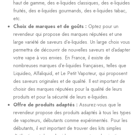
haut de gamme, des e-liquides classiques, des e-liquides
fruités, des e-liquides gourmands, des e-liquides tabac,
etc.
Choix de marques et de goûts :
Optez pour un
revendeur qui propose des marques réputées et une
large variété de saveurs d’e-liquides. Un large choix vous
permettra de découvrir de nouvelles saveurs et d’adapter
votre vape à vos envies. En France, il existe de
nombreuses marques d’e-liquides françaises, telles que
Liquideo, Alfaliquid, et Le Petit Vapoteur, qui proposent
des saveurs originales et de qualité. Il est important de
choisir des marques réputées pour la qualité de leurs
produits et pour la sécurité de leurs e-liquides.
Offre de produits adaptés :
Assurez-vous que le
revendeur propose des produits adaptés à tous les types
de vapoteurs, débutants comme expérimentés. Pour les
débutants, il est important de trouver des kits simples