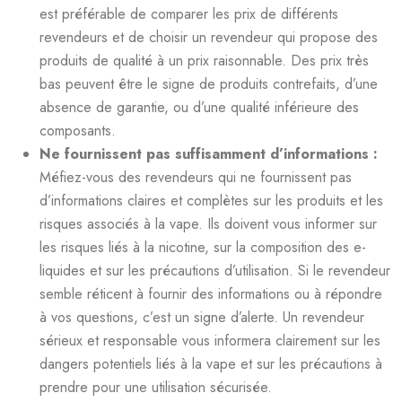
est préférable de comparer les prix de différents
revendeurs et de choisir un revendeur qui propose des
produits de qualité à un prix raisonnable. Des prix très
bas peuvent être le signe de produits contrefaits, d’une
absence de garantie, ou d’une qualité inférieure des
composants.
Ne fournissent pas suffisamment d’informations :
Méfiez-vous des revendeurs qui ne fournissent pas
d’informations claires et complètes sur les produits et les
risques associés à la vape. Ils doivent vous informer sur
les risques liés à la nicotine, sur la composition des e-
liquides et sur les précautions d’utilisation. Si le revendeur
semble réticent à fournir des informations ou à répondre
à vos questions, c’est un signe d’alerte. Un revendeur
sérieux et responsable vous informera clairement sur les
dangers potentiels liés à la vape et sur les précautions à
prendre pour une utilisation sécurisée.