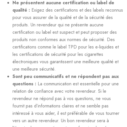
Ne présentent aucune certification ou label de
qualité :
Exigez des certifications et des labels reconnus
pour vous assurer de la qualité et de la sécurité des
produits. Un revendeur qui ne présente aucune
certification ou label est suspect et peut proposer des
produits non conformes aux normes de sécurité. Des
certifications comme le label TPD pour les e-liquides et
les certifications de sécurité pour les cigarettes
électroniques vous garantissent une meilleure qualité et
une meilleure sécurité.
Sont peu communicatifs et ne répondent pas aux
questions :
La communication est essentielle pour une
relation de confiance avec votre revendeur. Si le
revendeur ne répond pas à vos questions, ne vous
fournit pas d’informations claires et ne semble pas
intéressé à vous aider, il est préférable de vous tourner
vers un autre revendeur. Un bon revendeur sera à