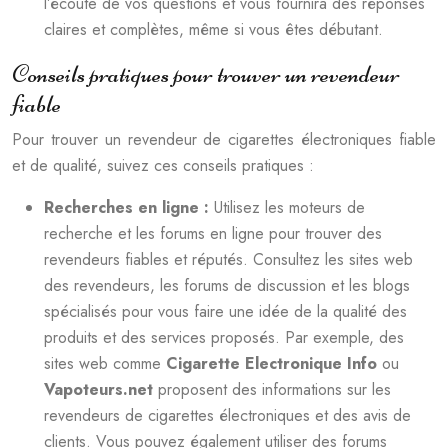
l’écoute de vos questions et vous fournira des réponses
claires et complètes, même si vous êtes débutant.
Conseils pratiques pour trouver un revendeur
fiable
Pour trouver un revendeur de cigarettes électroniques fiable
et de qualité, suivez ces conseils pratiques :
Recherches en ligne :
Utilisez les moteurs de
recherche et les forums en ligne pour trouver des
revendeurs fiables et réputés. Consultez les sites web
des revendeurs, les forums de discussion et les blogs
spécialisés pour vous faire une idée de la qualité des
produits et des services proposés. Par exemple, des
sites web comme
Cigarette Electronique Info
ou
Vapoteurs.net
proposent des informations sur les
revendeurs de cigarettes électroniques et des avis de
clients. Vous pouvez également utiliser des forums