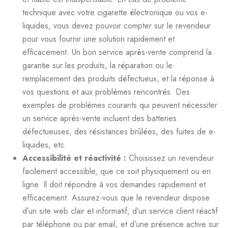
technique avec votre cigarette électronique ou vos e-
liquides, vous devez pouvoir compter sur le revendeur
pour vous fournir une solution rapidement et
efficacement. Un bon service après-vente comprend la
garantie sur les produits, la réparation ou le
remplacement des produits défectueux, et la réponse à
vos questions et aux problèmes rencontrés. Des
exemples de problèmes courants qui peuvent nécessiter
un service après-vente incluent des batteries
défectueuses, des résistances brûlées, des fuites de e-
liquides, etc.
Accessibilité et réactivité :
Choisissez un revendeur
facilement accessible, que ce soit physiquement ou en
ligne. Il doit répondre à vos demandes rapidement et
efficacement. Assurez-vous que le revendeur dispose
d’un site web clair et informatif, d’un service client réactif
par téléphone ou par email, et d’une présence active sur