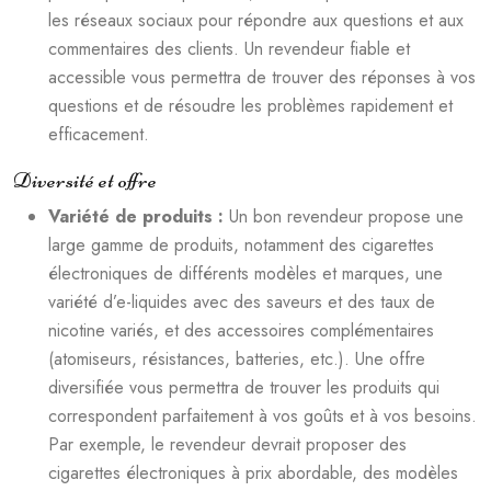
les réseaux sociaux pour répondre aux questions et aux
commentaires des clients. Un revendeur fiable et
accessible vous permettra de trouver des réponses à vos
questions et de résoudre les problèmes rapidement et
efficacement.
Diversité et offre
Variété de produits :
Un bon revendeur propose une
large gamme de produits, notamment des cigarettes
électroniques de différents modèles et marques, une
variété d’e-liquides avec des saveurs et des taux de
nicotine variés, et des accessoires complémentaires
(atomiseurs, résistances, batteries, etc.). Une offre
diversifiée vous permettra de trouver les produits qui
correspondent parfaitement à vos goûts et à vos besoins.
Par exemple, le revendeur devrait proposer des
cigarettes électroniques à prix abordable, des modèles