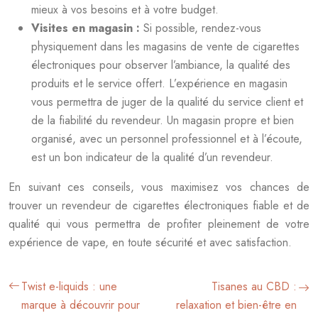
mieux à vos besoins et à votre budget.
Visites en magasin :
Si possible, rendez-vous
physiquement dans les magasins de vente de cigarettes
électroniques pour observer l’ambiance, la qualité des
produits et le service offert. L’expérience en magasin
vous permettra de juger de la qualité du service client et
de la fiabilité du revendeur. Un magasin propre et bien
organisé, avec un personnel professionnel et à l’écoute,
est un bon indicateur de la qualité d’un revendeur.
En suivant ces conseils, vous maximisez vos chances de
trouver un revendeur de cigarettes électroniques fiable et de
qualité qui vous permettra de profiter pleinement de votre
expérience de vape, en toute sécurité et avec satisfaction.
Twist e-liquids : une
Tisanes au CBD :
marque à découvrir pour
relaxation et bien-être en