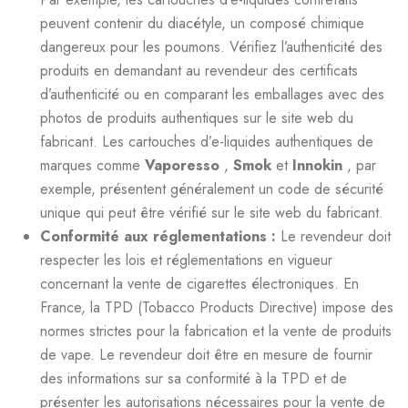
peuvent contenir du diacétyle, un composé chimique
dangereux pour les poumons. Vérifiez l’authenticité des
produits en demandant au revendeur des certificats
d’authenticité ou en comparant les emballages avec des
photos de produits authentiques sur le site web du
fabricant. Les cartouches d’e-liquides authentiques de
marques comme
Vaporesso
,
Smok
et
Innokin
, par
exemple, présentent généralement un code de sécurité
unique qui peut être vérifié sur le site web du fabricant.
Conformité aux réglementations :
Le revendeur doit
respecter les lois et réglementations en vigueur
concernant la vente de cigarettes électroniques. En
France, la TPD (Tobacco Products Directive) impose des
normes strictes pour la fabrication et la vente de produits
de vape. Le revendeur doit être en mesure de fournir
des informations sur sa conformité à la TPD et de
présenter les autorisations nécessaires pour la vente de