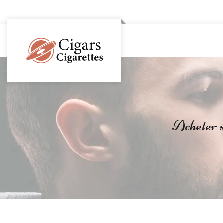
Acheter so