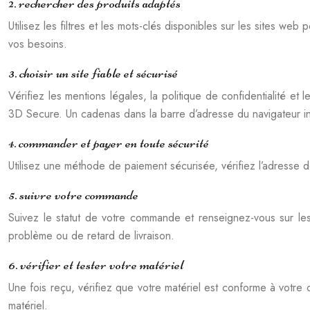
2. rechercher des produits adaptés
Utilisez les filtres et les mots-clés disponibles sur les sites web
vos besoins.
3. choisir un site fiable et sécurisé
Vérifiez les mentions légales, la politique de confidentialité e
3D Secure. Un cadenas dans la barre d’adresse du navigateur ind
4. commander et payer en toute sécurité
Utilisez une méthode de paiement sécurisée, vérifiez l’adresse de
5. suivre votre commande
Suivez le statut de votre commande et renseignez-vous sur les
problème ou de retard de livraison.
6. vérifier et tester votre matériel
Une fois reçu, vérifiez que votre matériel est conforme à votre
matériel.