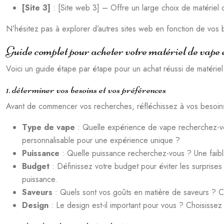
[Site 3]
: [Site web 3] – Offre un large choix de matériel d
N’hésitez pas à explorer d’autres sites web en fonction de vos 
Guide complet pour acheter votre matériel de vape 
Voici un guide étape par étape pour un achat réussi de matériel
1. déterminer vos besoins et vos préférences
Avant de commencer vos recherches, réfléchissez à vos besoin
Type de vape
: Quelle expérience de vape recherchez-v
personnalisable pour une expérience unique ?
Puissance
: Quelle puissance recherchez-vous ? Une faib
Budget
: Définissez votre budget pour éviter les surprises
puissance.
Saveurs
: Quels sont vos goûts en matière de saveurs ? 
Design
: Le design est-il important pour vous ? Choisissez