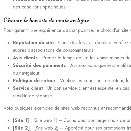
des conditions spécifiques.
Choisir le bon site de vente en ligne
Pour garantir une expérience d’achat positive, le choix d’un site 
Réputation du site
: Consultez les avis clients et vérifi
auprès d’associations de consommateurs.
Avis clients
: Prenez le temps de lire les commentaires des 
Sécurité des paiements
: Assurez-vous que le site util
du navigateur.
Politique de retour
: Vérifiez les conditions de retour, le
Service client
: Un bon service client est essentiel en ca
rapidité de réponse.
Voici quelques exemples de sites web reconnus et recommandé
[Site 1]
: [Site web 1] – Connu pour son large choix de prod
[Site 2]
: [Site web 2] – Apprécié pour ses promotions fréq