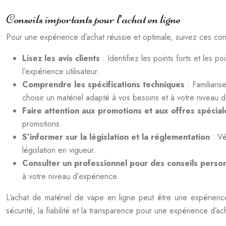
Conseils importants pour l’achat en ligne
Pour une expérience d’achat réussie et optimale, suivez ces cons
Lisez les avis clients
: Identifiez les points forts et les 
l’expérience utilisateur.
Comprendre les spécifications techniques
: Familiari
choisir un matériel adapté à vos besoins et à votre niveau 
Faire attention aux promotions et aux offres spécia
promotions.
S’informer sur la législation et la réglementation
: Vé
législation en vigueur.
Consulter un professionnel pour des conseils perso
à votre niveau d’expérience.
L’achat de matériel de vape en ligne peut être une expérience 
sécurité, la fiabilité et la transparence pour une expérience d’ac