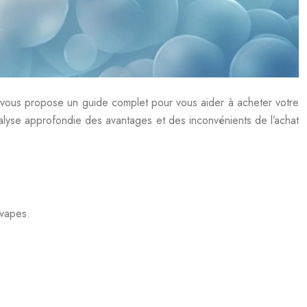
e vous propose un guide complet pour vous aider à acheter votre
alyse approfondie des avantages et des inconvénients de l’achat
 vapes.