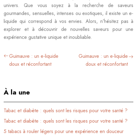
univers. Que vous soyez à la recherche de saveurs
gourmandes, sensuelles, intenses ou exotiques, il existe un e-
liquide qui correspond à vos envies. Alors, n’hésitez pas à
explorer et à découvrir de nouvelles saveurs pour une
expérience gustative unique et inoubliable.
Guimauve : un e-liquide
Guimauve : un e-liquide
doux et réconfortant
doux et réconfortant
À la une
Tabac et diabète : quels sont les risques pour votre santé ?
Tabac et diabète : quels sont les risques pour votre santé ?
5 tabacs à rouler légers pour une expérience en douceur