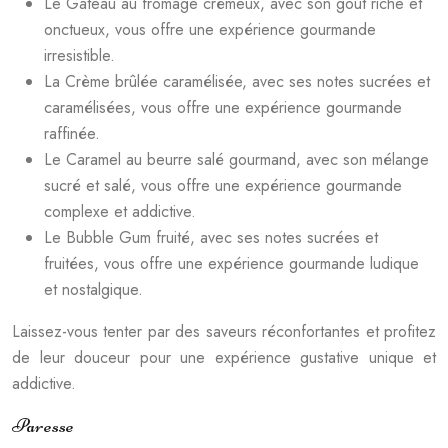
Le Gâteau au fromage crémeux, avec son goût riche et
onctueux, vous offre une expérience gourmande
irresistible.
La Crème brûlée caramélisée, avec ses notes sucrées et
caramélisées, vous offre une expérience gourmande
raffinée.
Le Caramel au beurre salé gourmand, avec son mélange
sucré et salé, vous offre une expérience gourmande
complexe et addictive.
Le Bubble Gum fruité, avec ses notes sucrées et
fruitées, vous offre une expérience gourmande ludique
et nostalgique.
Laissez-vous tenter par des saveurs réconfortantes et profitez
de leur douceur pour une expérience gustative unique et
addictive.
Paresse