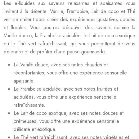
Les e-liquides aux saveurs relaxantes et apaisantes vous
invitent à la détente. Vanille, Framboise, Lait de coco et Thé
vert se mêlent pour créer des expériences gustatives douces
et florales. Vous pourrez découvrir des saveurs comme la
Vanille douce, la Framboise acidulée, le Lait de coco exotique
ou le Thé vert rafraîchissant, qui vous permettront de vous
détendre et de profiter d’une pause gourmande.
La Vanille douce, avec ses notes chaudes et
réconfortantes, vous offre une expérience sensorielle
apaisante.
La Framboise acidulée, avec ses notes fruitées et
acidulées, vous offre une expérience sensorielle
rafraîchissante.
Le Lait de coco exotique, avec ses notes douces et
crémeuses, vous offre une expérience sensorielle
délicate et exotique.
Le Thé vert rafraîchissant, avec ses notes végétales et