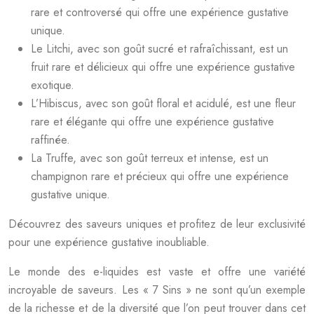
rare et controversé qui offre une expérience gustative
unique.
Le Litchi, avec son goût sucré et rafraîchissant, est un
fruit rare et délicieux qui offre une expérience gustative
exotique.
L’Hibiscus, avec son goût floral et acidulé, est une fleur
rare et élégante qui offre une expérience gustative
raffinée.
La Truffe, avec son goût terreux et intense, est un
champignon rare et précieux qui offre une expérience
gustative unique.
Découvrez des saveurs uniques et profitez de leur exclusivité
pour une expérience gustative inoubliable.
Le monde des e-liquides est vaste et offre une variété
incroyable de saveurs. Les « 7 Sins » ne sont qu’un exemple
de la richesse et de la diversité que l’on peut trouver dans cet