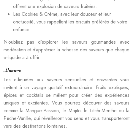
offrent une explosion de saveurs fruitées.
Les Cookies & Crème, avec leur douceur et leur
onctuosité, vous rappellent les biscuits préférés de votre
enfance.
N’oubliez pas d’explorer les saveurs gourmandes avec
modération et d’apprécier la richesse des saveurs que chaque
e-liquide a à offrir.
Luxure
Les e-liquides aux saveurs sensuelles et enivrantes vous
invitent à un voyage gustatif extraordinaire. Fruits exotiques,
épices et cocktails se mêlent pour créer des expériences
uniques et excitantes. Vous pourrez découvrir des saveurs
comme la Mangue-Passion, le Mojito, le Litchi-Menthe ou la
Pêche-Vanille, qui réveilleront vos sens et vous transporteront
vers des destinations lointaines.