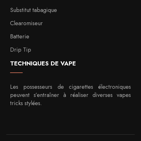
Substitut tabagique
Clearomiseur
Batterie
Drip Tip
TECHNIQUES DE VAPE
Les possesseurs de cigarettes électroniques
peuvent s’entraîner à réaliser diverses vapes
tricks stylées.