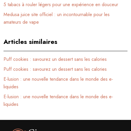
5 tabacs à rouler légers pour une expérience en douceur
Medusa juice site officiel : un incontournable pour les
amateurs de vape
Articles similaires
Puff cookies : savourez un dessert sans les calories
Puff cookies : savourez un dessert sans les calories
E-lusion : une nouvelle tendance dans le monde des e-
liquides
E-lusion : une nouvelle tendance dans le monde des e-
liquides