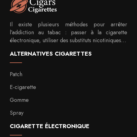
Il existe plusieurs méthodes pour arrêter
l’addiction au tabac : passer à la cigarette
électronique, utiliser des substituts nicotiniques…
ALTERNATIVES CIGARETTES
Patch
E-cigarette
Gomme
Spray
CIGARETTE ÉLECTRONIQUE