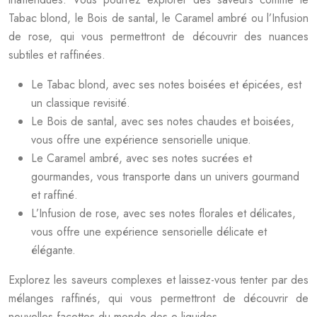
Tabac blond, le Bois de santal, le Caramel ambré ou l’Infusion
de rose, qui vous permettront de découvrir des nuances
subtiles et raffinées.
Le Tabac blond, avec ses notes boisées et épicées, est
un classique revisité.
Le Bois de santal, avec ses notes chaudes et boisées,
vous offre une expérience sensorielle unique.
Le Caramel ambré, avec ses notes sucrées et
gourmandes, vous transporte dans un univers gourmand
et raffiné.
L’Infusion de rose, avec ses notes florales et délicates,
vous offre une expérience sensorielle délicate et
élégante.
Explorez les saveurs complexes et laissez-vous tenter par des
mélanges raffinés, qui vous permettront de découvrir de
nouvelles facettes du monde des e-liquides.