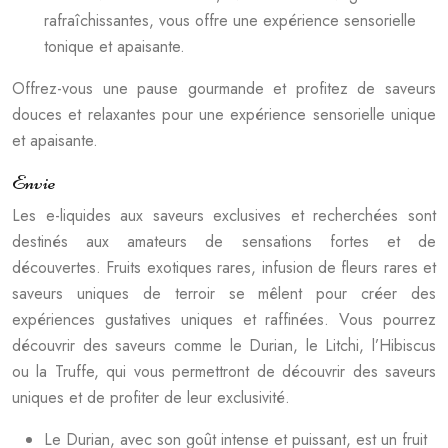
rafraîchissantes, vous offre une expérience sensorielle
tonique et apaisante.
Offrez-vous une pause gourmande et profitez de saveurs
douces et relaxantes pour une expérience sensorielle unique
et apaisante.
Envie
Les e-liquides aux saveurs exclusives et recherchées sont
destinés aux amateurs de sensations fortes et de
découvertes. Fruits exotiques rares, infusion de fleurs rares et
saveurs uniques de terroir se mêlent pour créer des
expériences gustatives uniques et raffinées. Vous pourrez
découvrir des saveurs comme le Durian, le Litchi, l’Hibiscus
ou la Truffe, qui vous permettront de découvrir des saveurs
uniques et de profiter de leur exclusivité.
Le Durian, avec son goût intense et puissant, est un fruit