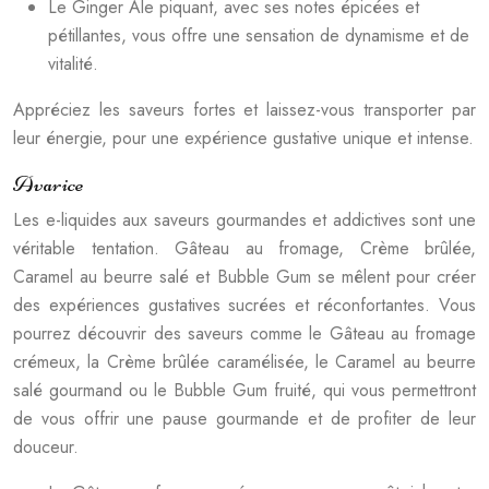
Le Ginger Ale piquant, avec ses notes épicées et
pétillantes, vous offre une sensation de dynamisme et de
vitalité.
Appréciez les saveurs fortes et laissez-vous transporter par
leur énergie, pour une expérience gustative unique et intense.
Avarice
Les e-liquides aux saveurs gourmandes et addictives sont une
véritable tentation. Gâteau au fromage, Crème brûlée,
Caramel au beurre salé et Bubble Gum se mêlent pour créer
des expériences gustatives sucrées et réconfortantes. Vous
pourrez découvrir des saveurs comme le Gâteau au fromage
crémeux, la Crème brûlée caramélisée, le Caramel au beurre
salé gourmand ou le Bubble Gum fruité, qui vous permettront
de vous offrir une pause gourmande et de profiter de leur
douceur.