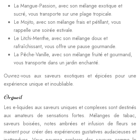
La Mangue-Passion, avec son mélange exotique et
sucré, vous transporte sur une plage tropicale.
Le Mojito, avec son mélange frais et pétillant, vous
rappelle une soirée estivale.
Le Litchi-Menthe, avec son mélange doux et
rafraîchissant, vous offre une pause gourmande.
La Pêche-Vanille, avec son mélange fruité et gourmand,
vous transporte dans un jardin enchanté.
Ouvrez-vous aux saveurs exotiques et épicées pour une
expérience unique et inoubliable.
Orgueil
Les e-liquides aux saveurs uniques et complexes sont destinés
aux amateurs de sensations fortes. Mélanges de tabac,
saveurs boisées, notes ambrées et infusion de fleurs se
marient pour créer des expériences gustatives audacieuses et
inattendues. Vous pourrez explorer des saveurs comme le