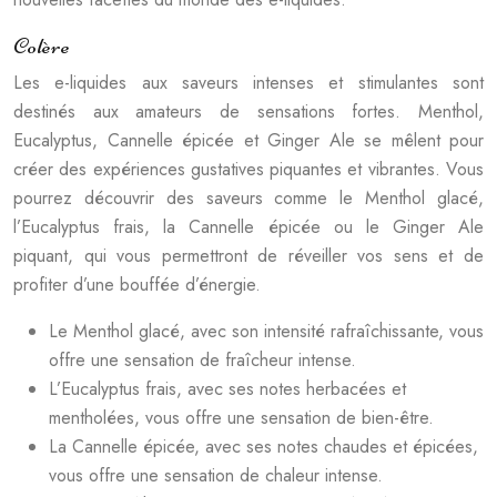
Colère
Les e-liquides aux saveurs intenses et stimulantes sont
destinés aux amateurs de sensations fortes. Menthol,
Eucalyptus, Cannelle épicée et Ginger Ale se mêlent pour
créer des expériences gustatives piquantes et vibrantes. Vous
pourrez découvrir des saveurs comme le Menthol glacé,
l’Eucalyptus frais, la Cannelle épicée ou le Ginger Ale
piquant, qui vous permettront de réveiller vos sens et de
profiter d’une bouffée d’énergie.
Le Menthol glacé, avec son intensité rafraîchissante, vous
offre une sensation de fraîcheur intense.
L’Eucalyptus frais, avec ses notes herbacées et
mentholées, vous offre une sensation de bien-être.
La Cannelle épicée, avec ses notes chaudes et épicées,
vous offre une sensation de chaleur intense.