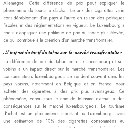
Allemagne. Cette différence de prix peut expliquer le
phénomène du tourisme d’achat. Le prix des cigarettes varie
considérablement d’un pays à l’autre en raison des politiques
fiscales et des réglementations en vigueur. Le Luxembourg a
choisi d’appliquer une politique de prix du tabac plus élevée,
ce qui contribue à la création d’un marché transfrontalier.
L’impact du tarif du tabac sur le marché transfrontalier
La différence de prix du tabac entre le Luxembourg et ses
voisins a un impact direct sur le marché transfrontalier. Les
consommateurs luxembourgeois se rendent souvent dans les
pays voisins, notamment en Belgique et en France, pour
acheter des cigarettes à des prix plus avantageux. Ce
phénomène, connu sous le nom de tourisme d’achat, a des
conséquences sur le marché luxembourgeois. Le tourisme
d’achat est un phénomène important au Luxembourg, avec
une estimation de 10% des cigarettes consommées au