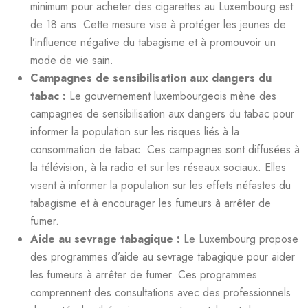
minimum pour acheter des cigarettes au Luxembourg est
de 18 ans. Cette mesure vise à protéger les jeunes de
l’influence négative du tabagisme et à promouvoir un
mode de vie sain.
Campagnes de sensibilisation aux dangers du
tabac :
Le gouvernement luxembourgeois mène des
campagnes de sensibilisation aux dangers du tabac pour
informer la population sur les risques liés à la
consommation de tabac. Ces campagnes sont diffusées à
la télévision, à la radio et sur les réseaux sociaux. Elles
visent à informer la population sur les effets néfastes du
tabagisme et à encourager les fumeurs à arrêter de
fumer.
Aide au sevrage tabagique :
Le Luxembourg propose
des programmes d’aide au sevrage tabagique pour aider
les fumeurs à arrêter de fumer. Ces programmes
comprennent des consultations avec des professionnels