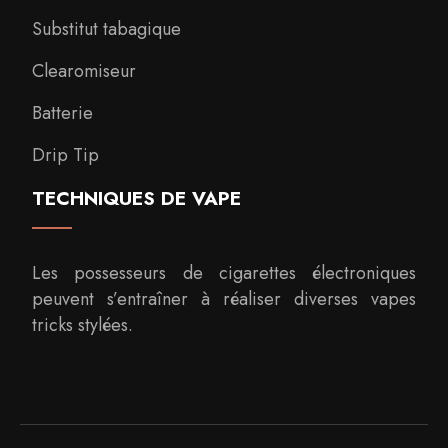
Substitut tabagique
Clearomiseur
Batterie
Drip Tip
TECHNIQUES DE VAPE
Les possesseurs de cigarettes électroniques
peuvent s’entraîner à réaliser diverses vapes
tricks stylées.