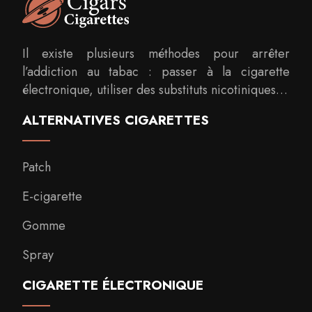
Il existe plusieurs méthodes pour arrêter
l’addiction au tabac : passer à la cigarette
électronique, utiliser des substituts nicotiniques…
ALTERNATIVES CIGARETTES
Patch
E-cigarette
Gomme
Spray
CIGARETTE ÉLECTRONIQUE