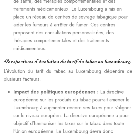
de santé, des thérapies comportementales et des
traitements médicamenteux. Le Luxembourg a mis en
place un réseau de centres de sevrage tabagique pour
aider les fumeurs à arrêter de fumer. Ces centres
proposent des consultations personnalisées, des
thérapies comportementales et des traitements
médicamenteux.
Perspectives d’évolution du tarif du tabac au luxembourg
L’évolution du tarif du tabac au Luxembourg dépendra de
plusieurs facteurs.
Impact des politiques européennes :
La directive
européenne sur les produits du tabac pourrait amener le
Luxembourg à augmenter encore ses taxes pour s’aligner
sur le niveau européen. La directive européenne a pour
objectif d’harmoniser les taxes sur le tabac dans toute
l’Union européenne. Le Luxembourg devra donc