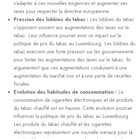
s’adapter à ces nouvelles exigences et augmenter ses
taxes pour respecter la directive européenne.
Pression des lobbies du tabac :
Les lobbies du tabac
s’opposent souvent aux augmentations des taxes sur le
tabac. Leur influence pourrait avoir un impact sur la
politique de prix du tabac au Luxembourg. Les lobbies du
tabac exercent une forte pression sur les gouvernements
pour limiter les augmentations des taxes sur le tabac. Ils
argumentent que ces augmentations conduisent à une
augmentation du marché noir et à une perte de recettes
fiscales.
Evolution des habitudes de consommation :
La
consommation de cigarettes électroniques et de produits
du tabac chauffé est en hausse. Cette évolution pourrait
influencer la politique de prix du tabac au Luxembourg.
Les produits du tabac chauffé et les cigarettes
électroniques représentent une nouvelle menace pour la