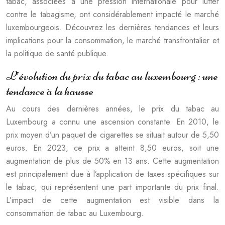
tabac, associées à une pression internationale pour lutter
contre le tabagisme, ont considérablement impacté le marché
luxembourgeois. Découvrez les dernières tendances et leurs
implications pour la consommation, le marché transfrontalier et
la politique de santé publique.
L’évolution du prix du tabac au luxembourg : une
tendance à la hausse
Au cours des dernières années, le prix du tabac au
Luxembourg a connu une ascension constante. En 2010, le
prix moyen d’un paquet de cigarettes se situait autour de 5,50
euros. En 2023, ce prix a atteint 8,50 euros, soit une
augmentation de plus de 50% en 13 ans. Cette augmentation
est principalement due à l’application de taxes spécifiques sur
le tabac, qui représentent une part importante du prix final.
L’impact de cette augmentation est visible dans la
consommation de tabac au Luxembourg.