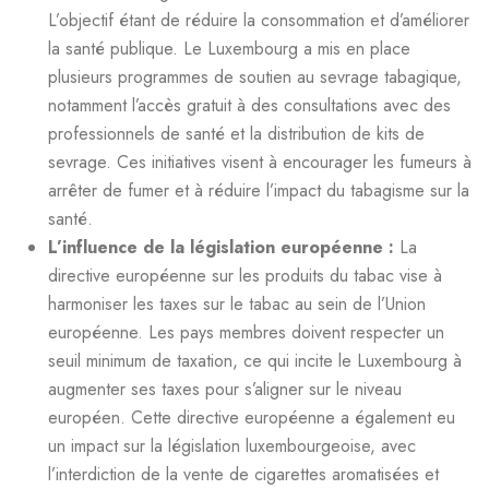
L’objectif étant de réduire la consommation et d’améliorer
la santé publique. Le Luxembourg a mis en place
plusieurs programmes de soutien au sevrage tabagique,
notamment l’accès gratuit à des consultations avec des
professionnels de santé et la distribution de kits de
sevrage. Ces initiatives visent à encourager les fumeurs à
arrêter de fumer et à réduire l’impact du tabagisme sur la
santé.
L’influence de la législation européenne :
La
directive européenne sur les produits du tabac vise à
harmoniser les taxes sur le tabac au sein de l’Union
européenne. Les pays membres doivent respecter un
seuil minimum de taxation, ce qui incite le Luxembourg à
augmenter ses taxes pour s’aligner sur le niveau
européen. Cette directive européenne a également eu
un impact sur la législation luxembourgeoise, avec
l’interdiction de la vente de cigarettes aromatisées et