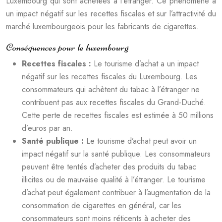
Luxembourg qui sont achetées à l’étranger. Ce phénomène a
un impact négatif sur les recettes fiscales et sur l’attractivité du
marché luxembourgeois pour les fabricants de cigarettes.
Conséquences pour le luxembourg
Recettes fiscales :
Le tourisme d’achat a un impact
négatif sur les recettes fiscales du Luxembourg. Les
consommateurs qui achètent du tabac à l’étranger ne
contribuent pas aux recettes fiscales du Grand-Duché.
Cette perte de recettes fiscales est estimée à 50 millions
d’euros par an.
Santé publique :
Le tourisme d’achat peut avoir un
impact négatif sur la santé publique. Les consommateurs
peuvent être tentés d’acheter des produits du tabac
illicites ou de mauvaise qualité à l’étranger. Le tourisme
d’achat peut également contribuer à l’augmentation de la
consommation de cigarettes en général, car les
consommateurs sont moins réticents à acheter des