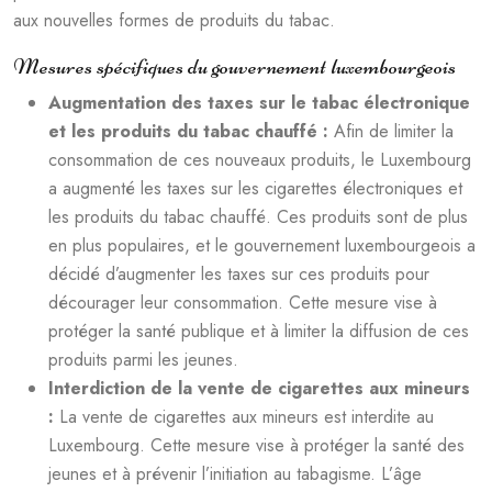
aux nouvelles formes de produits du tabac.
Mesures spécifiques du gouvernement luxembourgeois
Augmentation des taxes sur le tabac électronique
et les produits du tabac chauffé :
Afin de limiter la
consommation de ces nouveaux produits, le Luxembourg
a augmenté les taxes sur les cigarettes électroniques et
les produits du tabac chauffé. Ces produits sont de plus
en plus populaires, et le gouvernement luxembourgeois a
décidé d’augmenter les taxes sur ces produits pour
décourager leur consommation. Cette mesure vise à
protéger la santé publique et à limiter la diffusion de ces
produits parmi les jeunes.
Interdiction de la vente de cigarettes aux mineurs
:
La vente de cigarettes aux mineurs est interdite au
Luxembourg. Cette mesure vise à protéger la santé des
jeunes et à prévenir l’initiation au tabagisme. L’âge