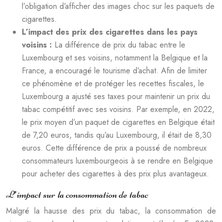
l’obligation d’afficher des images choc sur les paquets de
cigarettes.
L’impact des prix des cigarettes dans les pays
voisins :
La différence de prix du tabac entre le
Luxembourg et ses voisins, notamment la Belgique et la
France, a encouragé le tourisme d’achat. Afin de limiter
ce phénomène et de protéger les recettes fiscales, le
Luxembourg a ajusté ses taxes pour maintenir un prix du
tabac compétitif avec ses voisins. Par exemple, en 2022,
le prix moyen d’un paquet de cigarettes en Belgique était
de 7,20 euros, tandis qu’au Luxembourg, il était de 8,30
euros. Cette différence de prix a poussé de nombreux
consommateurs luxembourgeois à se rendre en Belgique
pour acheter des cigarettes à des prix plus avantageux.
L’impact sur la consommation de tabac
Malgré la hausse des prix du tabac, la consommation de