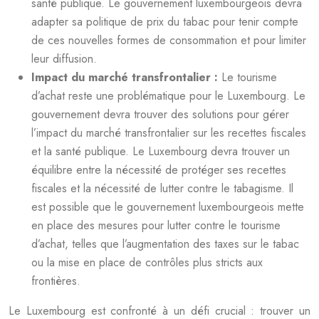
santé publique. Le gouvernement luxembourgeois devra
adapter sa politique de prix du tabac pour tenir compte
de ces nouvelles formes de consommation et pour limiter
leur diffusion.
Impact du marché transfrontalier :
Le tourisme
d’achat reste une problématique pour le Luxembourg. Le
gouvernement devra trouver des solutions pour gérer
l’impact du marché transfrontalier sur les recettes fiscales
et la santé publique. Le Luxembourg devra trouver un
équilibre entre la nécessité de protéger ses recettes
fiscales et la nécessité de lutter contre le tabagisme. Il
est possible que le gouvernement luxembourgeois mette
en place des mesures pour lutter contre le tourisme
d’achat, telles que l’augmentation des taxes sur le tabac
ou la mise en place de contrôles plus stricts aux
frontières.
Le Luxembourg est confronté à un défi crucial : trouver un