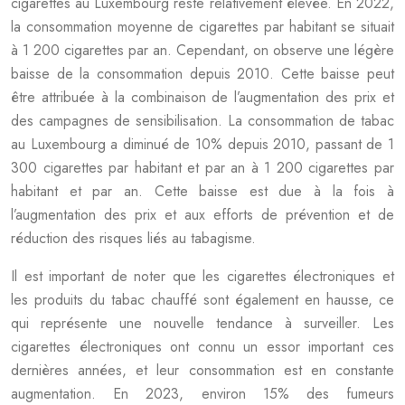
cigarettes au Luxembourg reste relativement élevée. En 2022,
la consommation moyenne de cigarettes par habitant se situait
à 1 200 cigarettes par an. Cependant, on observe une légère
baisse de la consommation depuis 2010. Cette baisse peut
être attribuée à la combinaison de l’augmentation des prix et
des campagnes de sensibilisation. La consommation de tabac
au Luxembourg a diminué de 10% depuis 2010, passant de 1
300 cigarettes par habitant et par an à 1 200 cigarettes par
habitant et par an. Cette baisse est due à la fois à
l’augmentation des prix et aux efforts de prévention et de
réduction des risques liés au tabagisme.
Il est important de noter que les cigarettes électroniques et
les produits du tabac chauffé sont également en hausse, ce
qui représente une nouvelle tendance à surveiller. Les
cigarettes électroniques ont connu un essor important ces
dernières années, et leur consommation est en constante
augmentation. En 2023, environ 15% des fumeurs