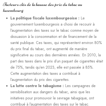
Facteurs clés de la hausse des prix du tabac au
luxembourg
La politique fiscale luxembourgeoise :
Le
gouvernement luxembourgeois a choisi de recourir à
l’augmentation des taxes sur le tabac comme moyen de
dissuasion à la consommation et de financement de la
santé publique. Ces taxes, qui représentent environ 80%
du prix final du tabac, ont augmenté de manière
significative au cours des dernières années. En 2010, la
part des taxes dans le prix d’un paquet de cigarettes était
de 75%, tandis qu’en 2023, elle est passée à 85%.
Cette augmentation des taxes a contribué à
l’augmentation du prix des cigarettes.
La lutte contre le tabagisme :
Les campagnes de
sensibilisation aux dangers du tabac, ainsi que les
initiatives pour promouvoir le sevrage tabagique, ont
contribué à l’augmentation des taxes sur le tabac.