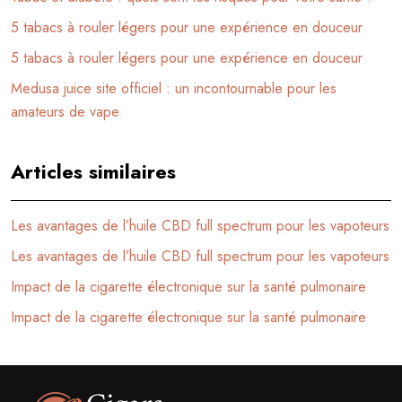
5 tabacs à rouler légers pour une expérience en douceur
5 tabacs à rouler légers pour une expérience en douceur
Medusa juice site officiel : un incontournable pour les
amateurs de vape
Articles similaires
Les avantages de l’huile CBD full spectrum pour les vapoteurs
Les avantages de l’huile CBD full spectrum pour les vapoteurs
Impact de la cigarette électronique sur la santé pulmonaire
Impact de la cigarette électronique sur la santé pulmonaire