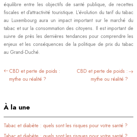
équilibre entre les objectifs de santé publique, de recettes
fiscales et d’attractivité touristique. L’évolution du tarif du tabac
au Luxembourg aura un impact important sur le marché du
tabac et sur la consommation des citoyens. Il est important de
suivre de près les dernières tendances pour comprendre les
enjeux et les conséquences de la politique de prix du tabac
au Grand-Duché.
CBD et perte de poids :
CBD et perte de poids :
mythe ou réalité ?
mythe ou réalité ?
À la une
Tabac et diabète : quels sont les risques pour votre santé ?
Tabac et diabète : quels sont les risques pour votre santé ?