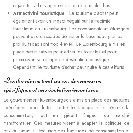
cigarettes à l’étranger en raison de prix plus bas.
Attractivité touristique :
Le tourisme d’achat peut
également avoir un impact négatif sur l’attractivité
touristique du Luxembourg. Les consommateurs étrangers
peuvent être dissuadés de visiter le Luxembourg si les
prix du tabac sont trop élevés. Le Luxembourg a mis en
place des initiatives pour attirer les touristes et pour
promouvoir son image de destination touristique.
Cependant, le tourisme d’achat peut nuire à ces efforts.
Les dernières tendances : des mesures
spécifiques et une évolution incertaine
Le gouvernement luxembourgeois a mis en place des mesures
spécifiques pour lutter contre le tabagisme et réduire la
consommation, tout en gérant l’impact du marché
transfrontalier. Ces mesures visent à adapter la politique de
prix du tabac à l’évolution des habitudes de consommation et