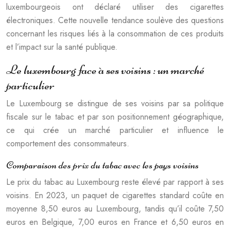
luxembourgeois ont déclaré utiliser des cigarettes
électroniques. Cette nouvelle tendance soulève des questions
concernant les risques liés à la consommation de ces produits
et l’impact sur la santé publique.
Le luxembourg face à ses voisins : un marché
particulier
Le Luxembourg se distingue de ses voisins par sa politique
fiscale sur le tabac et par son positionnement géographique,
ce qui crée un marché particulier et influence le
comportement des consommateurs.
Comparaison des prix du tabac avec les pays voisins
Le prix du tabac au Luxembourg reste élevé par rapport à ses
voisins. En 2023, un paquet de cigarettes standard coûte en
moyenne 8,50 euros au Luxembourg, tandis qu’il coûte 7,50
euros en Belgique, 7,00 euros en France et 6,50 euros en