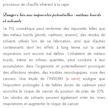
processus de chauffe inhérent à la vape.
Dangers liés aux impuretés potentielles : métaux lourds
et solvants
Le PG cosmétique peut renfermer des impuretés telles que
des métaux lourds (plomb, cadmium, arsenic), des résidus de
solvants utilisés lors de sa fabrication, ainsi que d’autres
contaminants dont les effets à long terme sur la santé
respiratoire sont encore mal définis. L’inhalation de métaux
lourds, même en infimes quantités, peut conduire à leur
accumulation dans l’organisme et potentiellement provoquer
des affections rénales, des troubles neurologiques, voire des
cancers. Une étude de l’INSERM
(à venir)
souligne que
l’exposition prolongée à de faibles doses de cadmium peut
accroître le risque de cancer du poumon de près de 10%.
Les résidus de solvants peuvent également irriter les voies
respiratoires et augmenter le risque de cancer.