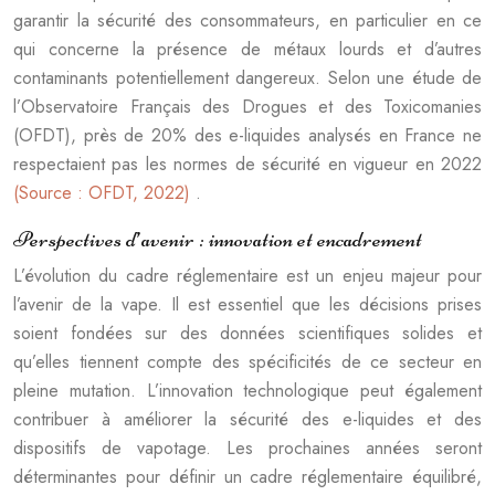
garantir la sécurité des consommateurs, en particulier en ce
qui concerne la présence de métaux lourds et d’autres
contaminants potentiellement dangereux. Selon une étude de
l’Observatoire Français des Drogues et des Toxicomanies
(OFDT), près de 20% des e-liquides analysés en France ne
respectaient pas les normes de sécurité en vigueur en 2022
(Source : OFDT, 2022)
.
Perspectives d’avenir : innovation et encadrement
L’évolution du cadre réglementaire est un enjeu majeur pour
l’avenir de la vape. Il est essentiel que les décisions prises
soient fondées sur des données scientifiques solides et
qu’elles tiennent compte des spécificités de ce secteur en
pleine mutation. L’innovation technologique peut également
contribuer à améliorer la sécurité des e-liquides et des
dispositifs de vapotage. Les prochaines années seront
déterminantes pour définir un cadre réglementaire équilibré,