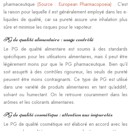
pharmaceutique
(Source : European Pharmacopoeia)
. C’est
la raison pour laquelle il est généralement employé dans les e-
liquides de qualité, car sa pureté assure une inhalation plus
sûre et minimise les risques pour le vapoteur.
PG de qualité alimentaire : usage contrôlé
Le PG de qualité alimentaire est soumis à des standards
spécifiques pour les utilisations alimentaires, mais il peut être
légèrement moins pur que le PG pharmaceutique. Bien qu’il
soit assujetti à des contrôles rigoureux, les seuils de pureté
peuvent être moins contraignants. Ce type de PG est utilisé
dans une variété de produits alimentaires en tant qu’additif,
solvant ou humectant. On le retrouve couramment dans les
arômes et les colorants alimentaires.
PG de qualité cosmétique : attention aux impuretés
Le PG de qualité cosmétique est élaboré en accord avec les