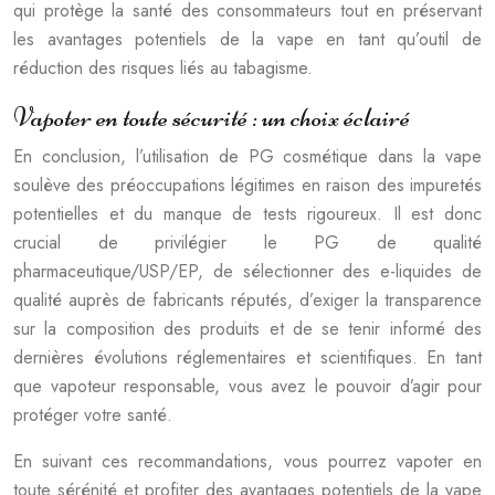
qui protège la santé des consommateurs tout en préservant
les avantages potentiels de la vape en tant qu’outil de
réduction des risques liés au tabagisme.
Vapoter en toute sécurité : un choix éclairé
En conclusion, l’utilisation de PG cosmétique dans la vape
soulève des préoccupations légitimes en raison des impuretés
potentielles et du manque de tests rigoureux. Il est donc
crucial de privilégier le PG de qualité
pharmaceutique/USP/EP, de sélectionner des e-liquides de
qualité auprès de fabricants réputés, d’exiger la transparence
sur la composition des produits et de se tenir informé des
dernières évolutions réglementaires et scientifiques. En tant
que vapoteur responsable, vous avez le pouvoir d’agir pour
protéger votre santé.
En suivant ces recommandations, vous pourrez vapoter en
toute sérénité et profiter des avantages potentiels de la vape