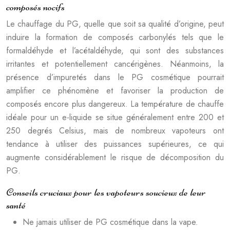
composés nocifs
Le chauffage du PG, quelle que soit sa qualité d’origine, peut
induire la formation de composés carbonylés tels que le
formaldéhyde et l’acétaldéhyde, qui sont des substances
irritantes et potentiellement cancérigènes. Néanmoins, la
présence d’impuretés dans le PG cosmétique pourrait
amplifier ce phénomène et favoriser la production de
composés encore plus dangereux. La température de chauffe
idéale pour un e-liquide se situe généralement entre 200 et
250 degrés Celsius, mais de nombreux vapoteurs ont
tendance à utiliser des puissances supérieures, ce qui
augmente considérablement le risque de décomposition du
PG.
Conseils cruciaux pour les vapoteurs soucieux de leur
santé
Ne jamais utiliser de PG cosmétique dans la vape.