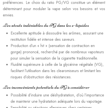
préférences. Le choix du ratio PG/VG constitue un élément
déterminant pour moduler la vape selon vos besoins et vos
envies.
Les atouts indéniables du PG dans les e-liquides
Excellente aptitude à dissoudre les arômes, assurant une
restitution fidèle et intense des saveurs.
Production d’un « hit » (sensation de contraction en
gorge) prononcé, recherché par de nombreux vapoteurs
pour simuler la sensation de la cigarette traditionnelle.
Fluidité supérieure à celle de la glycérine végétale (VG),
facilitant l’utilisation dans les clearomiseurs et limitant les
risques d’obstruction des résistances.
Les inconvénients potentiels du PG à considérer
Possibilité d’induire une déshydratation, d’où l’importance
de maintenir une hydratation adéquate lors du vapotage.
Sensibilité ou réactions allergiques chez certaines