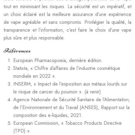
tout en minimisant les risques. La sécurité est un impératif, et
un choix éclairé est la meilleure assurance d’une expérience
de vape agréable et sans compromis. Privilégier la qualité, la
transparence et l’information, c’est faire le choix d’une vape
plus sûre et plus responsable.
Références
European Pharmacopoeia, dernière édition.
Statista, « Chiffre d’affaires de l’industrie cosmétique
mondiale en 2022 ».
INSERM, « Impact de l’exposition aux métaux lourds sur
le risque de cancer du poumon ». (à venir)
Agence Nationale de Sécurité Sanitaire de l’Alimentation,
de l’Environnement et du Travail (ANSES), Rapport sur la
composition des e-liquides, 2021.
European Commission, « Tobacco Products Directive
(TPD) ».