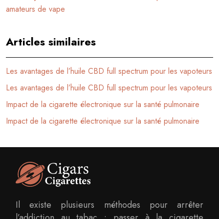
amateurs de vape
Articles similaires
Les avantages de l’huile CBD full spectrum pour les vapoteurs
Les avantages de l’huile CBD full spectrum pour les vapoteurs
Impact de la cigarette électronique sur la santé pulmonaire
Impact de la cigarette électronique sur la santé pulmonaire
Il existe plusieurs méthodes pour arrêter
l’addiction au tabac : passer à la cigarette