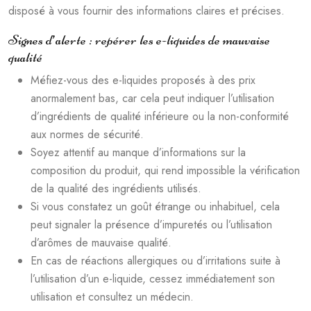
disposé à vous fournir des informations claires et précises.
Signes d’alerte : repérer les e-liquides de mauvaise
qualité
Méfiez-vous des e-liquides proposés à des prix
anormalement bas, car cela peut indiquer l’utilisation
d’ingrédients de qualité inférieure ou la non-conformité
aux normes de sécurité.
Soyez attentif au manque d’informations sur la
composition du produit, qui rend impossible la vérification
de la qualité des ingrédients utilisés.
Si vous constatez un goût étrange ou inhabituel, cela
peut signaler la présence d’impuretés ou l’utilisation
d’arômes de mauvaise qualité.
En cas de réactions allergiques ou d’irritations suite à
l’utilisation d’un e-liquide, cessez immédiatement son
utilisation et consultez un médecin.