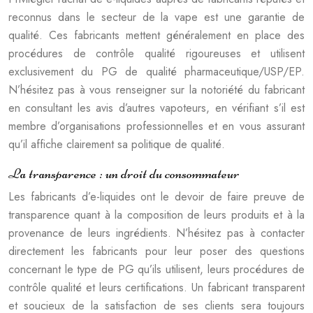
reconnus dans le secteur de la vape est une garantie de
qualité. Ces fabricants mettent généralement en place des
procédures de contrôle qualité rigoureuses et utilisent
exclusivement du PG de qualité pharmaceutique/USP/EP.
N’hésitez pas à vous renseigner sur la notoriété du fabricant
en consultant les avis d’autres vapoteurs, en vérifiant s’il est
membre d’organisations professionnelles et en vous assurant
qu’il affiche clairement sa politique de qualité.
La transparence : un droit du consommateur
Les fabricants d’e-liquides ont le devoir de faire preuve de
transparence quant à la composition de leurs produits et à la
provenance de leurs ingrédients. N’hésitez pas à contacter
directement les fabricants pour leur poser des questions
concernant le type de PG qu’ils utilisent, leurs procédures de
contrôle qualité et leurs certifications. Un fabricant transparent
et soucieux de la satisfaction de ses clients sera toujours