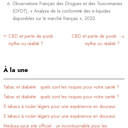
Observatoire Français des Drogues et des Toxicomanies
(OFDT), « Analyse de la conformité des e-liquides
disponibles sur le marché français », 2022.
CBD et perte de poids :
CBD et perte de poids :
mythe ou réalité ?
mythe ou réalité ?
À la une
Tabac et diabète : quels sont les risques pour votre santé ?
Tabac et diabète : quels sont les risques pour votre santé ?
5 tabacs à rouler légers pour une expérience en douceur
5 tabacs à rouler légers pour une expérience en douceur
Medusa juice site officiel : un incontournable pour les