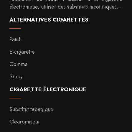
électronique, utiliser des substituts nicotiniques…
ALTERNATIVES CIGARETTES
Patch
E-cigarette
Gomme
Spray
CIGARETTE ÉLECTRONIQUE
Substitut tabagique
Clearomiseur