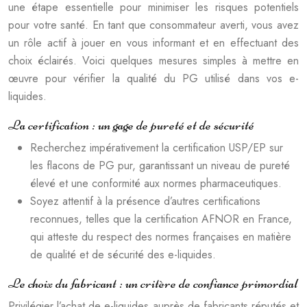
une étape essentielle pour minimiser les risques potentiels
pour votre santé. En tant que consommateur averti, vous avez
un rôle actif à jouer en vous informant et en effectuant des
choix éclairés. Voici quelques mesures simples à mettre en
œuvre pour vérifier la qualité du PG utilisé dans vos e-
liquides.
La certification : un gage de pureté et de sécurité
Recherchez impérativement la certification USP/EP sur
les flacons de PG pur, garantissant un niveau de pureté
élevé et une conformité aux normes pharmaceutiques.
Soyez attentif à la présence d’autres certifications
reconnues, telles que la certification AFNOR en France,
qui atteste du respect des normes françaises en matière
de qualité et de sécurité des e-liquides.
Le choix du fabricant : un critère de confiance primordial
Privilégier l’achat de e-liquides auprès de fabricants réputés et