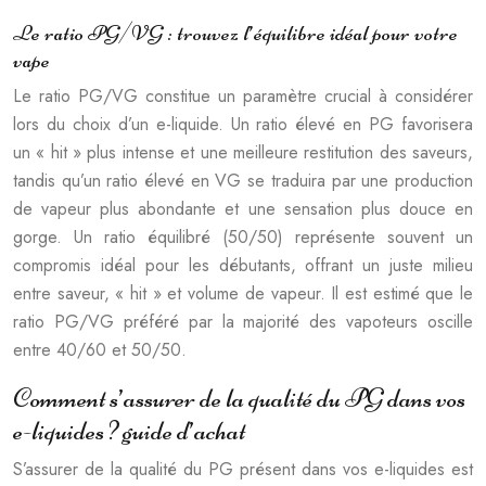
Le ratio PG/VG : trouvez l’équilibre idéal pour votre
vape
Le ratio PG/VG constitue un paramètre crucial à considérer
lors du choix d’un e-liquide. Un ratio élevé en PG favorisera
un « hit » plus intense et une meilleure restitution des saveurs,
tandis qu’un ratio élevé en VG se traduira par une production
de vapeur plus abondante et une sensation plus douce en
gorge. Un ratio équilibré (50/50) représente souvent un
compromis idéal pour les débutants, offrant un juste milieu
entre saveur, « hit » et volume de vapeur. Il est estimé que le
ratio PG/VG préféré par la majorité des vapoteurs oscille
entre 40/60 et 50/50.
Comment s’assurer de la qualité du PG dans vos
e-liquides ? guide d’achat
S’assurer de la qualité du PG présent dans vos e-liquides est