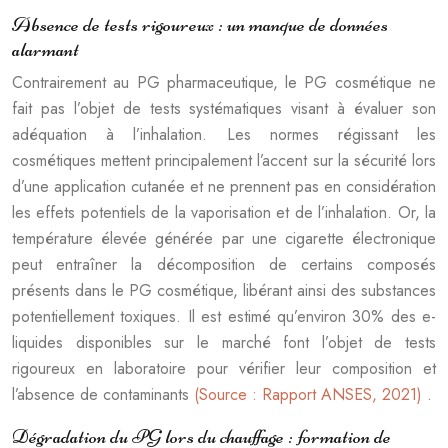
Absence de tests rigoureux : un manque de données
alarmant
Contrairement au PG pharmaceutique, le PG cosmétique ne
fait pas l’objet de tests systématiques visant à évaluer son
adéquation à l’inhalation. Les normes régissant les
cosmétiques mettent principalement l’accent sur la sécurité lors
d’une application cutanée et ne prennent pas en considération
les effets potentiels de la vaporisation et de l’inhalation. Or, la
température élevée générée par une cigarette électronique
peut entraîner la décomposition de certains composés
présents dans le PG cosmétique, libérant ainsi des substances
potentiellement toxiques. Il est estimé qu’environ 30% des e-
liquides disponibles sur le marché font l’objet de tests
rigoureux en laboratoire pour vérifier leur composition et
l’absence de contaminants
(Source : Rapport ANSES, 2021)
.
Dégradation du PG lors du chauffage : formation de