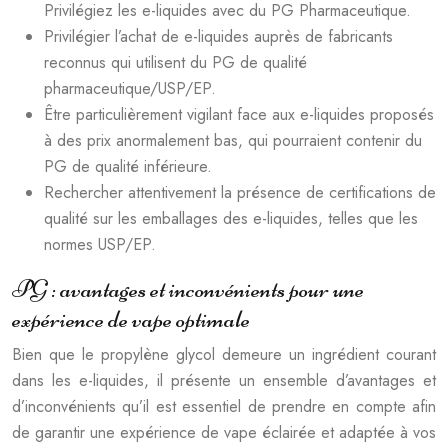
Privilégiez les e-liquides avec du PG Pharmaceutique.
Privilégier l’achat de e-liquides auprès de fabricants
reconnus qui utilisent du PG de qualité
pharmaceutique/USP/EP.
Être particulièrement vigilant face aux e-liquides proposés
à des prix anormalement bas, qui pourraient contenir du
PG de qualité inférieure.
Rechercher attentivement la présence de certifications de
qualité sur les emballages des e-liquides, telles que les
normes USP/EP.
PG : avantages et inconvénients pour une
expérience de vape optimale
Bien que le propylène glycol demeure un ingrédient courant
dans les e-liquides, il présente un ensemble d’avantages et
d’inconvénients qu’il est essentiel de prendre en compte afin
de garantir une expérience de vape éclairée et adaptée à vos