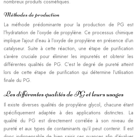
nombreux produits cosmétiques.
Méthodes de production
La méthode prédominante pour la production de PG est
l’hydratation de l’oxyde de propylène. Ce processus chimique
implique l’ajout d’eau à l’oxyde de propylène en présence d’un
catalyseur. Suite à cette réaction, une étape de purification
s’avère cruciale pour éliminer les impuretés et obtenir les
différentes qualités de PG. C’est le degré de pureté atteint
lors de cette étape de purification qui détermine l’utilisation
finale du PG.
Les différentes qualités de PG et leurs usages
Il existe diverses qualités de propylène glycol, chacune étant
spécifiquement adaptée à des applications distinctes. La
qualité du PG est directement corrélée à son niveau de
pureté et aux types de contaminants qu’il peut contenir. Il est
donc indispensable de bien saisir ces nuances afin d’évaluer