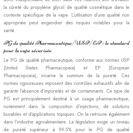
la sûreté du propylène glycol de qualité cosmétique dans le
contexte spécifique de la vape. L’utilisation d’une qualité non
appropriée peut engendrer des risques notables pour la
santé.
PG de qualité Pharmaceutique/USP/EP : le standard
pour la vape sécurisée
Le PG de qualité pharmaceutique, conforme aux normes USP
(United States Pharmacopeia) et EP (European
Pharmacopoeia), incarne le summum de la pureté. Ces
normes rigoureuses imposent des contrôles exhaustifs afin de
garantir l’absence d’impuretés et de contaminants. Ce type de
PG est principalement destiné à un usage pharmaceutique,
notamment dans la composition d’injections, de solutions
buvables et d’applications topiques. On le retrouve également
dans l’industrie agroalimentaire. La législation exige un niveau
de pureté supérieur à 99.5% pour le PG de qualité