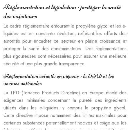
Réglementation et législation : protéger la santé
des vapoteurs
Le cadre réglementaire entourant le propylène glycol et les e-
liquides est en constante évolution, reflétant les efforts des
autorités pour encadrer ce secteur en pleine croissance et
protéger la santé des consommateurs. Des réglementations
plus rigoureuses sont nécessaires pour assurer une meilleure
sécurité et une plus grande transparence.
Réglementation actuelle en vigueur : la TPD et les
normes nationales
La TPD (Tobacco Products Directive) en Europe établit des
exigences minimales concernant la pureté des ingrédients
utilisés dans les e-liquides, y compris le propylène glycol.
Cette directive impose notamment des limites maximales pour
certaines substances potentiellement nocives et exige que les