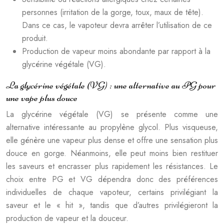
personnes (irritation de la gorge, toux, maux de tête).
Dans ce cas, le vapoteur devra arrêter l’utilisation de ce
produit.
Production de vapeur moins abondante par rapport à la
glycérine végétale (VG).
La glycérine végétale (VG) : une alternative au PG pour
une vape plus douce
La glycérine végétale (VG) se présente comme une
alternative intéressante au propylène glycol. Plus visqueuse,
elle génère une vapeur plus dense et offre une sensation plus
douce en gorge. Néanmoins, elle peut moins bien restituer
les saveurs et encrasser plus rapidement les résistances. Le
choix entre PG et VG dépendra donc des préférences
individuelles de chaque vapoteur, certains privilégiant la
saveur et le « hit », tandis que d’autres privilégieront la
production de vapeur et la douceur.