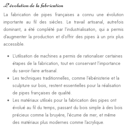
L’évolution de la fabrication
La fabrication de pipes françaises a connu une évolution
importante au fil des siècles. Le travail artisanal, autrefois
dominant, a été complété par l’industrialisation, qui a permis
d’augmenter la production et d’offrir des pipes à un prix plus
accessible.
L’utilisation de machines a permis de rationaliser certaines
étapes de la fabrication, tout en conservant l’importance
du savoir-faire artisanal.
Les techniques traditionnelles, comme l’ébénisterie et la
sculpture sur bois, restent essentielles pour la réalisation
de pipes françaises de qualité.
Les matériaux utilisés pour la fabrication des pipes ont
évolué au fil du temps, passant du bois simple à des bois
précieux comme la bruyère, l’écume de mer, et même
des matériaux plus modernes comme l’acrylique.