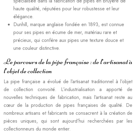
spécialisée dans la fabrication de pipes en bruyère de
haute qualité, réputées pour leur robustesse et leur
élégance.
Dunhill, marque anglaise fondée en 1893, est connue
pour ses pipes en écume de mer, matériau rare et
précieux, qui confère aux pipes une texture douce et
une couleur distinctive.
Le parcours de la pipe française : de l’artisanat à
l’objet de collection
La pipe française a évolué de l’artisanat traditionnel à l’objet
de collection convoité. L’industrialisation a apporté de
nouvelles techniques de fabrication, mais l’artisanat reste au
cœur de la production de pipes françaises de qualité. De
nombreux artisans et fabricants se consacrent à la création de
pièces uniques, qui sont aujourd’hui recherchées par les
collectionneurs du monde entier.