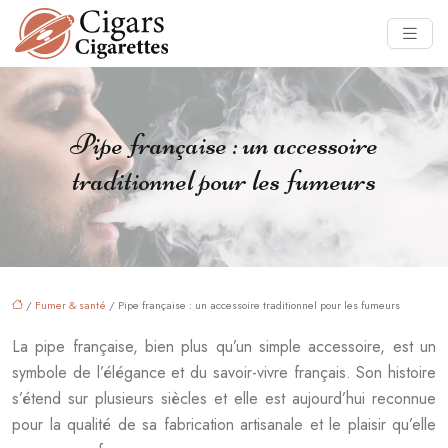
Pipe française : un accessoire
traditionnel pour les fumeurs
/
Fumer & santé
/ Pipe française : un accessoire traditionnel pour les fumeurs
La pipe française, bien plus qu’un simple accessoire, est un
symbole de l’élégance et du savoir-vivre français. Son histoire
s’étend sur plusieurs siècles et elle est aujourd’hui reconnue
pour la qualité de sa fabrication artisanale et le plaisir qu’elle