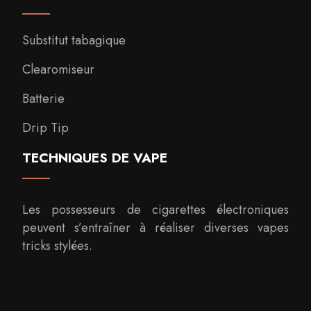
Substitut tabagique
Clearomiseur
Batterie
Drip Tip
TECHNIQUES DE VAPE
Les possesseurs de cigarettes électroniques
peuvent s’entraîner à réaliser diverses vapes
tricks stylées.