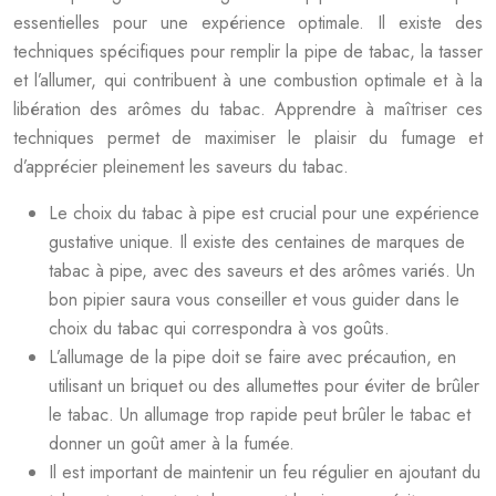
essentielles pour une expérience optimale. Il existe des
techniques spécifiques pour remplir la pipe de tabac, la tasser
et l’allumer, qui contribuent à une combustion optimale et à la
libération des arômes du tabac. Apprendre à maîtriser ces
techniques permet de maximiser le plaisir du fumage et
d’apprécier pleinement les saveurs du tabac.
Le choix du tabac à pipe est crucial pour une expérience
gustative unique. Il existe des centaines de marques de
tabac à pipe, avec des saveurs et des arômes variés. Un
bon pipier saura vous conseiller et vous guider dans le
choix du tabac qui correspondra à vos goûts.
L’allumage de la pipe doit se faire avec précaution, en
utilisant un briquet ou des allumettes pour éviter de brûler
le tabac. Un allumage trop rapide peut brûler le tabac et
donner un goût amer à la fumée.
Il est important de maintenir un feu régulier en ajoutant du