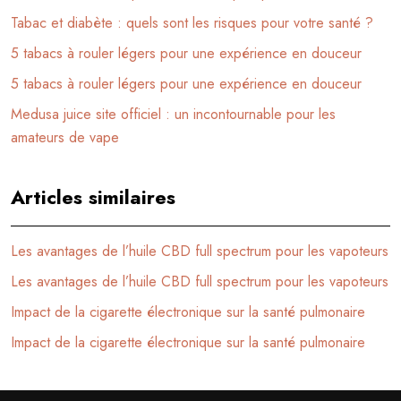
Tabac et diabète : quels sont les risques pour votre santé ?
5 tabacs à rouler légers pour une expérience en douceur
5 tabacs à rouler légers pour une expérience en douceur
Medusa juice site officiel : un incontournable pour les
amateurs de vape
Articles similaires
Les avantages de l’huile CBD full spectrum pour les vapoteurs
Les avantages de l’huile CBD full spectrum pour les vapoteurs
Impact de la cigarette électronique sur la santé pulmonaire
Impact de la cigarette électronique sur la santé pulmonaire