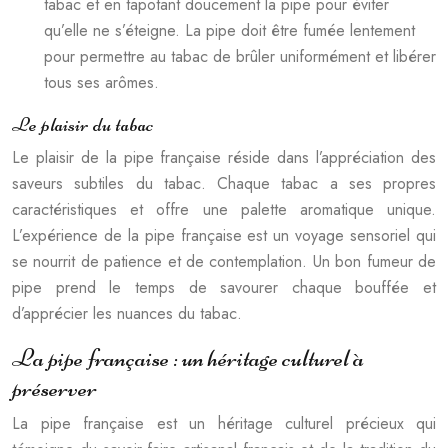
tabac et en tapotant doucement la pipe pour éviter
qu’elle ne s’éteigne. La pipe doit être fumée lentement
pour permettre au tabac de brûler uniformément et libérer
tous ses arômes.
Le plaisir du tabac
Le plaisir de la pipe française réside dans l’appréciation des
saveurs subtiles du tabac. Chaque tabac a ses propres
caractéristiques et offre une palette aromatique unique.
L’expérience de la pipe française est un voyage sensoriel qui
se nourrit de patience et de contemplation. Un bon fumeur de
pipe prend le temps de savourer chaque bouffée et
d’apprécier les nuances du tabac.
La pipe française : un héritage culturel à
préserver
La pipe française est un héritage culturel précieux qui