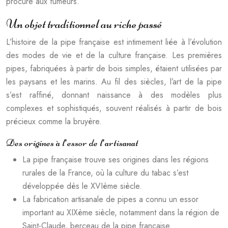
procure aux fumeurs.
Un objet traditionnel au riche passé
L’histoire de la pipe française est intimement liée à l’évolution
des modes de vie et de la culture française. Les premières
pipes, fabriquées à partir de bois simples, étaient utilisées par
les paysans et les marins. Au fil des siècles, l’art de la pipe
s’est raffiné, donnant naissance à des modèles plus
complexes et sophistiqués, souvent réalisés à partir de bois
précieux comme la bruyère.
Des origines à l’essor de l’artisanat
La pipe française trouve ses origines dans les régions
rurales de la France, où la culture du tabac s’est
développée dès le XVIème siècle.
La fabrication artisanale de pipes a connu un essor
important au XIXème siècle, notamment dans la région de
Saint-Claude, berceau de la pipe française.