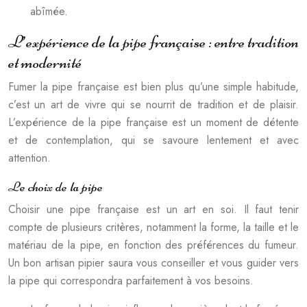
abîmée.
L’expérience de la pipe française : entre tradition
et modernité
Fumer la pipe française est bien plus qu’une simple habitude,
c’est un art de vivre qui se nourrit de tradition et de plaisir.
L’expérience de la pipe française est un moment de détente
et de contemplation, qui se savoure lentement et avec
attention.
Le choix de la pipe
Choisir une pipe française est un art en soi. Il faut tenir
compte de plusieurs critères, notamment la forme, la taille et le
matériau de la pipe, en fonction des préférences du fumeur.
Un bon artisan pipier saura vous conseiller et vous guider vers
la pipe qui correspondra parfaitement à vos besoins.