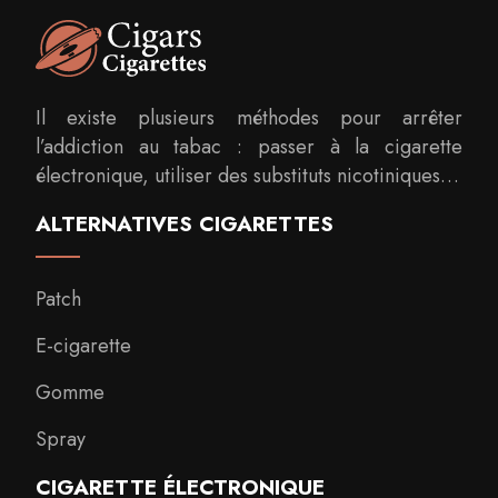
Il existe plusieurs méthodes pour arrêter
l’addiction au tabac : passer à la cigarette
électronique, utiliser des substituts nicotiniques…
ALTERNATIVES CIGARETTES
Patch
E-cigarette
Gomme
Spray
CIGARETTE ÉLECTRONIQUE