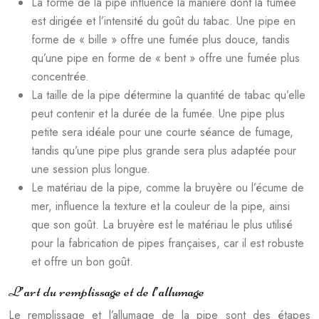
La forme de la pipe influence la manière dont la fumée
est dirigée et l’intensité du goût du tabac. Une pipe en
forme de « bille » offre une fumée plus douce, tandis
qu’une pipe en forme de « bent » offre une fumée plus
concentrée.
La taille de la pipe détermine la quantité de tabac qu’elle
peut contenir et la durée de la fumée. Une pipe plus
petite sera idéale pour une courte séance de fumage,
tandis qu’une pipe plus grande sera plus adaptée pour
une session plus longue.
Le matériau de la pipe, comme la bruyère ou l’écume de
mer, influence la texture et la couleur de la pipe, ainsi
que son goût. La bruyère est le matériau le plus utilisé
pour la fabrication de pipes françaises, car il est robuste
et offre un bon goût.
L’art du remplissage et de l’allumage
Le remplissage et l’allumage de la pipe sont des étapes