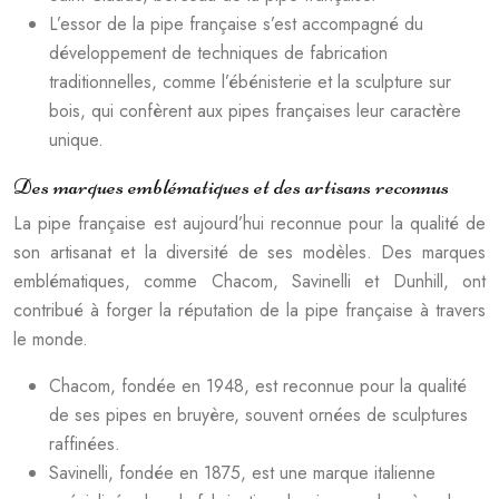
L’essor de la pipe française s’est accompagné du
développement de techniques de fabrication
traditionnelles, comme l’ébénisterie et la sculpture sur
bois, qui confèrent aux pipes françaises leur caractère
unique.
Des marques emblématiques et des artisans reconnus
La pipe française est aujourd’hui reconnue pour la qualité de
son artisanat et la diversité de ses modèles. Des marques
emblématiques, comme Chacom, Savinelli et Dunhill, ont
contribué à forger la réputation de la pipe française à travers
le monde.
Chacom, fondée en 1948, est reconnue pour la qualité
de ses pipes en bruyère, souvent ornées de sculptures
raffinées.
Savinelli, fondée en 1875, est une marque italienne