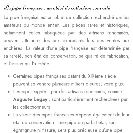
La pipe française : un objet de collection convoité
La pipe française est un objet de collection recherché par les
amateurs du monde entier. Les pièces rares et historiques,
notamment celles fabriquées par des artisans renommés,
peuvent atteindre des prix exorbitants lors des ventes aux
enchères. La valeur d’une pipe française est déterminée par
sa rareté, son état de conservation, sa qualité de fabrication,
et l’artisan qui l’a créée.
Certaines pipes françaises datant du XIXème siècle
peuvent se vendre plusieurs milliers d’euros, voire plus.
Les pipes signées par des artisans renommés, comme
Auguste Legay
, sont particulièrement recherchées par
les collectionneurs.
La valeur des pipes françaises dépend également de leur
état de conservation : une pipe en parfait état, sans
égratignure ni fissure, sera plus précieuse qu’une pipe