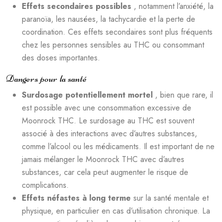
Effets secondaires possibles
, notamment l’anxiété, la
paranoïa, les nausées, la tachycardie et la perte de
coordination. Ces effets secondaires sont plus fréquents
chez les personnes sensibles au THC ou consommant
des doses importantes.
Dangers pour la santé
Surdosage potentiellement mortel
, bien que rare, il
est possible avec une consommation excessive de
Moonrock THC. Le surdosage au THC est souvent
associé à des interactions avec d’autres substances,
comme l’alcool ou les médicaments. Il est important de ne
jamais mélanger le Moonrock THC avec d’autres
substances, car cela peut augmenter le risque de
complications.
Effets néfastes à long terme
sur la santé mentale et
physique, en particulier en cas d’utilisation chronique. La