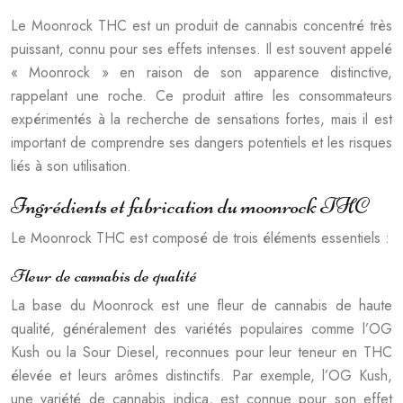
Le Moonrock THC est un produit de cannabis concentré très
puissant, connu pour ses effets intenses. Il est souvent appelé
« Moonrock » en raison de son apparence distinctive,
rappelant une roche. Ce produit attire les consommateurs
expérimentés à la recherche de sensations fortes, mais il est
important de comprendre ses dangers potentiels et les risques
liés à son utilisation.
Ingrédients et fabrication du moonrock THC
Le Moonrock THC est composé de trois éléments essentiels :
Fleur de cannabis de qualité
La base du Moonrock est une fleur de cannabis de haute
qualité, généralement des variétés populaires comme l’OG
Kush ou la Sour Diesel, reconnues pour leur teneur en THC
élevée et leurs arômes distinctifs. Par exemple, l’OG Kush,
une variété de cannabis indica, est connue pour son effet