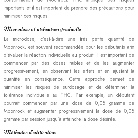
importants et il est important de prendre des précautions pour
minimiser ces risques.
Microdose et utilisation graduelle
La microdose, c’est-à-dire une très petite quantité de
Moonrock, est souvent recommandée pour les débutants afin
d’évaluer la réaction individuelle au produit. Il est important de
commencer par des doses faibles et de les augmenter
progressivement, en observant les effets et en ajustant la
quantité en conséquence. Cette approche permet de
minimiser les risques de surdosage et de déterminer la
tolérance individuelle au THC. Par exemple, un débutant
pourrait commencer par une dose de 0,05 gramme de
Moonrock et augmenter progressivement la dose de 0,05
gramme par session jusqu’à atteindre la dose désirée.
Méthodes d’utilisation