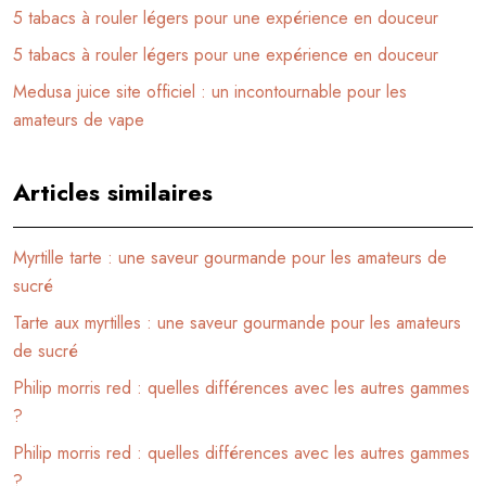
5 tabacs à rouler légers pour une expérience en douceur
5 tabacs à rouler légers pour une expérience en douceur
Medusa juice site officiel : un incontournable pour les
amateurs de vape
Articles similaires
Myrtille tarte : une saveur gourmande pour les amateurs de
sucré
Tarte aux myrtilles : une saveur gourmande pour les amateurs
de sucré
Philip morris red : quelles différences avec les autres gammes
?
Philip morris red : quelles différences avec les autres gammes
?