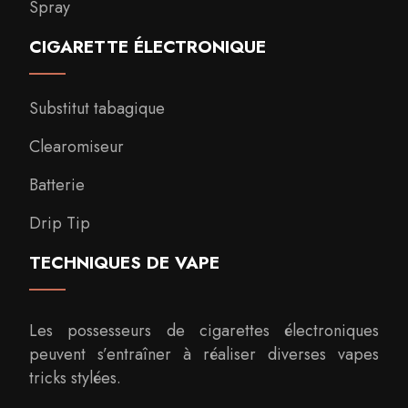
Spray
CIGARETTE ÉLECTRONIQUE
Substitut tabagique
Clearomiseur
Batterie
Drip Tip
TECHNIQUES DE VAPE
Les possesseurs de cigarettes électroniques
peuvent s’entraîner à réaliser diverses vapes
tricks stylées.