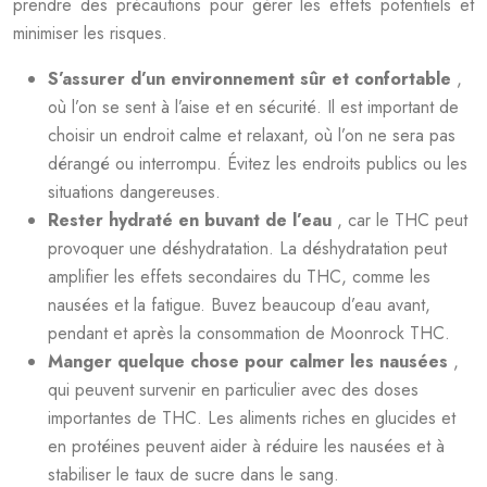
prendre des précautions pour gérer les effets potentiels et
minimiser les risques.
S’assurer d’un environnement sûr et confortable
,
où l’on se sent à l’aise et en sécurité. Il est important de
choisir un endroit calme et relaxant, où l’on ne sera pas
dérangé ou interrompu. Évitez les endroits publics ou les
situations dangereuses.
Rester hydraté en buvant de l’eau
, car le THC peut
provoquer une déshydratation. La déshydratation peut
amplifier les effets secondaires du THC, comme les
nausées et la fatigue. Buvez beaucoup d’eau avant,
pendant et après la consommation de Moonrock THC.
Manger quelque chose pour calmer les nausées
,
qui peuvent survenir en particulier avec des doses
importantes de THC. Les aliments riches en glucides et
en protéines peuvent aider à réduire les nausées et à
stabiliser le taux de sucre dans le sang.