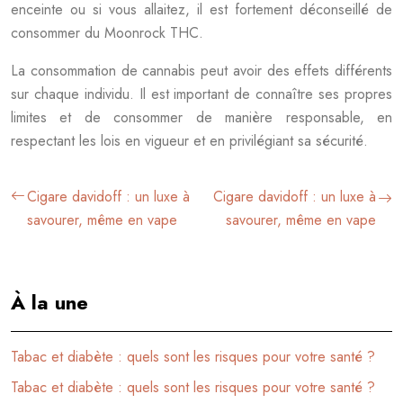
enceinte ou si vous allaitez, il est fortement déconseillé de
consommer du Moonrock THC.
La consommation de cannabis peut avoir des effets différents
sur chaque individu. Il est important de connaître ses propres
limites et de consommer de manière responsable, en
respectant les lois en vigueur et en privilégiant sa sécurité.
Cigare davidoff : un luxe à
Cigare davidoff : un luxe à
savourer, même en vape
savourer, même en vape
À la une
Tabac et diabète : quels sont les risques pour votre santé ?
Tabac et diabète : quels sont les risques pour votre santé ?