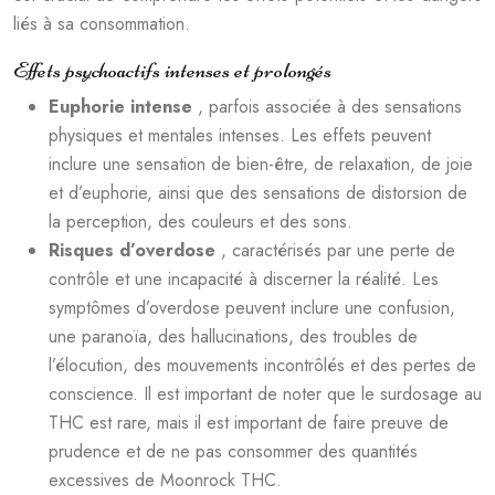
liés à sa consommation.
Effets psychoactifs intenses et prolongés
Euphorie intense
, parfois associée à des sensations
physiques et mentales intenses. Les effets peuvent
inclure une sensation de bien-être, de relaxation, de joie
et d’euphorie, ainsi que des sensations de distorsion de
la perception, des couleurs et des sons.
Risques d’overdose
, caractérisés par une perte de
contrôle et une incapacité à discerner la réalité. Les
symptômes d’overdose peuvent inclure une confusion,
une paranoïa, des hallucinations, des troubles de
l’élocution, des mouvements incontrôlés et des pertes de
conscience. Il est important de noter que le surdosage au
THC est rare, mais il est important de faire preuve de
prudence et de ne pas consommer des quantités
excessives de Moonrock THC.