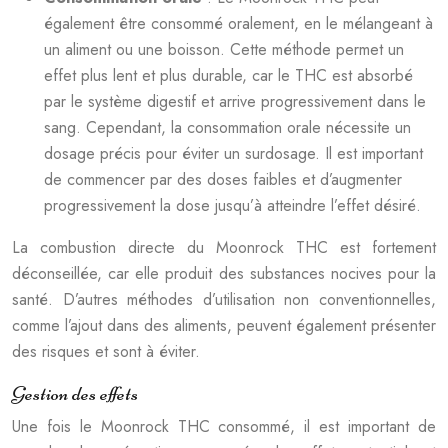
également être consommé oralement, en le mélangeant à
un aliment ou une boisson. Cette méthode permet un
effet plus lent et plus durable, car le THC est absorbé
par le système digestif et arrive progressivement dans le
sang. Cependant, la consommation orale nécessite un
dosage précis pour éviter un surdosage. Il est important
de commencer par des doses faibles et d’augmenter
progressivement la dose jusqu’à atteindre l’effet désiré.
La combustion directe du Moonrock THC est fortement
déconseillée, car elle produit des substances nocives pour la
santé. D’autres méthodes d’utilisation non conventionnelles,
comme l’ajout dans des aliments, peuvent également présenter
des risques et sont à éviter.
Gestion des effets
Une fois le Moonrock THC consommé, il est important de