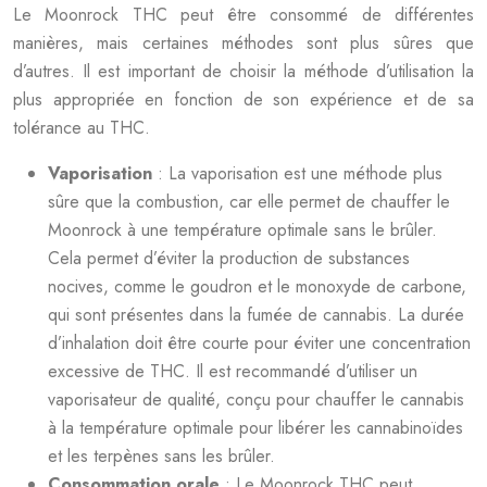
Le Moonrock THC peut être consommé de différentes
manières, mais certaines méthodes sont plus sûres que
d’autres. Il est important de choisir la méthode d’utilisation la
plus appropriée en fonction de son expérience et de sa
tolérance au THC.
Vaporisation
: La vaporisation est une méthode plus
sûre que la combustion, car elle permet de chauffer le
Moonrock à une température optimale sans le brûler.
Cela permet d’éviter la production de substances
nocives, comme le goudron et le monoxyde de carbone,
qui sont présentes dans la fumée de cannabis. La durée
d’inhalation doit être courte pour éviter une concentration
excessive de THC. Il est recommandé d’utiliser un
vaporisateur de qualité, conçu pour chauffer le cannabis
à la température optimale pour libérer les cannabinoïdes
et les terpènes sans les brûler.
Consommation orale
: Le Moonrock THC peut