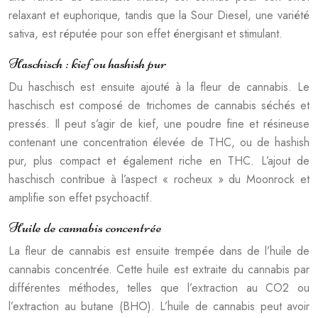
relaxant et euphorique, tandis que la Sour Diesel, une variété
sativa, est réputée pour son effet énergisant et stimulant.
Haschisch : kief ou hashish pur
Du haschisch est ensuite ajouté à la fleur de cannabis. Le
haschisch est composé de trichomes de cannabis séchés et
pressés. Il peut s’agir de kief, une poudre fine et résineuse
contenant une concentration élevée de THC, ou de hashish
pur, plus compact et également riche en THC. L’ajout de
haschisch contribue à l’aspect « rocheux » du Moonrock et
amplifie son effet psychoactif.
Huile de cannabis concentrée
La fleur de cannabis est ensuite trempée dans de l’huile de
cannabis concentrée. Cette huile est extraite du cannabis par
différentes méthodes, telles que l’extraction au CO2 ou
l’extraction au butane (BHO). L’huile de cannabis peut avoir