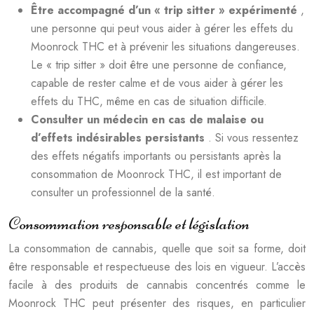
Être accompagné d’un « trip sitter » expérimenté
,
une personne qui peut vous aider à gérer les effets du
Moonrock THC et à prévenir les situations dangereuses.
Le « trip sitter » doit être une personne de confiance,
capable de rester calme et de vous aider à gérer les
effets du THC, même en cas de situation difficile.
Consulter un médecin en cas de malaise ou
d’effets indésirables persistants
. Si vous ressentez
des effets négatifs importants ou persistants après la
consommation de Moonrock THC, il est important de
consulter un professionnel de la santé.
Consommation responsable et législation
La consommation de cannabis, quelle que soit sa forme, doit
être responsable et respectueuse des lois en vigueur. L’accès
facile à des produits de cannabis concentrés comme le
Moonrock THC peut présenter des risques, en particulier