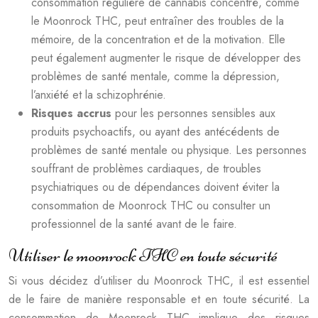
consommation régulière de cannabis concentré, comme
le Moonrock THC, peut entraîner des troubles de la
mémoire, de la concentration et de la motivation. Elle
peut également augmenter le risque de développer des
problèmes de santé mentale, comme la dépression,
l’anxiété et la schizophrénie.
Risques accrus
pour les personnes sensibles aux
produits psychoactifs, ou ayant des antécédents de
problèmes de santé mentale ou physique. Les personnes
souffrant de problèmes cardiaques, de troubles
psychiatriques ou de dépendances doivent éviter la
consommation de Moonrock THC ou consulter un
professionnel de la santé avant de le faire.
Utiliser le moonrock THC en toute sécurité
Si vous décidez d’utiliser du Moonrock THC, il est essentiel
de le faire de manière responsable et en toute sécurité. La
consommation de Moonrock THC implique des risques