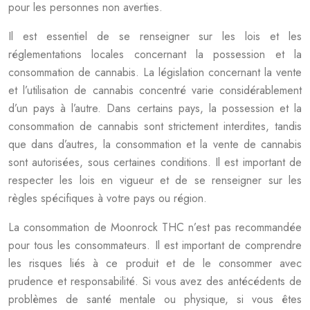
pour les personnes non averties.
Il est essentiel de se renseigner sur les lois et les
réglementations locales concernant la possession et la
consommation de cannabis. La législation concernant la vente
et l’utilisation de cannabis concentré varie considérablement
d’un pays à l’autre. Dans certains pays, la possession et la
consommation de cannabis sont strictement interdites, tandis
que dans d’autres, la consommation et la vente de cannabis
sont autorisées, sous certaines conditions. Il est important de
respecter les lois en vigueur et de se renseigner sur les
règles spécifiques à votre pays ou région.
La consommation de Moonrock THC n’est pas recommandée
pour tous les consommateurs. Il est important de comprendre
les risques liés à ce produit et de le consommer avec
prudence et responsabilité. Si vous avez des antécédents de
problèmes de santé mentale ou physique, si vous êtes