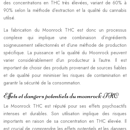
des concentrations en THC très élevées, variant de 60% à
90% selon la méthode d’extraction et la qualité du cannabis
utilisé.
La fabrication du Moonrock THC est donc un processus
complexe qui implique une combinaison d’ingrédients
soigneusement sélectionnés et d’une méthode de production
spécifique. La puissance et la qualité du Moonrock peuvent
varier considérablement d’un producteur à l’autre. Il est
important de choisir des produits provenant de sources fiables
et de qualité pour minimiser les risques de contamination et
garantir la sécurité de la consommation.
Effets et dangers potentiels du moonrock THC
Le Moonrock THC est réputé pour ses effets psychoactifs
intenses et durables. Son utilisation implique des risques
importants en raison de sa concentration en THC élevée. Il
est crucial de comprendre les effets potentiels et les dangers