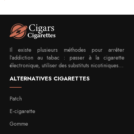
Il existe plusieurs méthodes pour arrêter
l’addiction au tabac : passer à la cigarette
électronique, utiliser des substituts nicotiniques…
ALTERNATIVES CIGARETTES
Patch
E-cigarette
Gomme