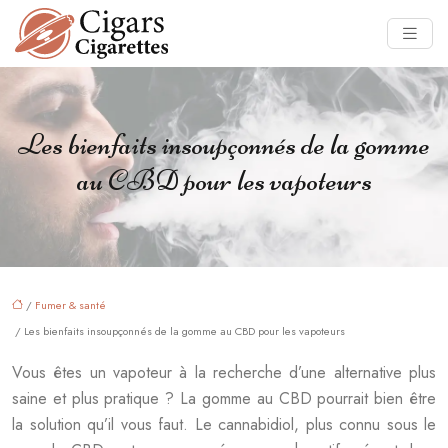
Les bienfaits insoupçonnés de la gomme
au CBD pour les vapoteurs
/
Fumer & santé
/ Les bienfaits insoupçonnés de la gomme au CBD pour les vapoteurs
Vous êtes un vapoteur à la recherche d’une alternative plus
saine et plus pratique ? La gomme au CBD pourrait bien être
la solution qu’il vous faut. Le cannabidiol, plus connu sous le