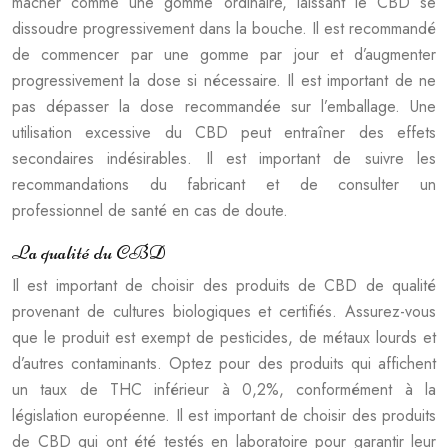
mâcher comme une gomme ordinaire, laissant le CBD se
dissoudre progressivement dans la bouche. Il est recommandé
de commencer par une gomme par jour et d’augmenter
progressivement la dose si nécessaire. Il est important de ne
pas dépasser la dose recommandée sur l’emballage. Une
utilisation excessive du CBD peut entraîner des effets
secondaires indésirables. Il est important de suivre les
recommandations du fabricant et de consulter un
professionnel de santé en cas de doute.
La qualité du CBD
Il est important de choisir des produits de CBD de qualité
provenant de cultures biologiques et certifiés. Assurez-vous
que le produit est exempt de pesticides, de métaux lourds et
d’autres contaminants. Optez pour des produits qui affichent
un taux de THC inférieur à 0,2%, conformément à la
législation européenne. Il est important de choisir des produits
de CBD qui ont été testés en laboratoire pour garantir leur