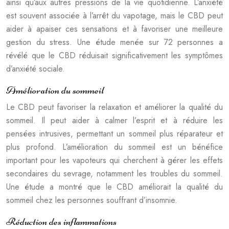
ainsi qu’aux autres pressions de la vie quotidienne. L’anxiété
est souvent associée à l’arrêt du vapotage, mais le CBD peut
aider à apaiser ces sensations et à favoriser une meilleure
gestion du stress. Une étude menée sur 72 personnes a
révélé que le CBD réduisait significativement les symptômes
d’anxiété sociale.
Amélioration du sommeil
Le CBD peut favoriser la relaxation et améliorer la qualité du
sommeil. Il peut aider à calmer l’esprit et à réduire les
pensées intrusives, permettant un sommeil plus réparateur et
plus profond. L’amélioration du sommeil est un bénéfice
important pour les vapoteurs qui cherchent à gérer les effets
secondaires du sevrage, notamment les troubles du sommeil.
Une étude a montré que le CBD améliorait la qualité du
sommeil chez les personnes souffrant d’insomnie.
Réduction des inflammations