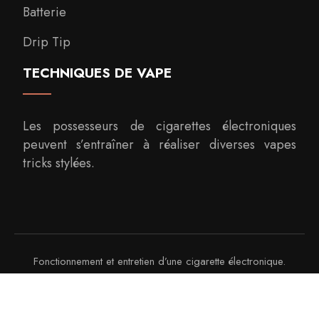
Batterie
Drip Tip
TECHNIQUES DE VAPE
Les possesseurs de cigarettes électroniques
peuvent s’entraîner à réaliser diverses vapes
tricks stylées.
Fonctionnement et entretien d’une cigarette électronique.
Plan du site