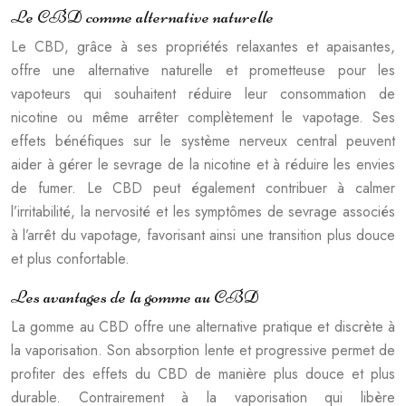
Le CBD comme alternative naturelle
Le CBD, grâce à ses propriétés relaxantes et apaisantes,
offre une alternative naturelle et prometteuse pour les
vapoteurs qui souhaitent réduire leur consommation de
nicotine ou même arrêter complètement le vapotage. Ses
effets bénéfiques sur le système nerveux central peuvent
aider à gérer le sevrage de la nicotine et à réduire les envies
de fumer. Le CBD peut également contribuer à calmer
l’irritabilité, la nervosité et les symptômes de sevrage associés
à l’arrêt du vapotage, favorisant ainsi une transition plus douce
et plus confortable.
Les avantages de la gomme au CBD
La gomme au CBD offre une alternative pratique et discrète à
la vaporisation. Son absorption lente et progressive permet de
profiter des effets du CBD de manière plus douce et plus
durable. Contrairement à la vaporisation qui libère