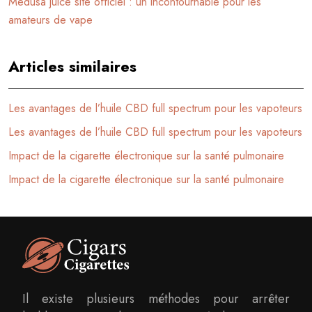
Medusa juice site officiel : un incontournable pour les
amateurs de vape
Articles similaires
Les avantages de l’huile CBD full spectrum pour les vapoteurs
Les avantages de l’huile CBD full spectrum pour les vapoteurs
Impact de la cigarette électronique sur la santé pulmonaire
Impact de la cigarette électronique sur la santé pulmonaire
Il existe plusieurs méthodes pour arrêter