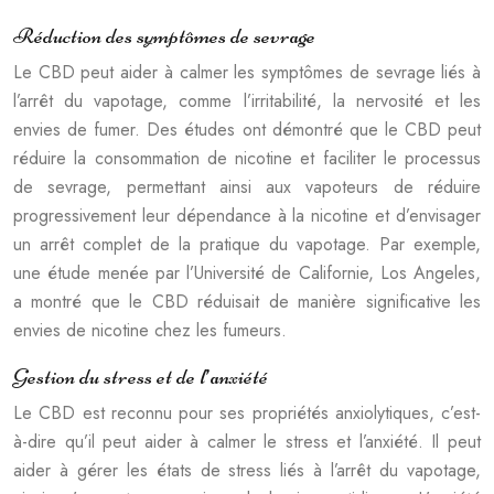
Réduction des symptômes de sevrage
Le CBD peut aider à calmer les symptômes de sevrage liés à
l’arrêt du vapotage, comme l’irritabilité, la nervosité et les
envies de fumer. Des études ont démontré que le CBD peut
réduire la consommation de nicotine et faciliter le processus
de sevrage, permettant ainsi aux vapoteurs de réduire
progressivement leur dépendance à la nicotine et d’envisager
un arrêt complet de la pratique du vapotage. Par exemple,
une étude menée par l’Université de Californie, Los Angeles,
a montré que le CBD réduisait de manière significative les
envies de nicotine chez les fumeurs.
Gestion du stress et de l’anxiété
Le CBD est reconnu pour ses propriétés anxiolytiques, c’est-
à-dire qu’il peut aider à calmer le stress et l’anxiété. Il peut
aider à gérer les états de stress liés à l’arrêt du vapotage,