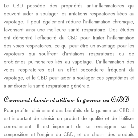
Le CBD possède des propriétés anti-inflammatoires qui
peuvent aider à soulager les irritations respiratoires liées au
vapotage. Il peut également réduire l’inflammation chronique,
favorisant ainsi une meilleure santé respiratoire. Des études
ont démontré l’efficacité du CBD pour traiter l’inflammation
des voies respiratoires, ce qui peut être un avantage pour les
vapoteurs qui souffrent d’irritations respiratoires ou de
problèmes pulmonaires liés au vapotage. L’inflammation des
voies respiratoires est un effet secondaire fréquent du
vapotage, et le CBD peut aider à soulager ces symptômes et
à améliorer la santé respiratoire générale.
Comment choisir et utiliser la gomme au CBD
Pour profiter pleinement des bienfaits de la gomme au CBD, il
est important de choisir un produit de qualité et de l’utiliser
correctement. Il est important de se renseigner sur la
composition et l’origine du CBD, et de choisir des produits