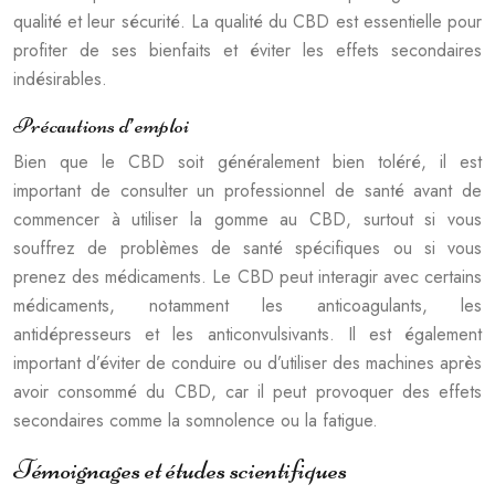
qualité et leur sécurité. La qualité du CBD est essentielle pour
profiter de ses bienfaits et éviter les effets secondaires
indésirables.
Précautions d’emploi
Bien que le CBD soit généralement bien toléré, il est
important de consulter un professionnel de santé avant de
commencer à utiliser la gomme au CBD, surtout si vous
souffrez de problèmes de santé spécifiques ou si vous
prenez des médicaments. Le CBD peut interagir avec certains
médicaments, notamment les anticoagulants, les
antidépresseurs et les anticonvulsivants. Il est également
important d’éviter de conduire ou d’utiliser des machines après
avoir consommé du CBD, car il peut provoquer des effets
secondaires comme la somnolence ou la fatigue.
Témoignages et études scientifiques