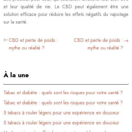
et leur qualité de vie. Le CBD peut également être une
solution efficace pour réduire les effets négatifs du vapotage
sur la santé.
CBD et perte de poids :
CBD et perte de poids :
mythe ou réalité ?
mythe ou réalité ?
À la une
Tabac et diabète : quels sont les risques pour votre santé ?
Tabac et diabète : quels sont les risques pour votre santé ?
5 tabacs à rouler légers pour une expérience en douceur
5 tabacs à rouler légers pour une expérience en douceur