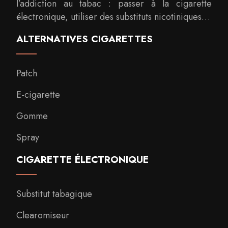
l’addiction au tabac : passer à la cigarette
électronique, utiliser des substituts nicotiniques…
ALTERNATIVES CIGARETTES
Patch
E-cigarette
Gomme
Spray
CIGARETTE ÉLECTRONIQUE
Substitut tabagique
Clearomiseur