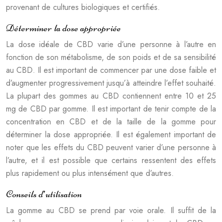
provenant de cultures biologiques et certifiés.
Déterminer la dose appropriée
La dose idéale de CBD varie d’une personne à l’autre en
fonction de son métabolisme, de son poids et de sa sensibilité
au CBD. Il est important de commencer par une dose faible et
d’augmenter progressivement jusqu’à atteindre l’effet souhaité.
La plupart des gommes au CBD contiennent entre 10 et 25
mg de CBD par gomme. Il est important de tenir compte de la
concentration en CBD et de la taille de la gomme pour
déterminer la dose appropriée. Il est également important de
noter que les effets du CBD peuvent varier d’une personne à
l’autre, et il est possible que certains ressentent des effets
plus rapidement ou plus intensément que d’autres.
Conseils d’utilisation
La gomme au CBD se prend par voie orale. Il suffit de la