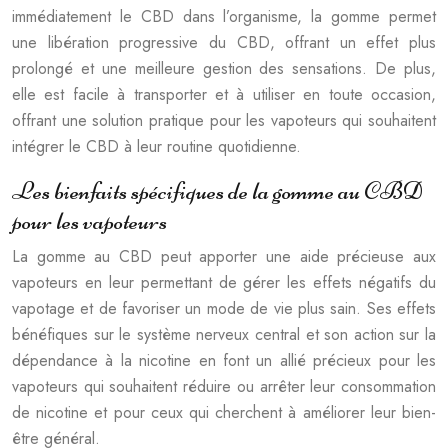
immédiatement le CBD dans l’organisme, la gomme permet
une libération progressive du CBD, offrant un effet plus
prolongé et une meilleure gestion des sensations. De plus,
elle est facile à transporter et à utiliser en toute occasion,
offrant une solution pratique pour les vapoteurs qui souhaitent
intégrer le CBD à leur routine quotidienne.
Les bienfaits spécifiques de la gomme au CBD
pour les vapoteurs
La gomme au CBD peut apporter une aide précieuse aux
vapoteurs en leur permettant de gérer les effets négatifs du
vapotage et de favoriser un mode de vie plus sain. Ses effets
bénéfiques sur le système nerveux central et son action sur la
dépendance à la nicotine en font un allié précieux pour les
vapoteurs qui souhaitent réduire ou arrêter leur consommation
de nicotine et pour ceux qui cherchent à améliorer leur bien-
être général.