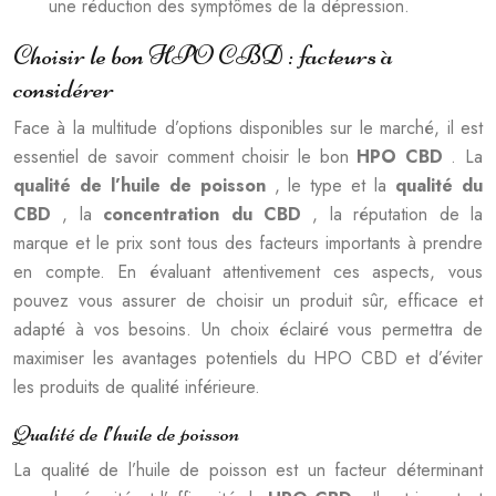
une réduction des symptômes de la dépression.
Choisir le bon HPO CBD : facteurs à
considérer
Face à la multitude d’options disponibles sur le marché, il est
essentiel de savoir comment choisir le bon
HPO CBD
. La
qualité de l’huile de poisson
, le type et la
qualité du
CBD
, la
concentration du CBD
, la réputation de la
marque et le prix sont tous des facteurs importants à prendre
en compte. En évaluant attentivement ces aspects, vous
pouvez vous assurer de choisir un produit sûr, efficace et
adapté à vos besoins. Un choix éclairé vous permettra de
maximiser les avantages potentiels du HPO CBD et d’éviter
les produits de qualité inférieure.
Qualité de l’huile de poisson
La qualité de l’huile de poisson est un facteur déterminant