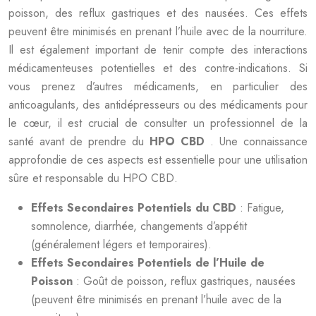
poisson, des reflux gastriques et des nausées. Ces effets
peuvent être minimisés en prenant l’huile avec de la nourriture.
Il est également important de tenir compte des interactions
médicamenteuses potentielles et des contre-indications. Si
vous prenez d’autres médicaments, en particulier des
anticoagulants, des antidépresseurs ou des médicaments pour
le cœur, il est crucial de consulter un professionnel de la
santé avant de prendre du
HPO CBD
. Une connaissance
approfondie de ces aspects est essentielle pour une utilisation
sûre et responsable du HPO CBD.
Effets Secondaires Potentiels du CBD
: Fatigue,
somnolence, diarrhée, changements d’appétit
(généralement légers et temporaires).
Effets Secondaires Potentiels de l’Huile de
Poisson
: Goût de poisson, reflux gastriques, nausées
(peuvent être minimisés en prenant l’huile avec de la