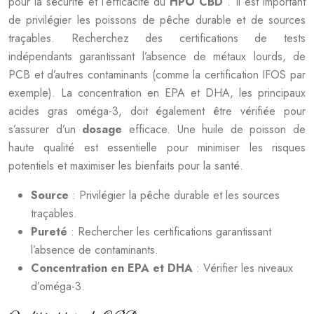
pour la sécurité et l’efficacité du
HPO CBD
. Il est important
de privilégier les poissons de pêche durable et de sources
traçables. Recherchez des certifications de tests
indépendants garantissant l’absence de métaux lourds, de
PCB et d’autres contaminants (comme la certification IFOS par
exemple). La concentration en EPA et DHA, les principaux
acides gras oméga-3, doit également être vérifiée pour
s’assurer d’un
dosage
efficace. Une huile de poisson de
haute qualité est essentielle pour minimiser les risques
potentiels et maximiser les bienfaits pour la santé.
Source
: Privilégier la pêche durable et les sources
traçables.
Pureté
: Rechercher les certifications garantissant
l’absence de contaminants.
Concentration en EPA et DHA
: Vérifier les niveaux
d’oméga-3.