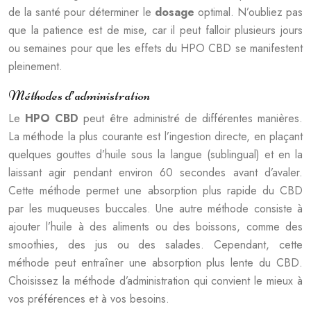
de la santé pour déterminer le
dosage
optimal. N’oubliez pas
que la patience est de mise, car il peut falloir plusieurs jours
ou semaines pour que les effets du HPO CBD se manifestent
pleinement.
Méthodes d’administration
Le
HPO CBD
peut être administré de différentes manières.
La méthode la plus courante est l’ingestion directe, en plaçant
quelques gouttes d’huile sous la langue (sublingual) et en la
laissant agir pendant environ 60 secondes avant d’avaler.
Cette méthode permet une absorption plus rapide du CBD
par les muqueuses buccales. Une autre méthode consiste à
ajouter l’huile à des aliments ou des boissons, comme des
smoothies, des jus ou des salades. Cependant, cette
méthode peut entraîner une absorption plus lente du CBD.
Choisissez la méthode d’administration qui convient le mieux à
vos préférences et à vos besoins.