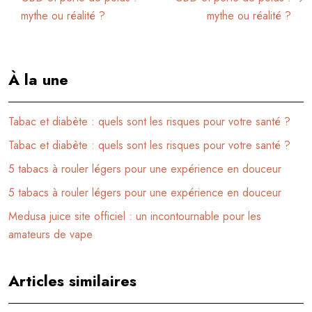
mythe ou réalité ?
mythe ou réalité ?
À la une
Tabac et diabète : quels sont les risques pour votre santé ?
Tabac et diabète : quels sont les risques pour votre santé ?
5 tabacs à rouler légers pour une expérience en douceur
5 tabacs à rouler légers pour une expérience en douceur
Medusa juice site officiel : un incontournable pour les
amateurs de vape
Articles similaires