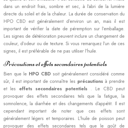
dans un endroit frais, sombre et sec, à l’abri de la lumière
directe du soleil et de la chaleur. La durée de conservation du
HPO CBD est généralement d’environ un an, mais il est
important de vérifier la date de péremption sur l’emballage.
Les signes de détérioration peuvent inclure un changement de
couleur, d’odeur ou de texture. Si vous remarquez l’un de ces
signes, il est préférable de ne pas utiliser l’huile.
Précautions et effets secondaires potentiels
Bien que le
HPO CBD
soit généralement considéré comme
sûr, il est important de connaître les
précautions
à prendre
et les
effets secondaires potentiels
. Le CBD peut
provoquer des effets secondaires tels que la fatigue, la
somnolence, la diarrhée et des changements d’appétit. Il est
cependant important de noter que ces effets sont
généralement légers et temporaires. L’huile de poisson peut
provoquer des effets secondaires tels que le goût de