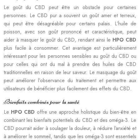
Le goût du CBD peut être un obstacle pour certaines
personnes. Le CBD pur a souvent un goût amer et terreux,
qui peut être désagréable pour certains palais. L’huile de
poisson, avec son goût prononcé et caractéristique, peut
aider à masquer le goût du CBD, rendant ainsi le
HPO CBD
plus facile à consommer. Cet avantage est particulièrement
intéressant pour les personnes sensibles au goût du CBD ou
pour celles qui ont du mal à prendre des huiles de CBD
traditionnelles en raison de leur saveur. Le masquage du goût
peut améliorer l’observance du traitement et permettre aux
utilisateurs de bénéficier plus facilement des effets du CBD.
Bienfaits combinés pour la santé
Le
HPO CBD
offre une approche holistique du bien-être en
combinant les bienfaits potentiels du CBD et des oméga-3. Le
CBD pourrait aider à soulager la douleur, à réduire l’anxiété et
à améliorer le sommeil, tandis que les oméga-3 sont essentiels