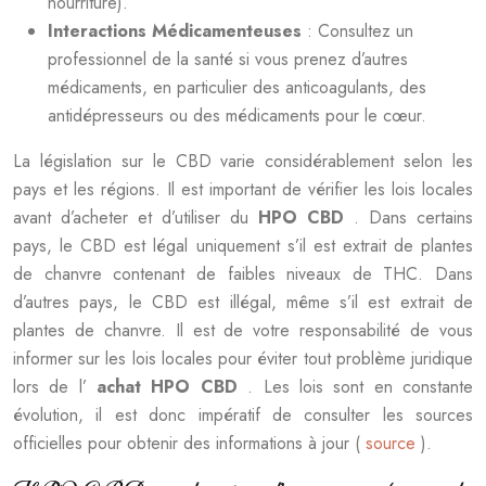
nourriture).
Interactions Médicamenteuses
: Consultez un
professionnel de la santé si vous prenez d’autres
médicaments, en particulier des anticoagulants, des
antidépresseurs ou des médicaments pour le cœur.
La législation sur le CBD varie considérablement selon les
pays et les régions. Il est important de vérifier les lois locales
avant d’acheter et d’utiliser du
HPO CBD
. Dans certains
pays, le CBD est légal uniquement s’il est extrait de plantes
de chanvre contenant de faibles niveaux de THC. Dans
d’autres pays, le CBD est illégal, même s’il est extrait de
plantes de chanvre. Il est de votre responsabilité de vous
informer sur les lois locales pour éviter tout problème juridique
lors de l’
achat HPO CBD
. Les lois sont en constante
évolution, il est donc impératif de consulter les sources
officielles pour obtenir des informations à jour (
source
).