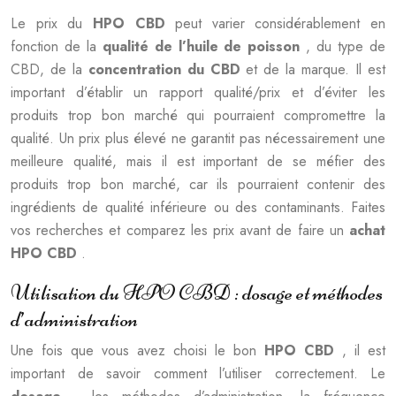
Le prix du
HPO CBD
peut varier considérablement en
fonction de la
qualité de l’huile de poisson
, du type de
CBD, de la
concentration du CBD
et de la marque. Il est
important d’établir un rapport qualité/prix et d’éviter les
produits trop bon marché qui pourraient compromettre la
qualité. Un prix plus élevé ne garantit pas nécessairement une
meilleure qualité, mais il est important de se méfier des
produits trop bon marché, car ils pourraient contenir des
ingrédients de qualité inférieure ou des contaminants. Faites
vos recherches et comparez les prix avant de faire un
achat
HPO CBD
.
Utilisation du HPO CBD : dosage et méthodes
d’administration
Une fois que vous avez choisi le bon
HPO CBD
, il est
important de savoir comment l’utiliser correctement. Le