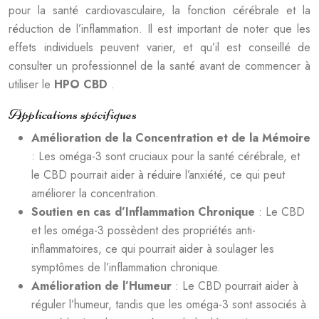
pour la santé cardiovasculaire, la fonction cérébrale et la
réduction de l’inflammation. Il est important de noter que les
effets individuels peuvent varier, et qu’il est conseillé de
consulter un professionnel de la santé avant de commencer à
utiliser le
HPO CBD
.
Applications spécifiques
Amélioration de la Concentration et de la Mémoire
: Les oméga-3 sont cruciaux pour la santé cérébrale, et
le CBD pourrait aider à réduire l’anxiété, ce qui peut
améliorer la concentration.
Soutien en cas d’Inflammation Chronique
: Le CBD
et les oméga-3 possèdent des propriétés anti-
inflammatoires, ce qui pourrait aider à soulager les
symptômes de l’inflammation chronique.
Amélioration de l’Humeur
: Le CBD pourrait aider à
réguler l’humeur, tandis que les oméga-3 sont associés à