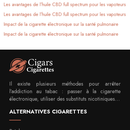
Les avantages de l’huile CBD full spectrum pour les vapoteurs
Les avantages de l’huile CBD full spectrum pour les vapoteurs
Impact de la cigarette électronique sur la santé pulmonaire
Impact de la cigarette électronique sur la santé pulmonaire
Il existe plusieurs méthodes pour arrêter
l’addiction au tabac : passer à la cigarette
électronique, utiliser des substituts nicotiniques…
ALTERNATIVES CIGARETTES