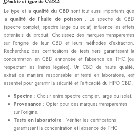
Qualité et type de CBD
Le type et la
qualité du CBD
sont tout aussi importants que
la
qualité de l’huile de poisson
. Le spectre du CBD
(spectre complet, spectre large ou isolat) influence les effets
potentiels du produit. Choisissez des marques transparentes
sur l’origine de leur CBD et leurs méthodes d’extraction.
Recherchez des certifications de tests tiers garantissant la
concentration en CBD annoncée et l’absence de THC (ou
respectant les limites légales). Un CBD de haute qualité,
extrait de manière responsable et testé en laboratoire, est
essentiel pour garantir la sécurité et l’efficacité du HPO CBD.
Spectre
: Choisir entre spectre complet, large ou isolat.
Provenance
: Opter pour des marques transparentes
sur l’origine.
Tests en laboratoire
: Vérifier les certifications
garantissant la concentration et l’absence de THC.