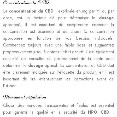
Concentration du CBD
La
concentration du CBD
, exprimée en mg par ml ou par
dose, est un facteur clé pour déterminer le
dosage
approprié. Il est important de comprendre comment la
concentration est exprimée et de choisir la concentration
appropriée en fonction de vos besoins individuels.
Commencez toujours avec une faible dose et augmentez
progressivement jusqu’à obtenir l’effet désiré. Il est également
conseillé de consulter un professionnel de la santé pour
déterminer le
dosage
optimal. La concentration du CBD doit
être clairement indiquée sur l’étiquette du produit, et il est
important de lire attentivement les instructions avant de
l’utiliser.
Marque et réputation
Choisir des marques transparentes et fiables est essentiel
pour garantir la qualité et la sécurité du
HPO CBD
.