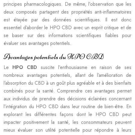
principes pharmacologiques. De même, l’observation que les
deux composés partagent des propriétés anti-inflammatoires
est étayée par des données scientifiques. Il est donc
essentiel d’aborder le HPO CBD avec un esprit critique et de
se baser sur des informations scientifiques fiables pour
évaluer ses avantages potentiels.
Avantages potentiels du HPO CBD
Le
HPO CBD
suscite l’enthousiasme en raison de ses
nombreux avantages potentiels, allant de l’amélioration de
l’absorption du CBD à un goût plus agréable et à des bienfaits
combinés pour la santé. Comprendre ces avantages permet
aux individus de prendre des décisions éclairées concernant
l’intégration du HPO CBD dans leur routine de bien-être. En
explorant les différentes façons dont le HPO CBD peut
impacter positivement la santé, les consommateurs peuvent
mieux évaluer son utilité potentielle pour répondre à leurs