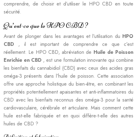
comprendre, de choisir et d’utiliser le HPO CBD en toute
sécurité.
Qu’est-ce que le HPO CBD ?
Avant de plonger dans les avantages et l’utilisation du
HPO
CBD
, il est important de comprendre ce que c’est
réellement. Le HPO CBD, abréviation de
Huile de Poisson
Enrichie en CBD
, est une formulation innovante qui combine
les bienfaits du cannabidiol (CBD) avec ceux des acides gras
oméga-3 présents dans l’huile de poisson. Cette association
offre une approche holistique du bien-être, en combinant les
propriétés potentiellement apaisantes et anti-inflammatoires du
CBD avec les bienfaits reconnus des oméga-3 pour la santé
cardiovasculaire, cérébrale et articulaire. Mais comment cette
huile est-elle fabriquée et en quoi diffère-t-elle des autres
huiles de CBD ?
Définition et fabrication