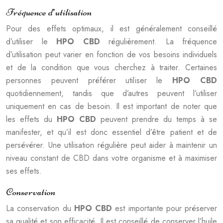
Fréquence d’utilisation
Pour des effets optimaux, il est généralement conseillé
d’utiliser le
HPO CBD
régulièrement. La fréquence
d’utilisation peut varier en fonction de vos besoins individuels
et de la condition que vous cherchez à traiter. Certaines
personnes peuvent préférer utiliser le
HPO CBD
quotidiennement, tandis que d’autres peuvent l’utiliser
uniquement en cas de besoin. Il est important de noter que
les effets du
HPO CBD
peuvent prendre du temps à se
manifester, et qu’il est donc essentiel d’être patient et de
persévérer. Une utilisation régulière peut aider à maintenir un
niveau constant de CBD dans votre organisme et à maximiser
ses effets.
Conservation
La conservation du
HPO CBD
est importante pour préserver
sa qualité et son efficacité. Il est conseillé de conserver l’huile