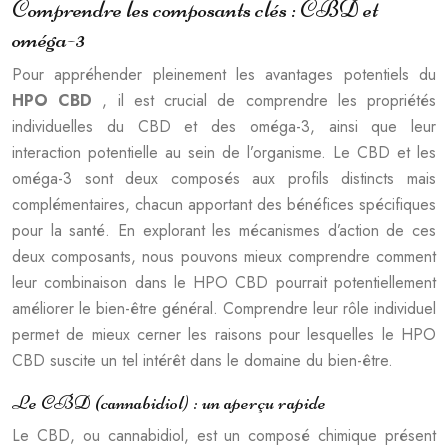
Comprendre les composants clés : CBD et
oméga-3
Pour appréhender pleinement les avantages potentiels du
HPO CBD
, il est crucial de comprendre les propriétés
individuelles du CBD et des oméga-3, ainsi que leur
interaction potentielle au sein de l’organisme. Le CBD et les
oméga-3 sont deux composés aux profils distincts mais
complémentaires, chacun apportant des bénéfices spécifiques
pour la santé. En explorant les mécanismes d’action de ces
deux composants, nous pouvons mieux comprendre comment
leur combinaison dans le HPO CBD pourrait potentiellement
améliorer le bien-être général. Comprendre leur rôle individuel
permet de mieux cerner les raisons pour lesquelles le HPO
CBD suscite un tel intérêt dans le domaine du bien-être.
Le CBD (cannabidiol) : un aperçu rapide
Le CBD, ou cannabidiol, est un composé chimique présent