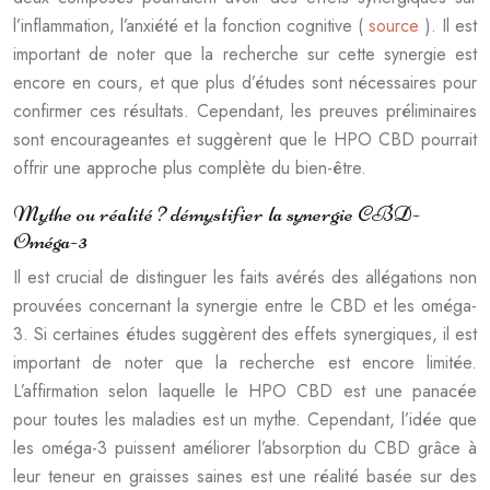
l’inflammation, l’anxiété et la fonction cognitive (
source
). Il est
important de noter que la recherche sur cette synergie est
encore en cours, et que plus d’études sont nécessaires pour
confirmer ces résultats. Cependant, les preuves préliminaires
sont encourageantes et suggèrent que le HPO CBD pourrait
offrir une approche plus complète du bien-être.
Mythe ou réalité ? démystifier la synergie CBD-
Oméga-3
Il est crucial de distinguer les faits avérés des allégations non
prouvées concernant la synergie entre le CBD et les oméga-
3. Si certaines études suggèrent des effets synergiques, il est
important de noter que la recherche est encore limitée.
L’affirmation selon laquelle le HPO CBD est une panacée
pour toutes les maladies est un mythe. Cependant, l’idée que
les oméga-3 puissent améliorer l’absorption du CBD grâce à
leur teneur en graisses saines est une réalité basée sur des