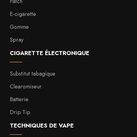
Patch
E-cigarette
Gomme
Spray
CIGARETTE ÉLECTRONIQUE
Substitut tabagique
Clearomiseur
Batterie
Drip Tip
TECHNIQUES DE VAPE