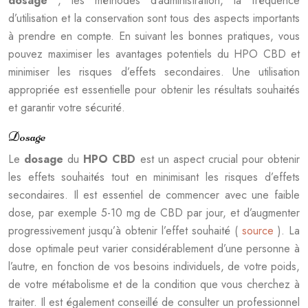
dosage
, les méthodes d’administration, la fréquence
d’utilisation et la conservation sont tous des aspects importants
à prendre en compte. En suivant les bonnes pratiques, vous
pouvez maximiser les avantages potentiels du HPO CBD et
minimiser les risques d’effets secondaires. Une utilisation
appropriée est essentielle pour obtenir les résultats souhaités
et garantir votre sécurité.
Dosage
Le
dosage
du
HPO CBD
est un aspect crucial pour obtenir
les effets souhaités tout en minimisant les risques d’effets
secondaires. Il est essentiel de commencer avec une faible
dose, par exemple 5-10 mg de CBD par jour, et d’augmenter
progressivement jusqu’à obtenir l’effet souhaité (
source
). La
dose optimale peut varier considérablement d’une personne à
l’autre, en fonction de vos besoins individuels, de votre poids,
de votre métabolisme et de la condition que vous cherchez à
traiter. Il est également conseillé de consulter un professionnel