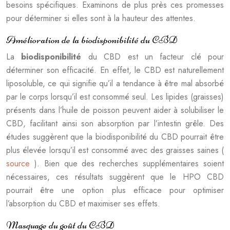
besoins spécifiques. Examinons de plus près ces promesses
pour déterminer si elles sont à la hauteur des attentes.
Amélioration de la biodisponibilité du CBD
La
biodisponibilité
du CBD est un facteur clé pour
déterminer son efficacité. En effet, le CBD est naturellement
liposoluble, ce qui signifie qu’il a tendance à être mal absorbé
par le corps lorsqu’il est consommé seul. Les lipides (graisses)
présents dans l’huile de poisson peuvent aider à solubiliser le
CBD, facilitant ainsi son absorption par l’intestin grêle. Des
études suggèrent que la biodisponibilité du CBD pourrait être
plus élevée lorsqu’il est consommé avec des graisses saines (
source
). Bien que des recherches supplémentaires soient
nécessaires, ces résultats suggèrent que le HPO CBD
pourrait être une option plus efficace pour optimiser
l’absorption du CBD et maximiser ses effets.
Masquage du goût du CBD