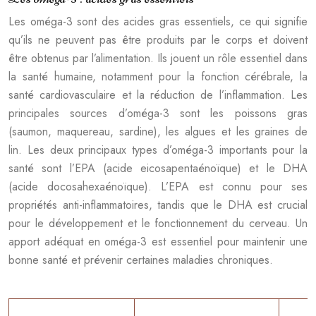
Les oméga-3 sont des acides gras essentiels, ce qui signifie
qu’ils ne peuvent pas être produits par le corps et doivent
être obtenus par l’alimentation. Ils jouent un rôle essentiel dans
la santé humaine, notamment pour la fonction cérébrale, la
santé cardiovasculaire et la réduction de l’inflammation. Les
principales sources d’oméga-3 sont les poissons gras
(saumon, maquereau, sardine), les algues et les graines de
lin. Les deux principaux types d’oméga-3 importants pour la
santé sont l’EPA (acide eicosapentaénoïque) et le DHA
(acide docosahexaénoïque). L’EPA est connu pour ses
propriétés anti-inflammatoires, tandis que le DHA est crucial
pour le développement et le fonctionnement du cerveau. Un
apport adéquat en oméga-3 est essentiel pour maintenir une
bonne santé et prévenir certaines maladies chroniques.