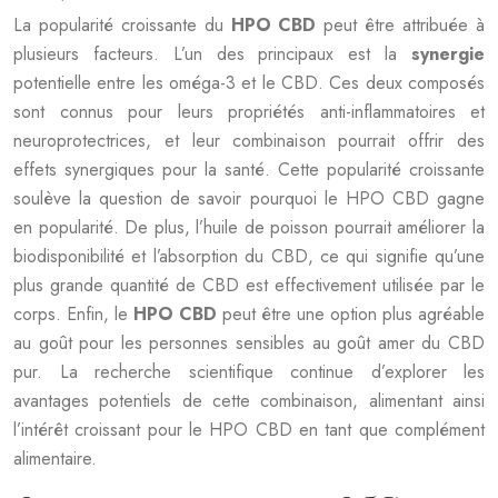
La popularité croissante du
HPO CBD
peut être attribuée à
plusieurs facteurs. L’un des principaux est la
synergie
potentielle entre les oméga-3 et le CBD. Ces deux composés
sont connus pour leurs propriétés anti-inflammatoires et
neuroprotectrices, et leur combinaison pourrait offrir des
effets synergiques pour la santé. Cette popularité croissante
soulève la question de savoir pourquoi le HPO CBD gagne
en popularité. De plus, l’huile de poisson pourrait améliorer la
biodisponibilité et l’absorption du CBD, ce qui signifie qu’une
plus grande quantité de CBD est effectivement utilisée par le
corps. Enfin, le
HPO CBD
peut être une option plus agréable
au goût pour les personnes sensibles au goût amer du CBD
pur. La recherche scientifique continue d’explorer les
avantages potentiels de cette combinaison, alimentant ainsi
l’intérêt croissant pour le HPO CBD en tant que complément
alimentaire.