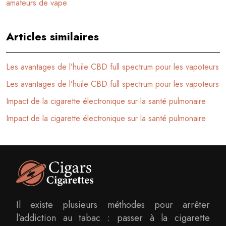
amateurs de vape
Articles similaires
Les avantages de l’huile CBD full spectrum pour les vapoteurs
Les avantages de l’huile CBD full spectrum pour les vapoteurs
Impact de la cigarette électronique sur la santé pulmonaire
Impact de la cigarette électronique sur la santé pulmonaire
Il existe plusieurs méthodes pour arrêter
l’addiction au tabac : passer à la cigarette