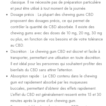
classique. Il ne nécessite pas de préparation particulière
et peut être utilisé à tout moment de la journée.
Dosage précis : La plupart des chewing gums CBD
proposent des dosages précis, ce qui permet de
contrôler la quantité de CBD absorbée. Il existe des
chewing gums avec des doses de 10 mg, 20 mg, 30 mg
ou plus, en fonction de vos besoins et de votre tolérance
au CBD.
Discrétion : Le chewing gum CBD est discret et facile à
transporter, permettant une utilisation en toute discrétion.
Il est idéal pour les personnes qui souhaitent profiter des
bienfaits du CBD sans attirer l’attention.
Absorption rapide : Le CBD contenu dans le chewing
gum est rapidement absorbé par les muqueuses
buccales, permettant d’obtenir des effets rapidement.
L’effet du CBD est généralement ressenti entre 15 et 30
minutes après la prise d’un chewing gum.