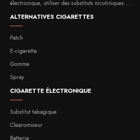
électronique, utiliser des substituts nicotiniques…
ALTERNATIVES CIGARETTES
Patch
E-cigarette
Gomme
Spray
CIGARETTE ÉLECTRONIQUE
Substitut tabagique
Clearomiseur
Batterie