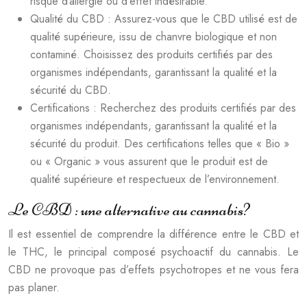
risque d’allergie ou d’effet indésirable.
Qualité du CBD : Assurez-vous que le CBD utilisé est de
qualité supérieure, issu de chanvre biologique et non
contaminé. Choisissez des produits certifiés par des
organismes indépendants, garantissant la qualité et la
sécurité du CBD.
Certifications : Recherchez des produits certifiés par des
organismes indépendants, garantissant la qualité et la
sécurité du produit. Des certifications telles que « Bio »
ou « Organic » vous assurent que le produit est de
qualité supérieure et respectueux de l’environnement.
Le CBD : une alternative au cannabis?
Il est essentiel de comprendre la différence entre le CBD et
le THC, le principal composé psychoactif du cannabis. Le
CBD ne provoque pas d’effets psychotropes et ne vous fera
pas planer.