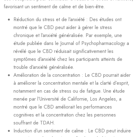
favorisant un sentiment de calme et de bien-être.
Réduction du stress et de l’anxiété : Des études ont
montré que le CBD peut aider à gérer le stress
chronique et l’anxiété généralisée. Par exemple, une
étude publiée dans le Journal of Psychopharmacology a
révélé que le CBD réduisait significativement les
symptômes d’anxiété chez les participants atteints de
trouble d’anxiété généralisée.
Amélioration de la concentration : Le CBD pourrait aider
à améliorer la concentration mentale et la clarté d’esprit,
notamment en cas de stress ou de fatigue. Une étude
menée par l’Université de Californie, Los Angeles, a
montré que le CBD améliorait les performances
cognitives et la concentration chez les personnes
souffrant de TDAH.
Induction d’un sentiment de calme : Le CBD peut induire