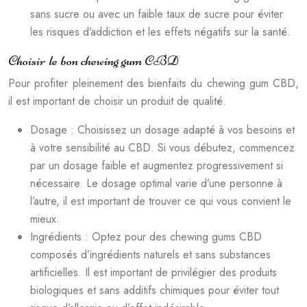
sans sucre ou avec un faible taux de sucre pour éviter
les risques d’addiction et les effets négatifs sur la santé.
Choisir le bon chewing gum CBD
Pour profiter pleinement des bienfaits du chewing gum CBD,
il est important de choisir un produit de qualité.
Dosage : Choisissez un dosage adapté à vos besoins et
à votre sensibilité au CBD. Si vous débutez, commencez
par un dosage faible et augmentez progressivement si
nécessaire. Le dosage optimal varie d’une personne à
l’autre, il est important de trouver ce qui vous convient le
mieux.
Ingrédients : Optez pour des chewing gums CBD
composés d’ingrédients naturels et sans substances
artificielles. Il est important de privilégier des produits
biologiques et sans additifs chimiques pour éviter tout