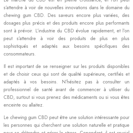
s’attendre à voir de nouvelles innovations dans le domaine du
chewing gum CBD. Des saveurs encore plus variées, des
dosages plus précis et des produits encore plus performants
sont à prévoir. L’industrie du CBD évolue rapidement, et l’on
peut s’attendre à voir des produits de plus en plus
sophistiqués et adaptés aux besoins spécifiques des
consommateurs.
Il est important de se renseigner sur les produits disponibles
et de choisir ceux qui sont de qualité supérieure, certifiés et
adaptés à vos besoins. N’hésitez pas à consulter un
professionnel de santé avant de commencer à utiliser du
CBD, surtout si vous prenez des médicaments ou si vous êtes
enceinte ou allaitez.
Le chewing gum CBD peut être une solution intéressante pour
les personnes qui cherchent une solution naturelle et pratique
pour se détendre et gérer le stress. Cependant, il est crucial