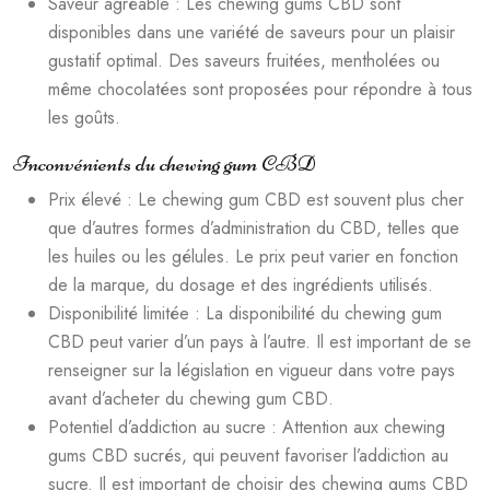
Saveur agréable : Les chewing gums CBD sont
disponibles dans une variété de saveurs pour un plaisir
gustatif optimal. Des saveurs fruitées, mentholées ou
même chocolatées sont proposées pour répondre à tous
les goûts.
Inconvénients du chewing gum CBD
Prix élevé : Le chewing gum CBD est souvent plus cher
que d’autres formes d’administration du CBD, telles que
les huiles ou les gélules. Le prix peut varier en fonction
de la marque, du dosage et des ingrédients utilisés.
Disponibilité limitée : La disponibilité du chewing gum
CBD peut varier d’un pays à l’autre. Il est important de se
renseigner sur la législation en vigueur dans votre pays
avant d’acheter du chewing gum CBD.
Potentiel d’addiction au sucre : Attention aux chewing
gums CBD sucrés, qui peuvent favoriser l’addiction au
sucre. Il est important de choisir des chewing gums CBD