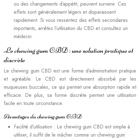
ou des changements d’appétit, peuvent survenir. Ces
effets sont généralement légers et disparaissent
rapidement. Si vous ressentez des effets secondaires
importants, arrêtez l’utilisation du CBD et consultez un
médecin.
Le chewing gum CBD : une solution pratique et
discrète
Le chewing gum CBD est une forme d’administration pratique
et agréable. Le CBD est directement absorbé par les
muqueuses buccales, ce qui permet une absorption rapide et
efficace. De plus, sa forme discrète permet une utilisation
facile en toute circonstance.
Avantages du chewing gum CBD
Facilité d’utilisation : Le chewing gum CBD est simple à
utiliser, il suffit de le mâcher comme un chewing gum