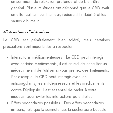
un sentiment de relaxation profonde et de bien-être
général. Plusieurs études ont démontré que le CBD avait
un effet calmant sur l’humeur, réduisant l’irritabilité et les
sautes d’humeur.
Précautions d’utilisation
Le CBD est généralement bien toléré, mais certaines
précautions sont importantes à respecter.
Interactions médicamenteuses : Le CBD peut interagir
avec certains médicaments, il est crucial de consulter un
médecin avant de l’utiliser si vous prenez des traitements.
Par exemple, le CBD peut interagir avec les
anticoagulants, les antidépresseurs et les médicaments
contre l’épilepsie. Il est essentiel de parler à votre
médecin pour éviter les interactions potentielles.
Effets secondaires possibles : Des effets secondaires
mineurs, tels que la somnolence, la sécheresse buccale