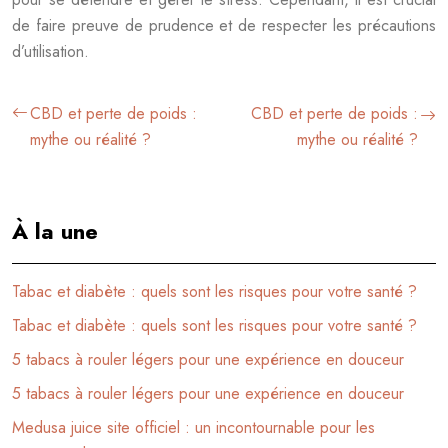
de faire preuve de prudence et de respecter les précautions
d’utilisation.
CBD et perte de poids :
CBD et perte de poids :
mythe ou réalité ?
mythe ou réalité ?
À la une
Tabac et diabète : quels sont les risques pour votre santé ?
Tabac et diabète : quels sont les risques pour votre santé ?
5 tabacs à rouler légers pour une expérience en douceur
5 tabacs à rouler légers pour une expérience en douceur
Medusa juice site officiel : un incontournable pour les