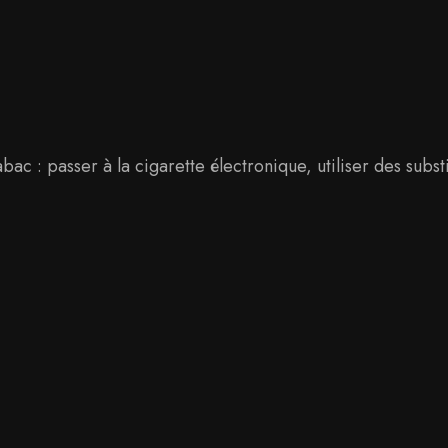
abac : passer à la cigarette électronique, utiliser des subs