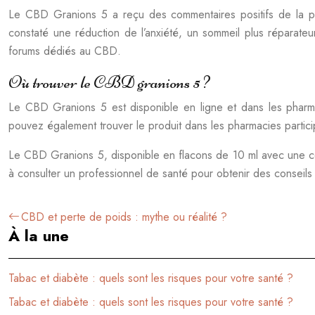
Le CBD Granions 5 a reçu des commentaires positifs de la part 
constaté une réduction de l’anxiété, un sommeil plus réparate
forums dédiés au CBD.
Où trouver le CBD granions 5 ?
Le CBD Granions 5 est disponible en ligne et dans les pharmac
pouvez également trouver le produit dans les pharmacies partici
Le CBD Granions 5, disponible en flacons de 10 ml avec une con
à consulter un professionnel de santé pour obtenir des conseils p
CBD et perte de poids : mythe ou réalité ?
À la une
Tabac et diabète : quels sont les risques pour votre santé ?
Tabac et diabète : quels sont les risques pour votre santé ?