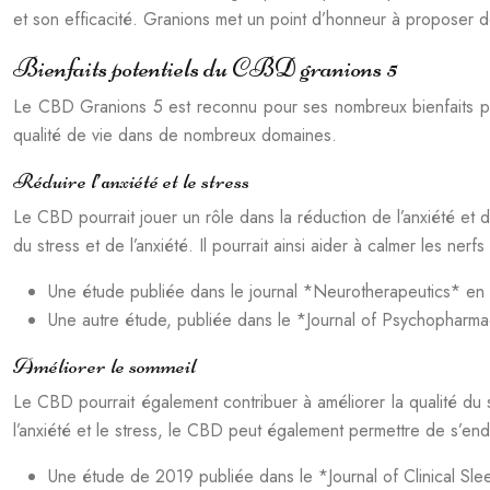
et son efficacité. Granions met un point d’honneur à proposer 
Bienfaits potentiels du CBD granions 5
Le CBD Granions 5 est reconnu pour ses nombreux bienfaits poten
qualité de vie dans de nombreux domaines.
Réduire l’anxiété et le stress
Le CBD pourrait jouer un rôle dans la réduction de l’anxiété et
du stress et de l’anxiété. Il pourrait ainsi aider à calmer les nerf
Une étude publiée dans le journal *Neurotherapeutics* en 20
Une autre étude, publiée dans le *Journal of Psychopharma
Améliorer le sommeil
Le CBD pourrait également contribuer à améliorer la qualité du 
l’anxiété et le stress, le CBD peut également permettre de s’endo
Une étude de 2019 publiée dans le *Journal of Clinical Slee