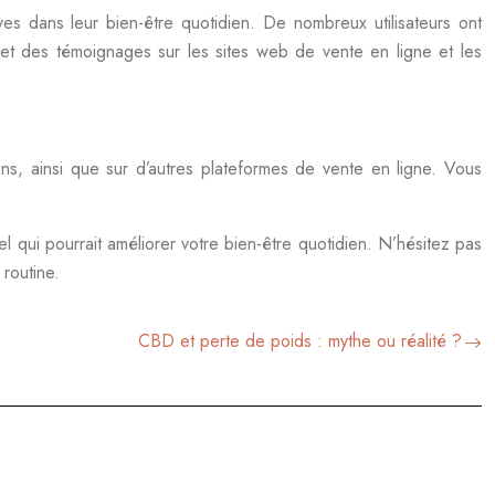
ves dans leur bien-être quotidien. De nombreux utilisateurs ont
 et des témoignages sur les sites web de vente en ligne et les
ns, ainsi que sur d’autres plateformes de vente en ligne. Vous
qui pourrait améliorer votre bien-être quotidien. N’hésitez pas
 routine.
CBD et perte de poids : mythe ou réalité ?