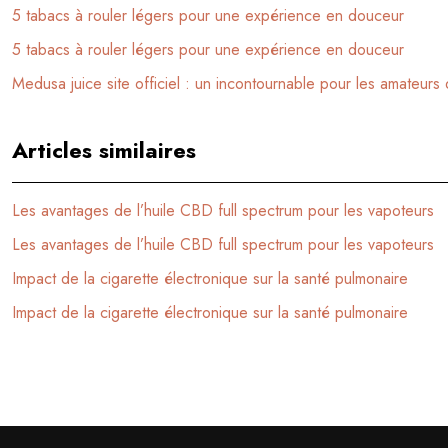
5 tabacs à rouler légers pour une expérience en douceur
5 tabacs à rouler légers pour une expérience en douceur
Medusa juice site officiel : un incontournable pour les amateurs
Articles similaires
Les avantages de l’huile CBD full spectrum pour les vapoteurs
Les avantages de l’huile CBD full spectrum pour les vapoteurs
Impact de la cigarette électronique sur la santé pulmonaire
Impact de la cigarette électronique sur la santé pulmonaire