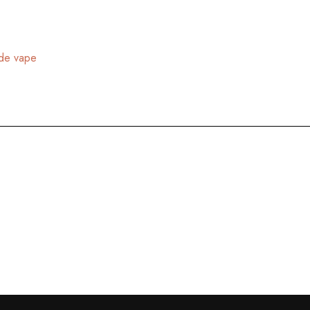
 de vape