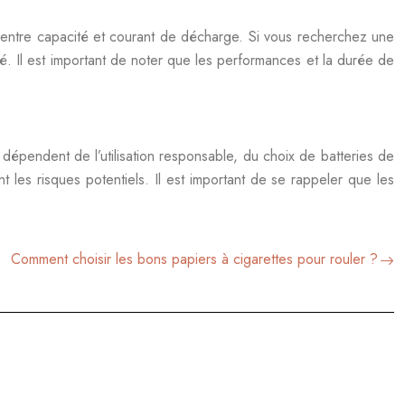
entre capacité et courant de décharge. Si vous recherchez une
. Il est important de noter que les performances et la durée de
 dépendent de l’utilisation responsable, du choix de batteries de
nt les risques potentiels. Il est important de se rappeler que les
Comment choisir les bons papiers à cigarettes pour rouler ?