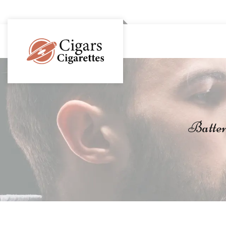
Batteri