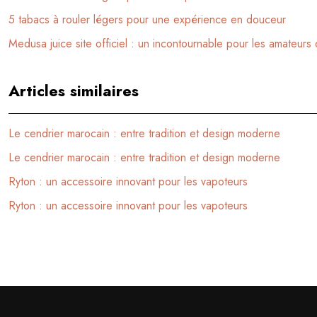
5 tabacs à rouler légers pour une expérience en douceur
Medusa juice site officiel : un incontournable pour les amateurs
Articles similaires
Le cendrier marocain : entre tradition et design moderne
Le cendrier marocain : entre tradition et design moderne
Ryton : un accessoire innovant pour les vapoteurs
Ryton : un accessoire innovant pour les vapoteurs