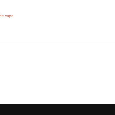
 de vape